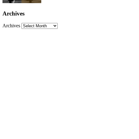
Archives
Archives