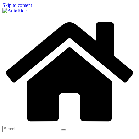
Skip to content