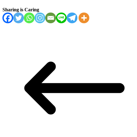
Sharing is Caring