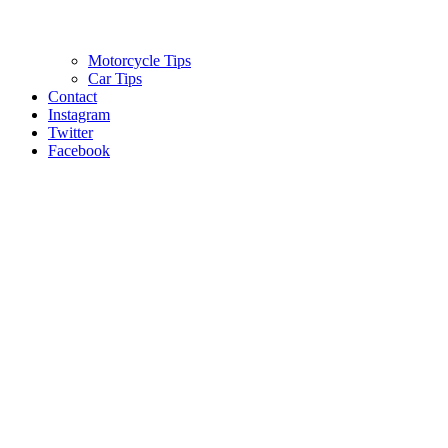
Motorcycle Tips
Car Tips
Contact
Instagram
Twitter
Facebook