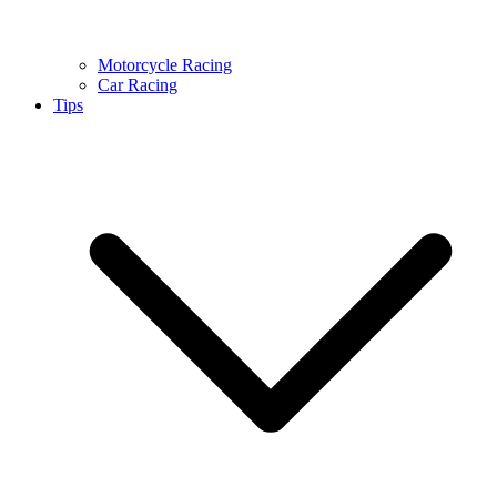
Motorcycle Racing
Car Racing
Tips