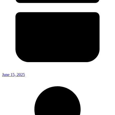
June 15, 2025