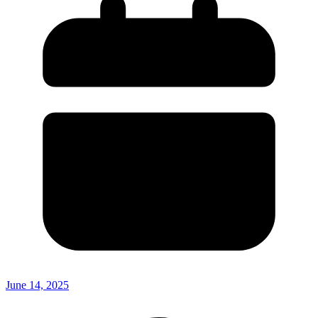
June 14, 2025