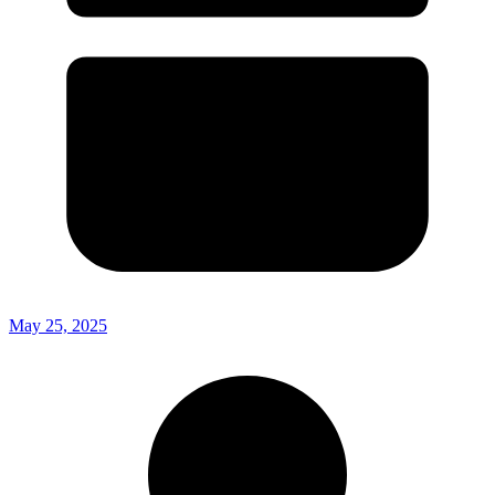
May 25, 2025