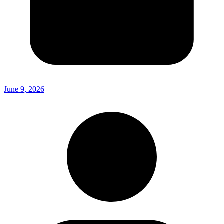
June 9, 2026