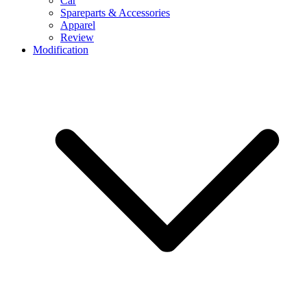
Car
Spareparts & Accessories
Apparel
Review
Modification