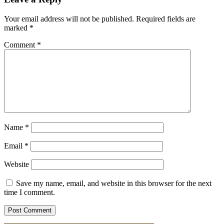
Your email address will not be published.
Required fields are
marked
*
Comment
*
Name
*
Email
*
Website
Save my name, email, and website in this browser for the next
time I comment.