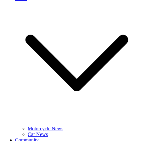
Motorcycle News
Car News
Community