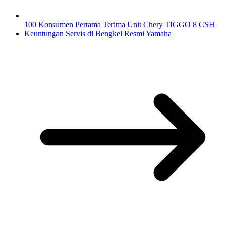
100 Konsumen Pertama Terima Unit Chery TIGGO 8 CSH
Keuntungan Servis di Bengkel Resmi Yamaha