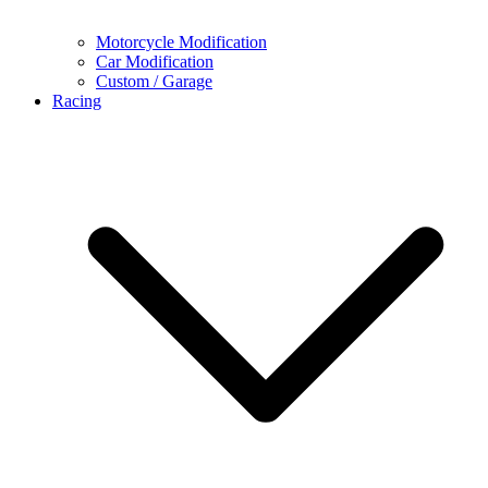
Motorcycle Modification
Car Modification
Custom / Garage
Racing