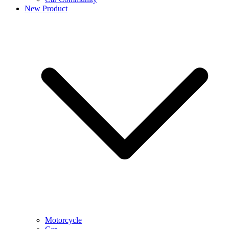
New Product
Motorcycle