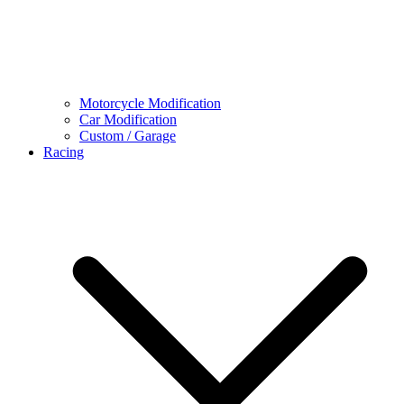
Motorcycle Modification
Car Modification
Custom / Garage
Racing