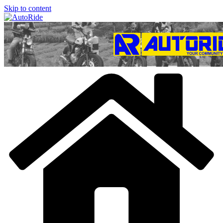
Skip to content