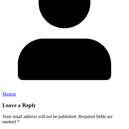
Maston
Leave a Reply
Your email address will not be published.
Required fields are
marked
*