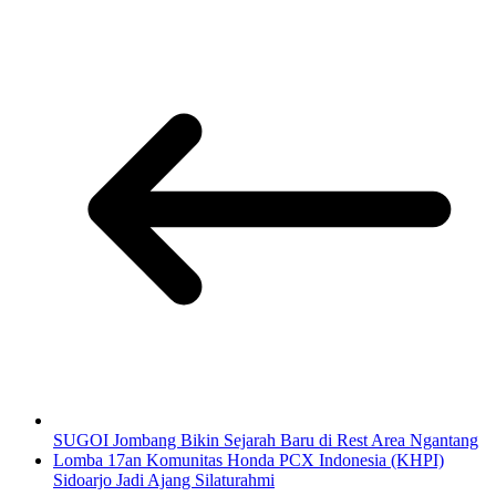
SUGOI Jombang Bikin Sejarah Baru di Rest Area Ngantang
Lomba 17an Komunitas Honda PCX Indonesia (KHPI)
Sidoarjo Jadi Ajang Silaturahmi