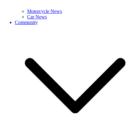
Motorcycle News
Car News
Community