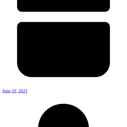
June 10, 2021