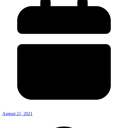
August 21, 2021