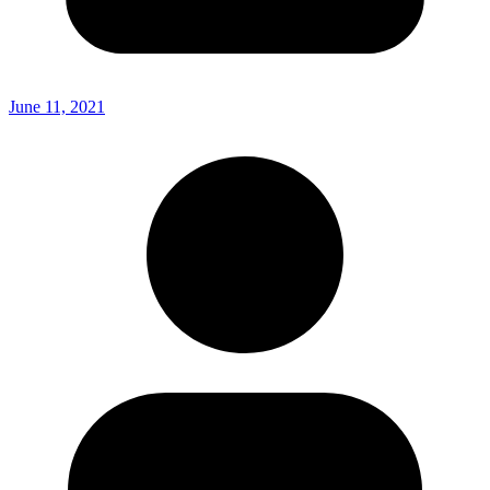
June 11, 2021