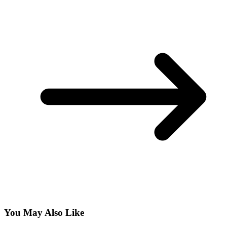
You May Also Like