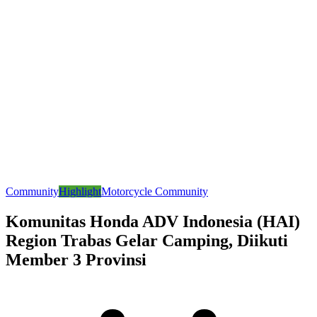
Community
Highlight
Motorcycle Community
Komunitas Honda ADV Indonesia (HAI)
Region Trabas Gelar Camping, Diikuti
Member 3 Provinsi