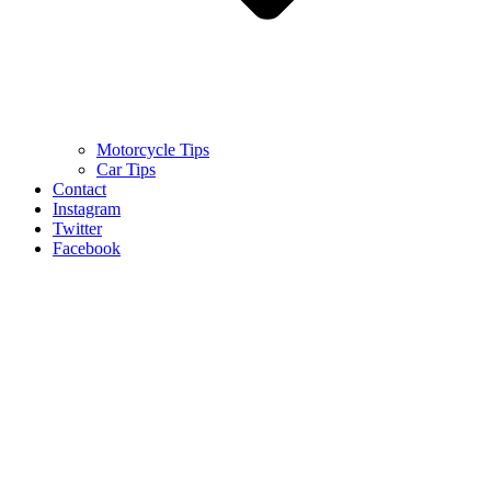
Motorcycle Tips
Car Tips
Contact
Instagram
Twitter
Facebook