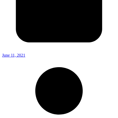
June 11, 2021