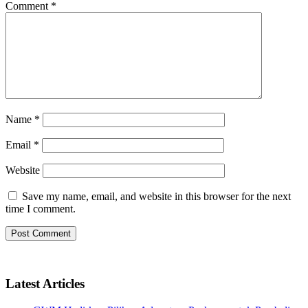
Comment
*
Name
*
Email
*
Website
Save my name, email, and website in this browser for the next
time I comment.
Latest Articles