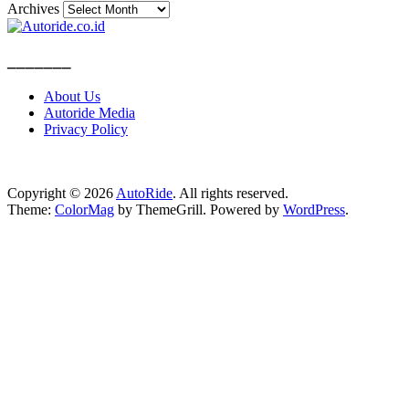
Archives
_______
About Us
Autoride Media
Privacy Policy
Copyright © 2026
AutoRide
. All rights reserved.
Theme:
ColorMag
by ThemeGrill. Powered by
WordPress
.