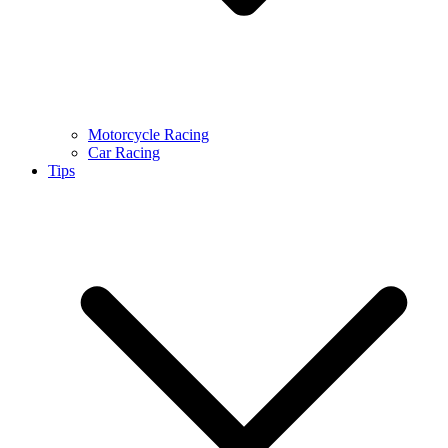
Motorcycle Racing
Car Racing
Tips