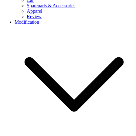
Car
Spareparts & Accessories
Apparel
Review
Modification