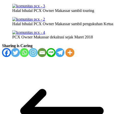
Halal bihalal PCX Owner Makassar sambil touring
Halal bihalal PCX Owner Makassar sambil pengukuhan Ketua
PCX Owner Makassar dekalrasi sejak Maret 2018
Sharing is Caring