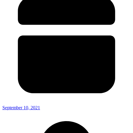
September 10, 2021