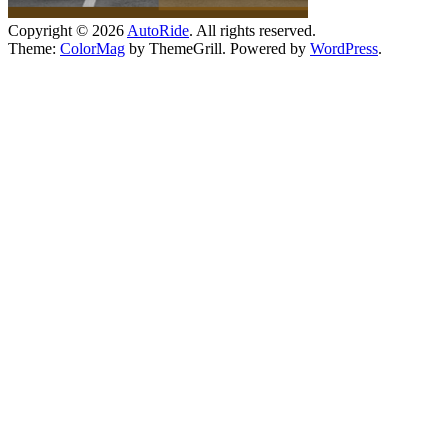
Copyright © 2026
AutoRide
. All rights reserved.
Theme:
ColorMag
by ThemeGrill. Powered by
WordPress
.