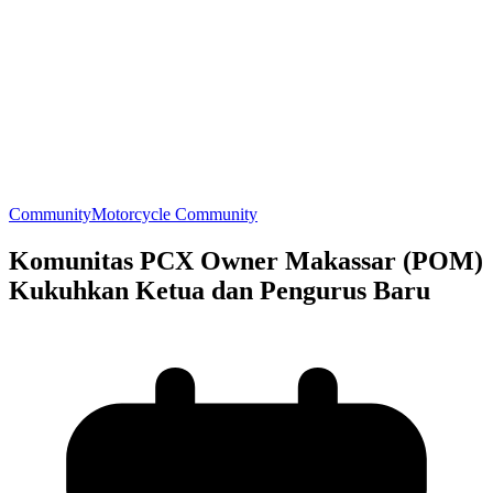
Community
Motorcycle Community
Komunitas PCX Owner Makassar (POM)
Kukuhkan Ketua dan Pengurus Baru