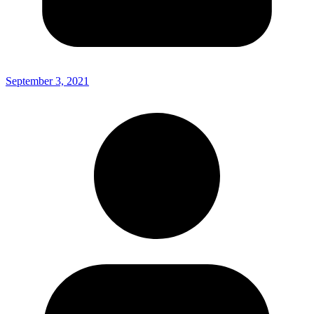
September 3, 2021