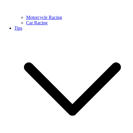
Motorcycle Racing
Car Racing
Tips