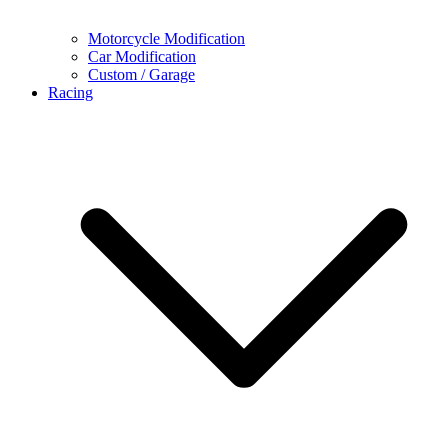
Motorcycle Modification
Car Modification
Custom / Garage
Racing