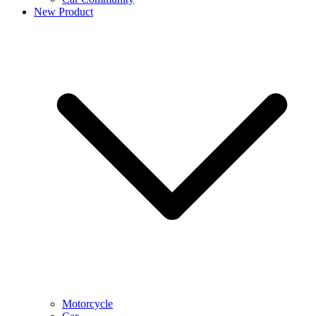
New Product
Motorcycle