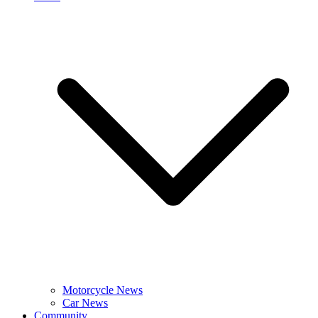
Motorcycle News
Car News
Community