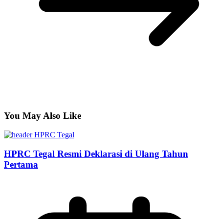
You May Also Like
HPRC Tegal Resmi Deklarasi di Ulang Tahun
Pertama