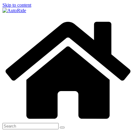
Skip to content