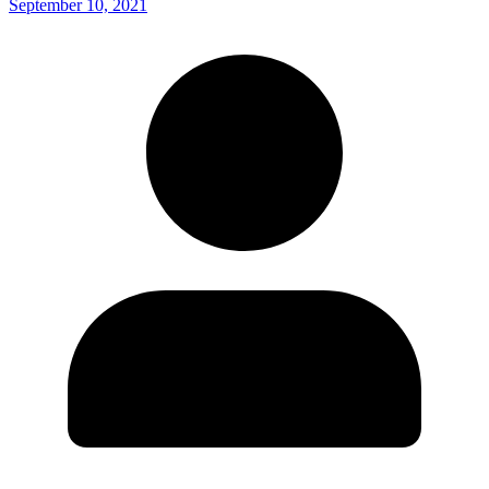
September 10, 2021