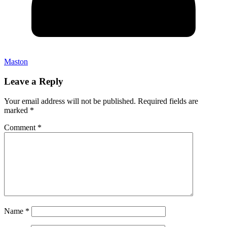
Maston
Leave a Reply
Your email address will not be published.
Required fields are
marked
*
Comment
*
Name
*