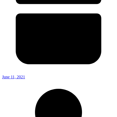
June 11, 2021