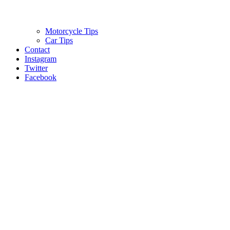
Motorcycle Tips
Car Tips
Contact
Instagram
Twitter
Facebook