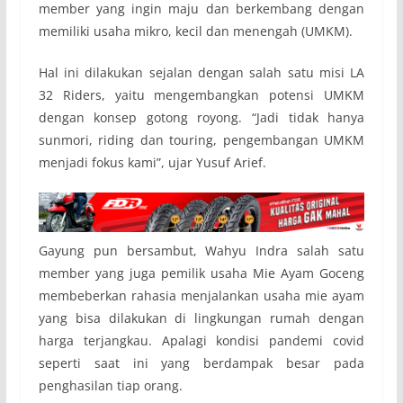
member yang ingin maju dan berkembang dengan
memiliki usaha mikro, kecil dan menengah (UMKM).
Hal ini dilakukan sejalan dengan salah satu misi LA
32 Riders, yaitu mengembangkan potensi UMKM
dengan konsep gotong royong. “Jadi tidak hanya
sunmori, riding dan touring, pengembangan UMKM
menjadi fokus kami”, ujar Yusuf Arief.
Gayung pun bersambut, Wahyu Indra salah satu
member yang juga pemilik usaha Mie Ayam Goceng
membeberkan rahasia menjalankan usaha mie ayam
yang bisa dilakukan di lingkungan rumah dengan
harga terjangkau. Apalagi kondisi pandemi covid
seperti saat ini yang berdampak besar pada
penghasilan tiap orang.