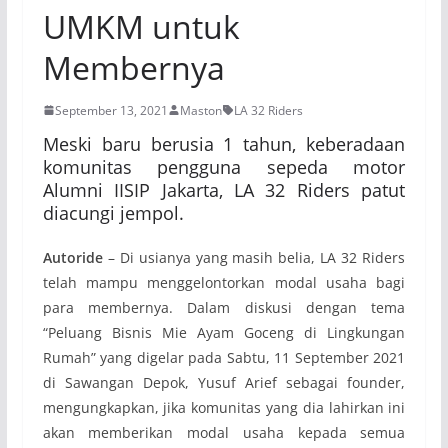
UMKM untuk
Membernya
September 13, 2021
Maston
LA 32 Riders
Meski baru berusia 1 tahun, keberadaan
komunitas pengguna sepeda motor
Alumni IISIP Jakarta, LA 32 Riders patut
diacungi jempol.
Autoride
– Di usianya yang masih belia, LA 32 Riders
telah mampu menggelontorkan modal usaha bagi
para membernya. Dalam diskusi dengan tema
“Peluang Bisnis Mie Ayam Goceng di Lingkungan
Rumah” yang digelar pada Sabtu, 11 September 2021
di Sawangan Depok, Yusuf Arief sebagai founder,
mengungkapkan, jika komunitas yang dia lahirkan ini
akan memberikan modal usaha kepada semua