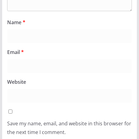
Name
*
Email
*
Website
Save my name, email, and website in this browser for
the next time I comment.