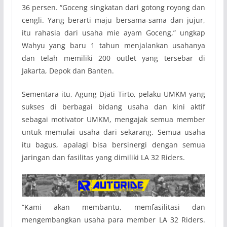
36 persen. “Goceng singkatan dari gotong royong dan
cengli. Yang berarti maju bersama-sama dan jujur,
itu rahasia dari usaha mie ayam Goceng,” ungkap
Wahyu yang baru 1 tahun menjalankan usahanya
dan telah memiliki 200 outlet yang tersebar di
Jakarta, Depok dan Banten.
Sementara itu, Agung Djati Tirto, pelaku UMKM yang
sukses di berbagai bidang usaha dan kini aktif
sebagai motivator UMKM, mengajak semua member
untuk memulai usaha dari sekarang. Semua usaha
itu bagus, apalagi bisa bersinergi dengan semua
jaringan dan fasilitas yang dimiliki LA 32 Riders.
“Kami akan membantu, memfasilitasi dan
mengembangkan usaha para member LA 32 Riders.