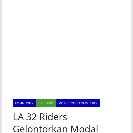
COMMUNITY
HIGHLIGHT
MOTORCYCLE COMMUNITY
LA 32 Riders
Gelontorkan Modal