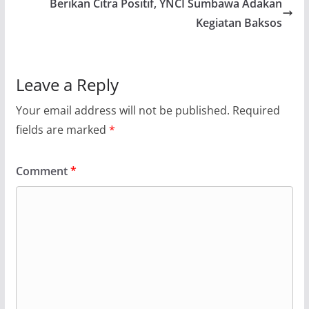
Berikan Citra Positif, YNCI Sumbawa Adakan
Kegiatan Baksos
Leave a Reply
Your email address will not be published.
Required
fields are marked
*
Comment
*