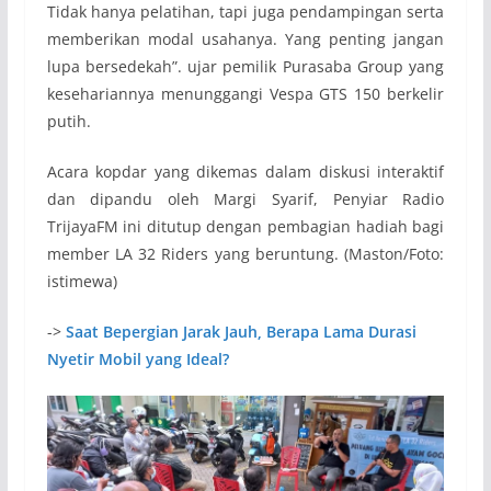
Tidak hanya pelatihan, tapi juga pendampingan serta
memberikan modal usahanya. Yang penting jangan
lupa bersedekah”. ujar pemilik Purasaba Group yang
kesehariannya menunggangi Vespa GTS 150 berkelir
putih.
Acara kopdar yang dikemas dalam diskusi interaktif
dan dipandu oleh Margi Syarif, Penyiar Radio
TrijayaFM ini ditutup dengan pembagian hadiah bagi
member LA 32 Riders yang beruntung. (Maston/Foto:
istimewa)
->
Saat Bepergian Jarak Jauh, Berapa Lama Durasi
Nyetir Mobil yang Ideal?