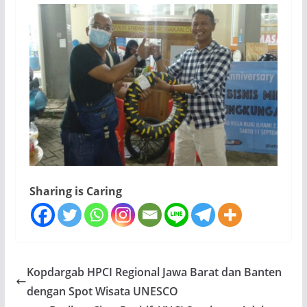
Sharing is Caring
Kopdargab HPCI Regional Jawa Barat dan Banten
dengan Spot Wisata UNESCO