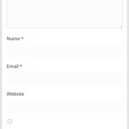
Name
*
Email
*
Website