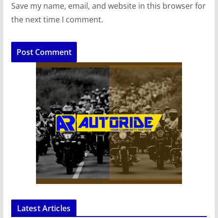
Save my name, email, and website in this browser for
the next time I comment.
Latest Articles