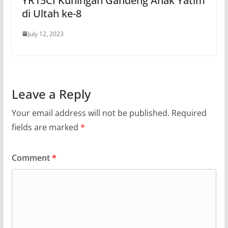
YR15CI Kuningan Gandeng Anak Yatim
di Ultah ke-8
July 12, 2023
Leave a Reply
Your email address will not be published.
Required
fields are marked
*
Comment
*