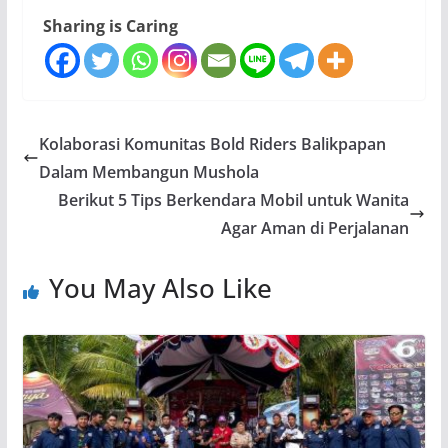
Sharing is Caring
Kolaborasi Komunitas Bold Riders Balikpapan
Dalam Membangun Mushola
Berikut 5 Tips Berkendara Mobil untuk Wanita
Agar Aman di Perjalanan
You May Also Like