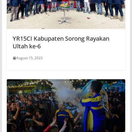
YR15CI Kabupaten Sorong Rayakan
Ultah ke-6
August 15, 2023