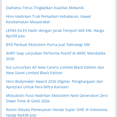
Daihatsu Terus Tingkatkan Kualitas Mekanik
Hino Hadirkan Truk Pemadam Kebakaran, Kawal
Keselamatan Masyarakat
LEPAS E4 EV Hadir dengan Jarak Tempuh 600 KM, Harga
Rp339 Juta
BYD Perkuat Ekosistem Purna Jual Teknologi DM
AHRT Siap Lanjutkan Performa Positif di ARRC Mandalika
2026
Kia Luncurkan All New Carens Limited Black Edition dan
New Sonet Limited Black Edition
Hino Bodymaker Award 2026 Digelar, Penghargaan dan
Apresiasi Untuk Para Mitra Karoseri
Mitsubishi Fuso Hadirkan Ekosistem Next Generation Zero
Down Time di GIIAS 2026
Resmi Dibuka Pemesanan Honda Super ONE di Indonesia,
Harga Rp438 Juta