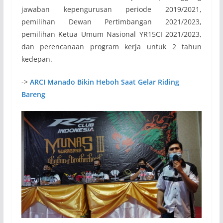
jawaban kepengurusan periode 2019/2021,
pemilihan Dewan Pertimbangan 2021/2023,
pemilihan Ketua Umum Nasional YR15CI 2021/2023,
dan perencanaan program kerja untuk 2 tahun
kedepan.
->
ARCI Manado Bikin Heboh Saat Gelar Riding
Bareng