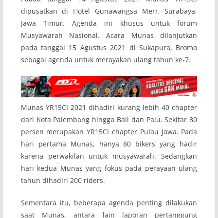
dipusatkan di Hotel Gunawangsa Merr, Surabaya,
Jawa Timur. Agenda ini khusus untuk forum
Musyawarah Nasional. Acara Munas dilanjutkan
pada tanggal 15 Agustus 2021 di Sukapura, Bromo
sebagai agenda untuk merayakan ulang tahun ke-7.
Munas YR15CI 2021 dihadiri kurang lebih 40 chapter
dari Kota Palembang hingga Bali dan Palu. Sekitar 80
persen merupakan YR15CI chapter Pulau Jawa. Pada
hari pertama Munas, hanya 80 bikers yang hadir
karena perwakilan untuk musyawarah. Sedangkan
hari kedua Munas yang fokus pada perayaan ulang
tahun dihadiri 200 riders.
Sementara itu, beberapa agenda penting dilakukan
saat Munas, antara lain laporan pertanggung