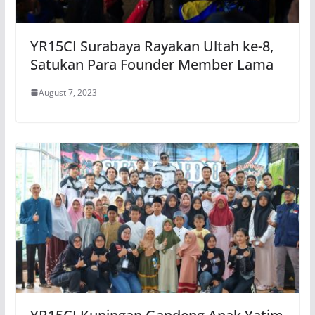
YR15CI Surabaya Rayakan Ultah ke-8,
Satukan Para Founder Member Lama
August 7, 2023