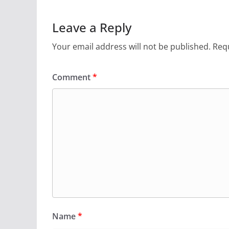
Leave a Reply
Your email address will not be published.
Requ
Comment
*
Name
*