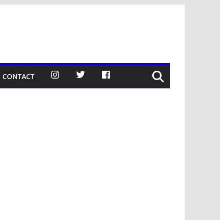
CONTACT