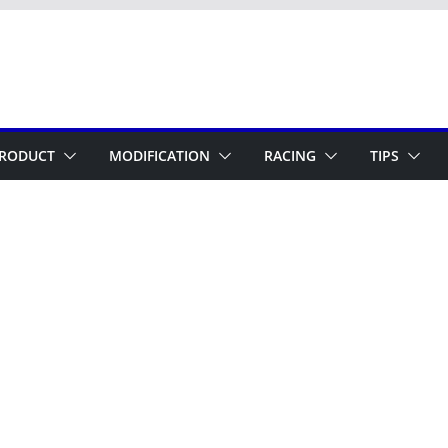
RODUCT
MODIFICATION
RACING
TIPS