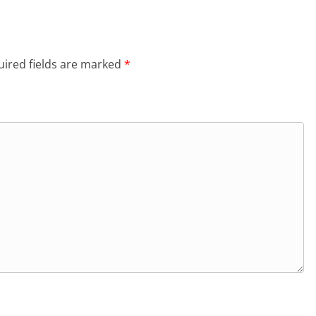
ired fields are marked
*