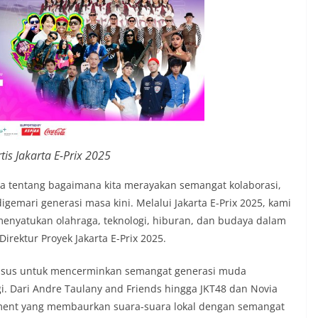
tis Jakarta E-Prix 2025
ga tentang bagaimana kita merayakan semangat kolaborasi,
igemari generasi masa kini. Melalui Jakarta E-Prix 2025, kami
nyatukan olahraga, teknologi, hiburan, dan budaya dalam
irektur Proyek Jakarta E-Prix 2025.
khusus untuk mencerminkan semangat generasi muda
i. Dari Andre Taulany and Friends hingga JKT48 dan Novia
inment yang membaurkan suara-suara lokal dengan semangat