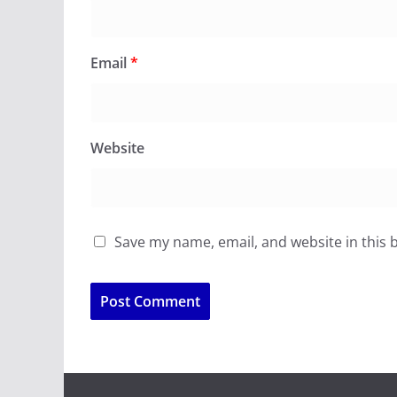
Email
*
Website
Save my name, email, and website in this 