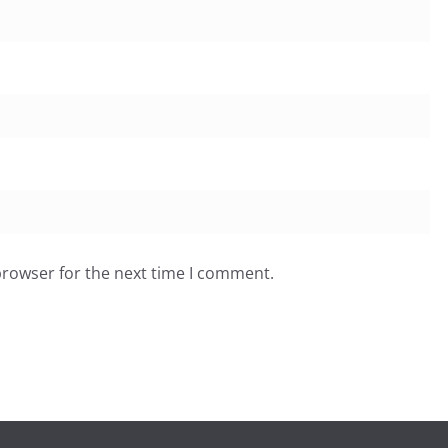
browser for the next time I comment.