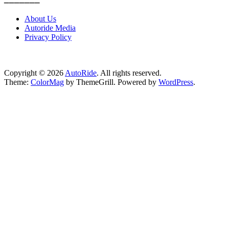
About Us
Autoride Media
Privacy Policy
Copyright © 2026
AutoRide
. All rights reserved.
Theme:
ColorMag
by ThemeGrill. Powered by
WordPress
.