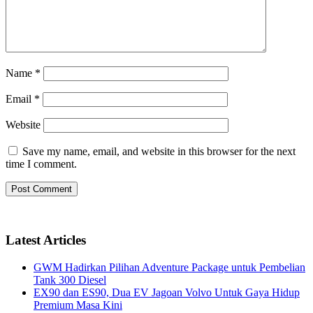
Name
*
Email
*
Website
Save my name, email, and website in this browser for the next
time I comment.
Latest Articles
GWM Hadirkan Pilihan Adventure Package untuk Pembelian
Tank 300 Diesel
EX90 dan ES90, Dua EV Jagoan Volvo Untuk Gaya Hidup
Premium Masa Kini