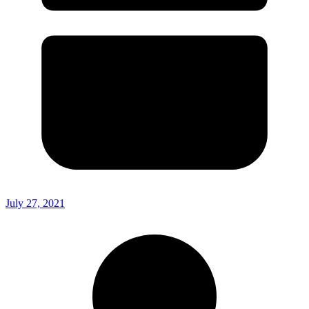
July 27, 2021