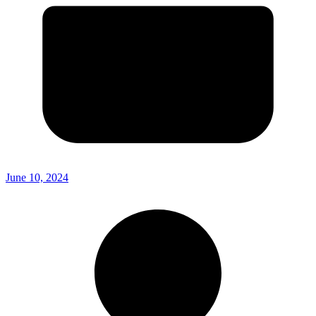
June 10, 2024