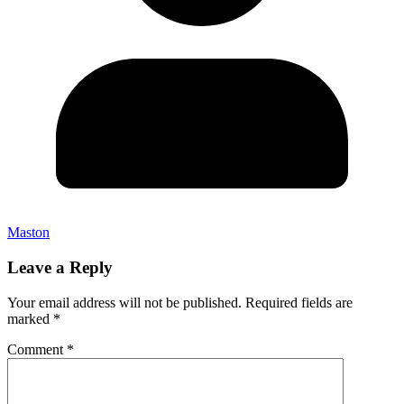
Maston
Leave a Reply
Your email address will not be published.
Required fields are
marked
*
Comment
*