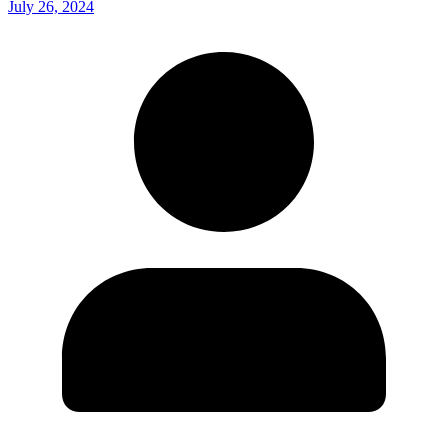
July 26, 2024