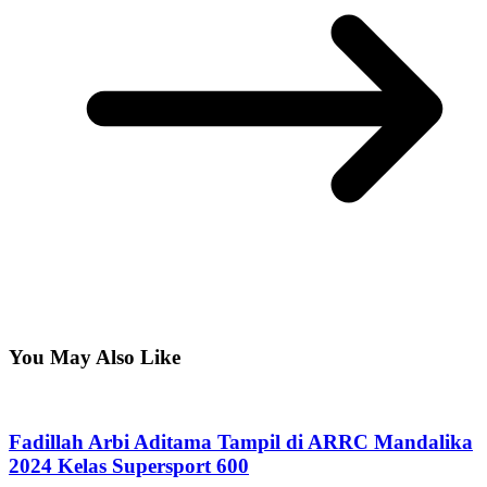
You May Also Like
Fadillah Arbi Aditama Tampil di ARRC Mandalika
2024 Kelas Supersport 600