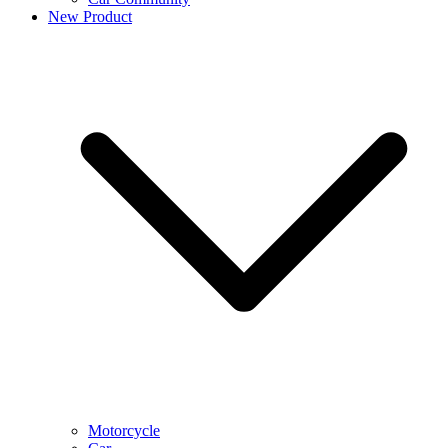
New Product
Motorcycle