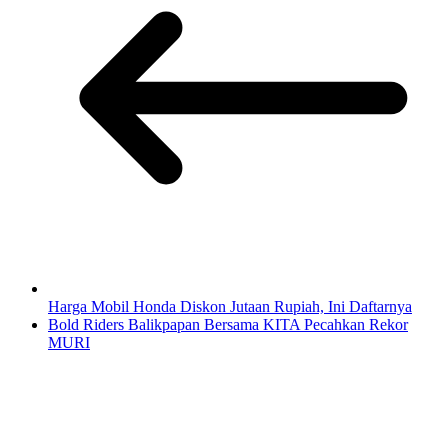
Harga Mobil Honda Diskon Jutaan Rupiah, Ini Daftarnya
Bold Riders Balikpapan Bersama KITA Pecahkan Rekor
MURI