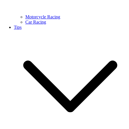
Motorcycle Racing
Car Racing
Tips