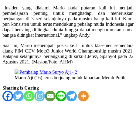
“Insiden yang dialami Mario pada putaran kali ini menjadi
pembelajaran penting untuk menghadapi dan meneruskan
perjuangan di 3 seri selanjutnya pada musim balap kali ini. Kami
pun konsisten untuk terus mendukung pebalap muda Indonesia agar
dapat bersaing di tingkat dunia hingga dapat mengharumkan nama
bangsa ditingkat International,” ungkap Andy.
Saat ini, Mario menempati posisi ke-11 untuk klasemen sementara
ajang FIM CEV Moto3 Junior World Championship musim 2021.
Balapan selanjutnya berlangsung di sirkuit Jerez, Spanyol pada 22
Agustus 2021. (Maston/Foto: AHM)
Mario Aji (16) terus berjuang untuk kibarkan Merah Putih
Sharing is Caring