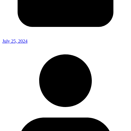
July 25, 2024