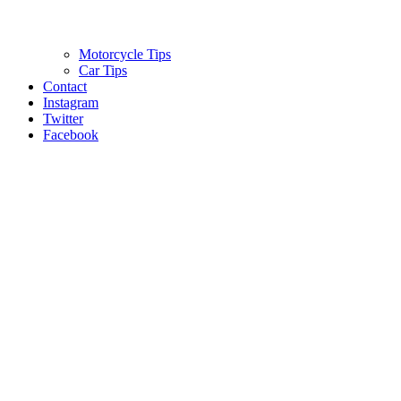
Motorcycle Tips
Car Tips
Contact
Instagram
Twitter
Facebook