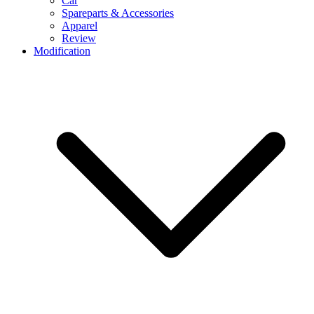
Car
Spareparts & Accessories
Apparel
Review
Modification