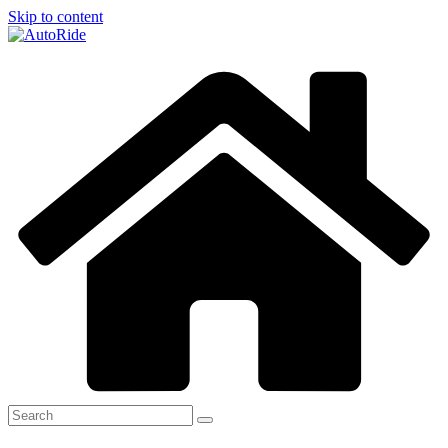
Skip to content