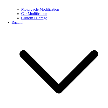
Motorcycle Modification
Car Modification
Custom / Garage
Racing