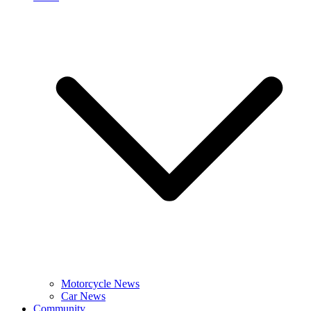
Motorcycle News
Car News
Community