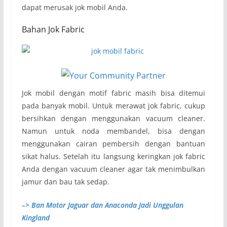
dapat merusak jok mobil Anda.
Bahan Jok Fabric
Jok mobil dengan motif fabric masih bisa ditemui
pada banyak mobil. Untuk merawat jok fabric, cukup
bersihkan dengan menggunakan vacuum cleaner.
Namun untuk noda membandel, bisa dengan
menggunakan cairan pembersih dengan bantuan
sikat halus. Setelah itu langsung keringkan jok fabric
Anda dengan vacuum cleaner agar tak menimbulkan
jamur dan bau tak sedap.
–> Ban Motor Jaguar dan Anaconda Jadi Unggulan
Kingland