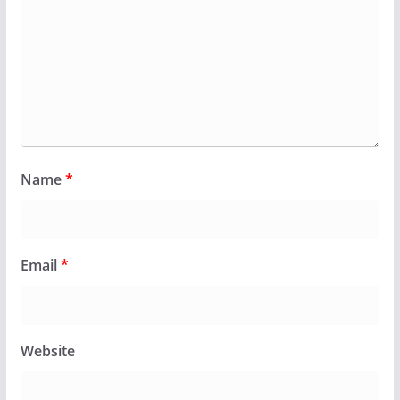
Name
*
Email
*
Website