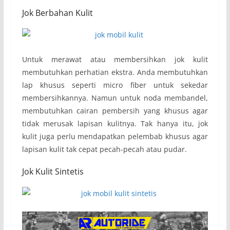
Jok Berbahan Kulit
Untuk merawat atau membersihkan jok kulit
membutuhkan perhatian ekstra. Anda membutuhkan
lap khusus seperti micro fiber untuk sekedar
membersihkannya. Namun untuk noda membandel,
membutuhkan cairan pembersih yang khusus agar
tidak merusak lapisan kulitnya. Tak hanya itu, jok
kulit juga perlu mendapatkan pelembab khusus agar
lapisan kulit tak cepat pecah-pecah atau pudar.
Jok Kulit Sintetis