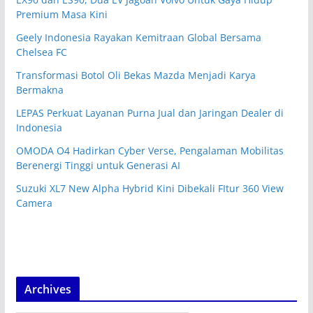
Premium Masa Kini
Geely Indonesia Rayakan Kemitraan Global Bersama
Chelsea FC
Transformasi Botol Oli Bekas Mazda Menjadi Karya
Bermakna
LEPAS Perkuat Layanan Purna Jual dan Jaringan Dealer di
Indonesia
OMODA O4 Hadirkan Cyber Verse, Pengalaman Mobilitas
Berenergi Tinggi untuk Generasi AI
Suzuki XL7 New Alpha Hybrid Kini Dibekali FItur 360 View
Camera
Archives