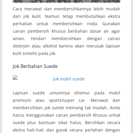
Cara merawat dan membersihkannya lebih mudah
dari jok kulit. Namun tetap membutuhkan ekstra
perhatian untuk membersihkan noda. Gunakan
cairan pembersih khusus berbahan dasar air agar
aman. Hindari membersihkan dengan cairan
deterjen atau alkohol karena akan merusak lapisan
kulit sintetis pada jok.
Jok Berbahan Suede
Lapisan suede umumnya ditemui pada mobil
premium atau sports/super car. Merawat dan
membersihkan jok suede memang tak mudah. Anda
harus menggunakan cairan pembersih khusus untuk
suede plus bantuan sikat halus. Bersihkan secara
ekstra hati-hati dan gosok secara perlahan dengan