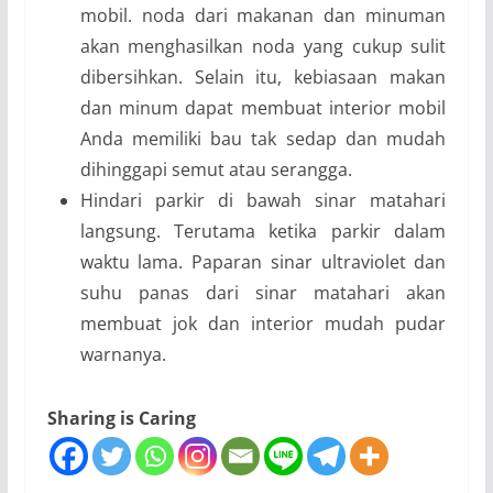
mobil. noda dari makanan dan minuman
akan menghasilkan noda yang cukup sulit
dibersihkan. Selain itu, kebiasaan makan
dan minum dapat membuat interior mobil
Anda memiliki bau tak sedap dan mudah
dihinggapi semut atau serangga.
Hindari parkir di bawah sinar matahari
langsung. Terutama ketika parkir dalam
waktu lama. Paparan sinar ultraviolet dan
suhu panas dari sinar matahari akan
membuat jok dan interior mudah pudar
warnanya.
Sharing is Caring