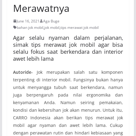
Merawatnya
June 16, 2021
Aga Buge
bahan jok mobil
,
jok mobil
,
tips merawat jok mobil
Agar selalu nyaman dalam perjalanan,
simak tips merawat jok mobil agar bisa
selalu fokus saat berkendara dan interior
awet lebih lama
Autoride-
Jok merupakan salah satu komponen
terpenting di interior mobil. Fungsinya bukan hanya
untuk menyangga tubuh saat berkendara, namun
juga berpengaruh pada nilai ergonomika dan
kenyamanan Anda. Namun seiring pemakaian,
kondisi dan kebersihan jok akan menurun. Untuk itu,
CARRO Indonesia akan berikan tips merawat jok
mobil agar nyaman dan awet lebih lama. Cukup
dengan perawatan rutin dan hindari kebiasaan yang