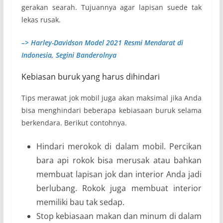
gerakan searah. Tujuannya agar lapisan suede tak
lekas rusak.
–> Harley-Davidson Model 2021 Resmi Mendarat di
Indonesia, Segini Banderolnya
Kebiasan buruk yang harus dihindari
Tips merawat jok mobil juga akan maksimal jika Anda
bisa menghindari beberapa kebiasaan buruk selama
berkendara. Berikut contohnya.
Hindari merokok di dalam mobil. Percikan
bara api rokok bisa merusak atau bahkan
membuat lapisan jok dan interior Anda jadi
berlubang. Rokok juga membuat interior
memiliki bau tak sedap.
Stop kebiasaan makan dan minum di dalam