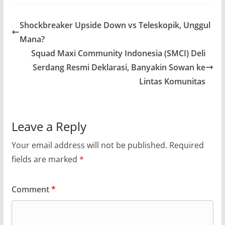
Shockbreaker Upside Down vs Teleskopik, Unggul
Mana?
Squad Maxi Community Indonesia (SMCI) Deli
Serdang Resmi Deklarasi, Banyakin Sowan ke
Lintas Komunitas
Leave a Reply
Your email address will not be published.
Required
fields are marked
*
Comment
*