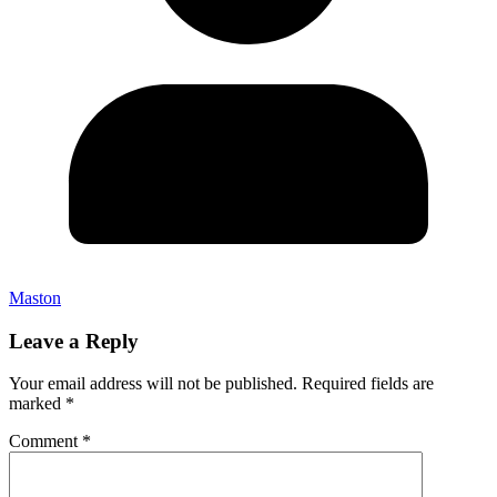
Maston
Leave a Reply
Your email address will not be published.
Required fields are
marked
*
Comment
*