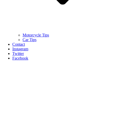
Motorcycle Tips
Car Tips
Contact
Instagram
Twitter
Facebook