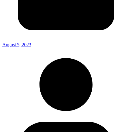
August 5, 2023