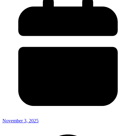
November 3, 2025