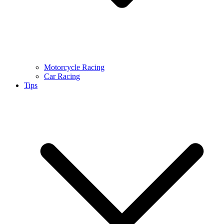
Motorcycle Racing
Car Racing
Tips