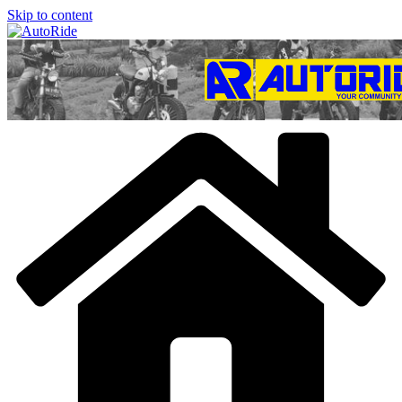
Skip to content