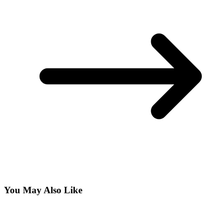
You May Also Like