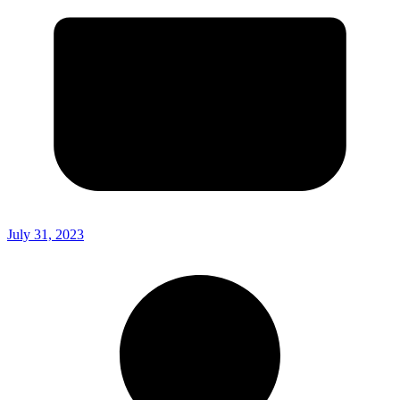
July 31, 2023