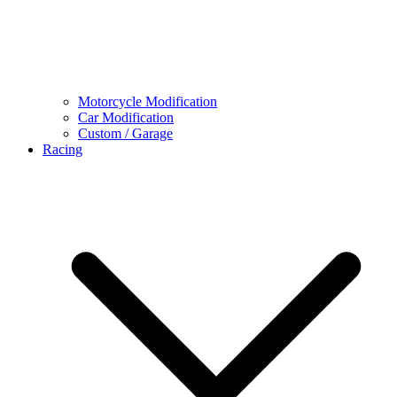
Motorcycle Modification
Car Modification
Custom / Garage
Racing