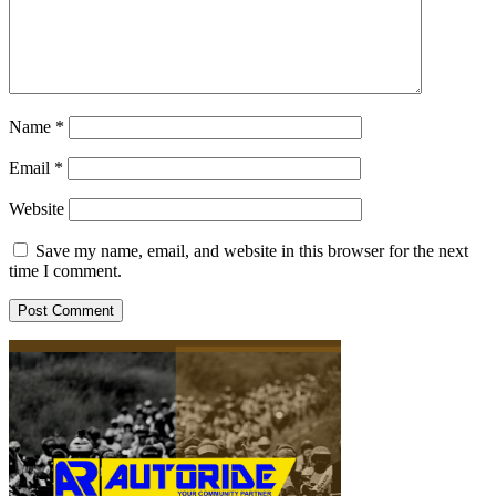
Name
*
Email
*
Website
Save my name, email, and website in this browser for the next
time I comment.