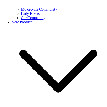
Motorcycle Community
Lady Bikers
Car Community
New Product