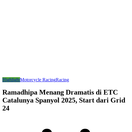
Highlight
Motorcycle Racing
Racing
Ramadhipa Menang Dramatis di ETC
Catalunya Spanyol 2025, Start dari Grid
24