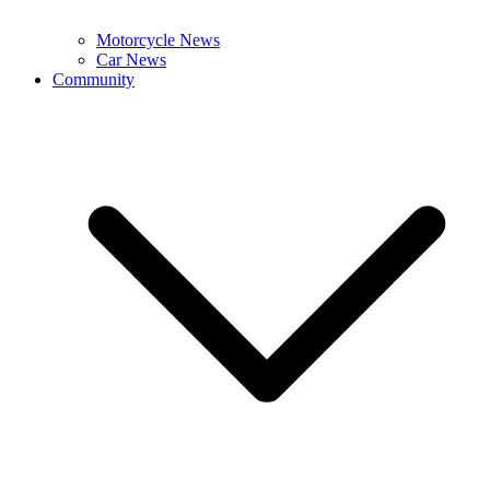
Motorcycle News
Car News
Community