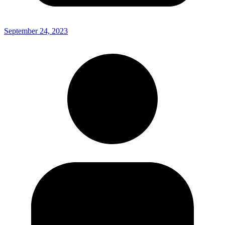
September 24, 2023