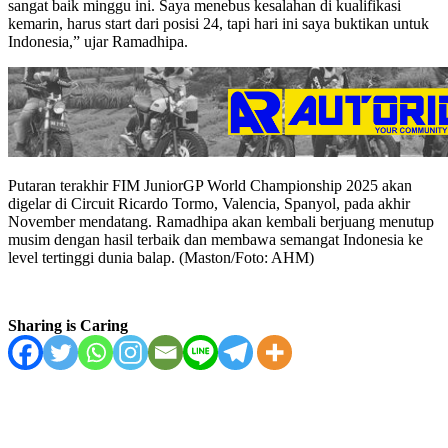
sangat baik minggu ini. Saya menebus kesalahan di kualifikasi
kemarin, harus start dari posisi 24, tapi hari ini saya buktikan untuk
Indonesia,” ujar Ramadhipa.
Putaran terakhir FIM JuniorGP World Championship 2025 akan
digelar di Circuit Ricardo Tormo, Valencia, Spanyol, pada akhir
November mendatang. Ramadhipa akan kembali berjuang menutup
musim dengan hasil terbaik dan membawa semangat Indonesia ke
level tertinggi dunia balap. (Maston/Foto: AHM)
Sharing is Caring