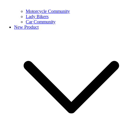
Motorcycle Community
Lady Bikers
Car Community
New Product