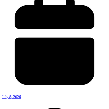
July 8, 2026