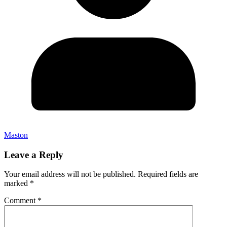
Maston
Leave a Reply
Your email address will not be published.
Required fields are
marked
*
Comment
*