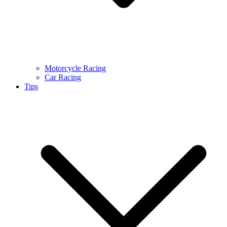
Motorcycle Racing
Car Racing
Tips