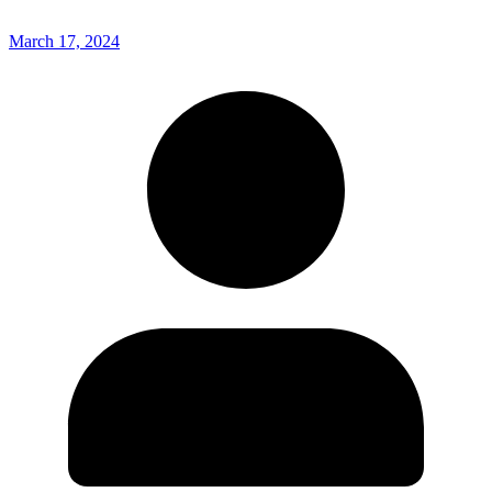
March 17, 2024