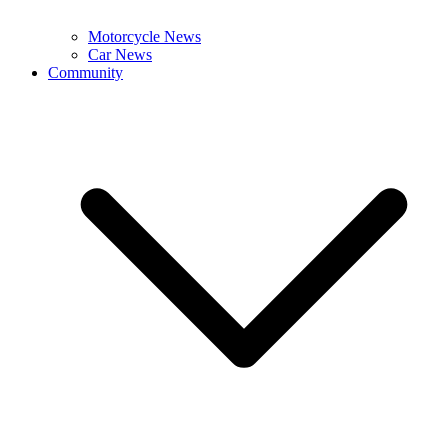
Motorcycle News
Car News
Community