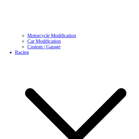
Motorcycle Modification
Car Modification
Custom / Garage
Racing