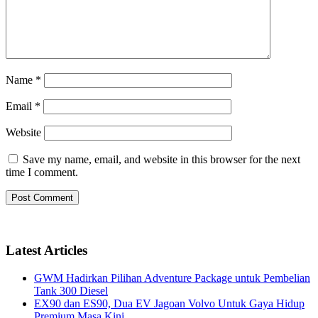
Name
*
Email
*
Website
Save my name, email, and website in this browser for the next
time I comment.
Latest Articles
GWM Hadirkan Pilihan Adventure Package untuk Pembelian
Tank 300 Diesel
EX90 dan ES90, Dua EV Jagoan Volvo Untuk Gaya Hidup
Premium Masa Kini