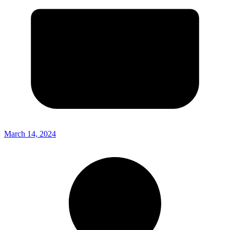
March 14, 2024