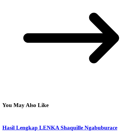
You May Also Like
Hasil Lengkap LENKA Shaquille Ngabuburace