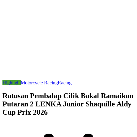
Highlight
Motorcycle Racing
Racing
Ratusan Pembalap Cilik Bakal Ramaikan
Putaran 2 LENKA Junior Shaquille Aldy
Cup Prix 2026