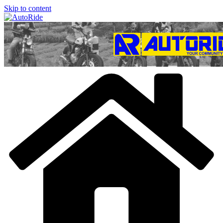
Skip to content