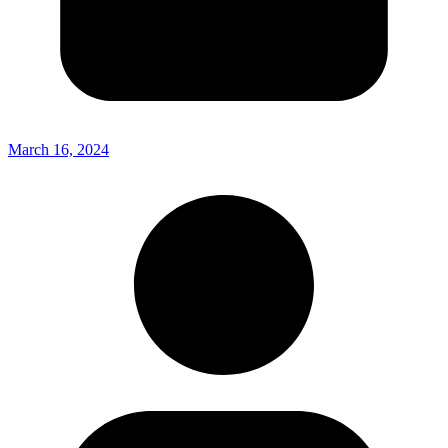
March 16, 2024