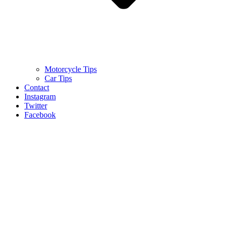
Motorcycle Tips
Car Tips
Contact
Instagram
Twitter
Facebook