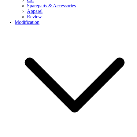
Car
Spareparts & Accessories
Apparel
Review
Modification