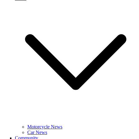
Motorcycle News
Car News
Community