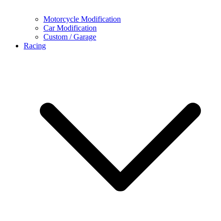
Motorcycle Modification
Car Modification
Custom / Garage
Racing