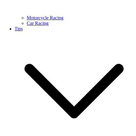
Motorcycle Racing
Car Racing
Tips