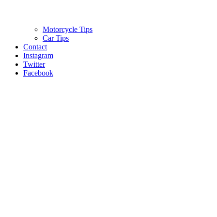
Motorcycle Tips
Car Tips
Contact
Instagram
Twitter
Facebook