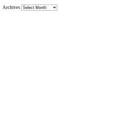
Archives