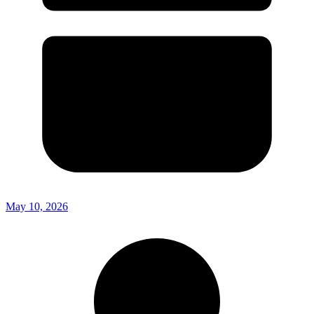
May 10, 2026