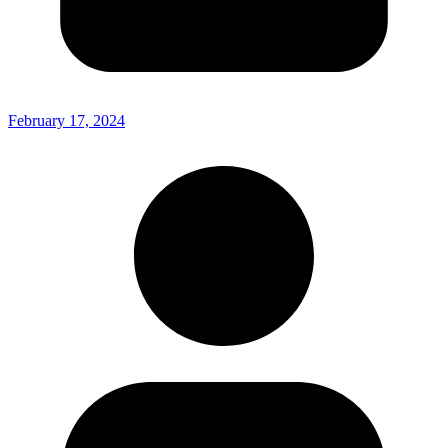
February 17, 2024