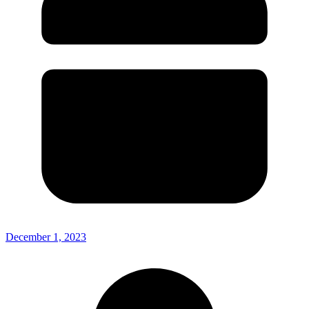
December 1, 2023