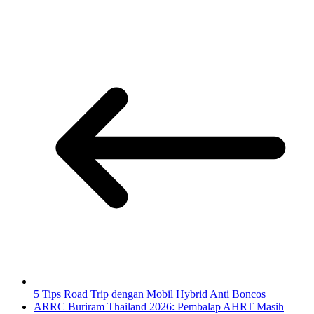
5 Tips Road Trip dengan Mobil Hybrid Anti Boncos
ARRC Buriram Thailand 2026: Pembalap AHRT Masih