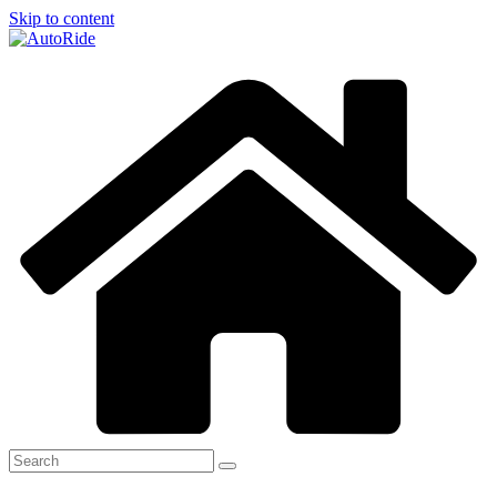
Skip to content