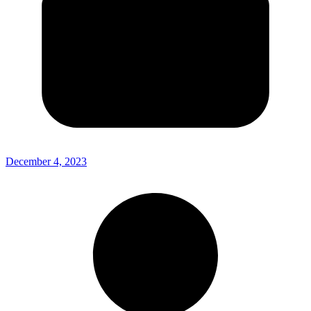
December 4, 2023