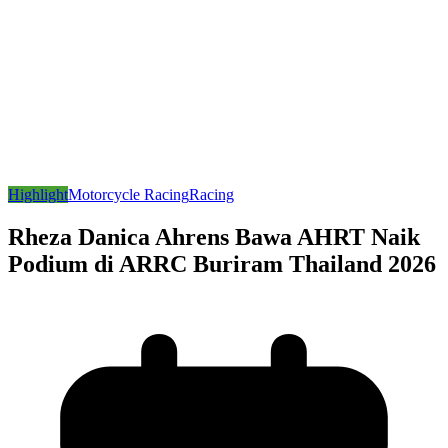
Highlight
Motorcycle Racing
Racing
Rheza Danica Ahrens Bawa AHRT Naik
Podium di ARRC Buriram Thailand 2026