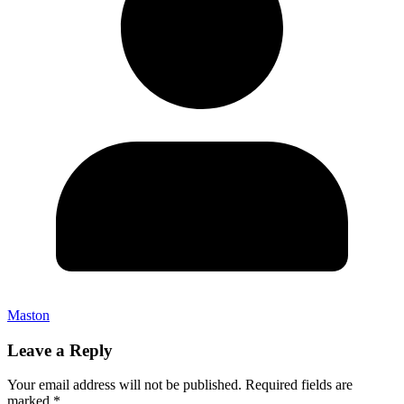
Maston
Leave a Reply
Your email address will not be published.
Required fields are
marked
*