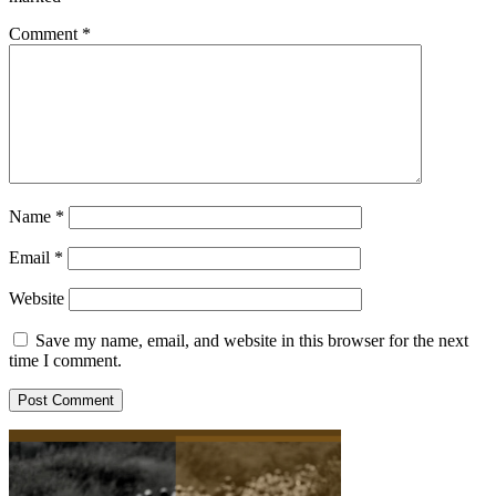
Comment
*
Name
*
Email
*
Website
Save my name, email, and website in this browser for the next
time I comment.