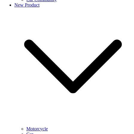
New Product
Motorcycle