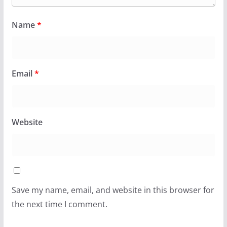
Name
*
Email
*
Website
Save my name, email, and website in this browser for
the next time I comment.