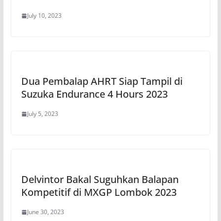
July 10, 2023
Dua Pembalap AHRT Siap Tampil di
Suzuka Endurance 4 Hours 2023
July 5, 2023
Delvintor Bakal Suguhkan Balapan
Kompetitif di MXGP Lombok 2023
June 30, 2023