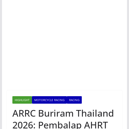
HIGHLIGHT
MOTORCYCLE RACING
RACING
ARRC Buriram Thailand
2026: Pembalap AHRT