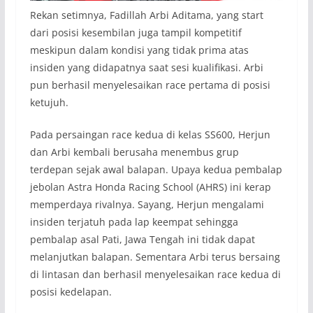
Rekan setimnya, Fadillah Arbi Aditama, yang start
dari posisi kesembilan juga tampil kompetitif
meskipun dalam kondisi yang tidak prima atas
insiden yang didapatnya saat sesi kualifikasi. Arbi
pun berhasil menyelesaikan race pertama di posisi
ketujuh.
Pada persaingan race kedua di kelas SS600, Herjun
dan Arbi kembali berusaha menembus grup
terdepan sejak awal balapan. Upaya kedua pembalap
jebolan Astra Honda Racing School (AHRS) ini kerap
memperdaya rivalnya. Sayang, Herjun mengalami
insiden terjatuh pada lap keempat sehingga
pembalap asal Pati, Jawa Tengah ini tidak dapat
melanjutkan balapan. Sementara Arbi terus bersaing
di lintasan dan berhasil menyelesaikan race kedua di
posisi kedelapan.