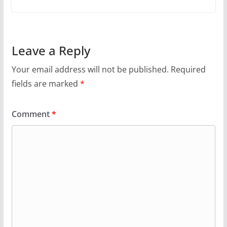
Leave a Reply
Your email address will not be published.
Required
fields are marked
*
Comment
*