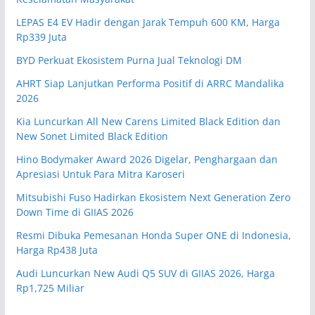
LEPAS E4 EV Hadir dengan Jarak Tempuh 600 KM, Harga
Rp339 Juta
BYD Perkuat Ekosistem Purna Jual Teknologi DM
AHRT Siap Lanjutkan Performa Positif di ARRC Mandalika
2026
Kia Luncurkan All New Carens Limited Black Edition dan
New Sonet Limited Black Edition
Hino Bodymaker Award 2026 Digelar, Penghargaan dan
Apresiasi Untuk Para Mitra Karoseri
Mitsubishi Fuso Hadirkan Ekosistem Next Generation Zero
Down Time di GIIAS 2026
Resmi Dibuka Pemesanan Honda Super ONE di Indonesia,
Harga Rp438 Juta
Audi Luncurkan New Audi Q5 SUV di GIIAS 2026, Harga
Rp1,725 Miliar