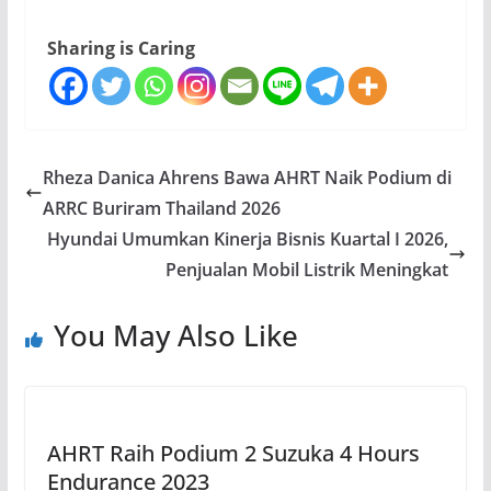
Sharing is Caring
Rheza Danica Ahrens Bawa AHRT Naik Podium di
ARRC Buriram Thailand 2026
Hyundai Umumkan Kinerja Bisnis Kuartal I 2026,
Penjualan Mobil Listrik Meningkat
You May Also Like
AHRT Raih Podium 2 Suzuka 4 Hours
Endurance 2023