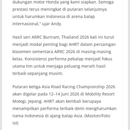
dukungan motor Honda yang kami siapkan. Semoga
prestasi terus meningkat di putaran selanjutnya
untuk harumkan Indonesia di arena balap
Internasional,” ujar Andy.
Hasil seri ARRC Buriram, Thailand 2026 kali ini turut
menjadi modal penting bagi AHRT dalam persaingan
klasemen sementara ARRC 2026 di masing-masing
kelas. Konsistensi performa pebalap menjadi fokus
utama tim untuk menjaga peluang meraih hasil
terbaik sepanjang musim.
Putaran ketiga Asia Road Racing Championship 2026
akan digelar pada 12–14 Juni 2026 di Mobility Resort
Motegi, Jepang. AHRT akan kembali berupaya
menampilkan performa terbaik demi mengharumkan
nama Indonesia di ajang balap Asia. (Maston/Foto:
ist)