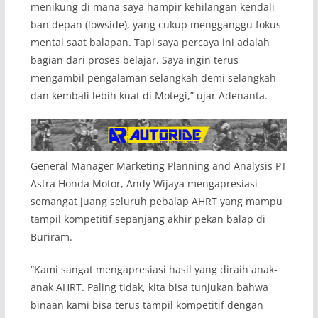
menikung di mana saya hampir kehilangan kendali
ban depan (lowside), yang cukup mengganggu fokus
mental saat balapan. Tapi saya percaya ini adalah
bagian dari proses belajar. Saya ingin terus
mengambil pengalaman selangkah demi selangkah
dan kembali lebih kuat di Motegi,” ujar Adenanta.
General Manager Marketing Planning and Analysis PT
Astra Honda Motor, Andy Wijaya mengapresiasi
semangat juang seluruh pebalap AHRT yang mampu
tampil kompetitif sepanjang akhir pekan balap di
Buriram.
“Kami sangat mengapresiasi hasil yang diraih anak-
anak AHRT. Paling tidak, kita bisa tunjukan bahwa
binaan kami bisa terus tampil kompetitif dengan