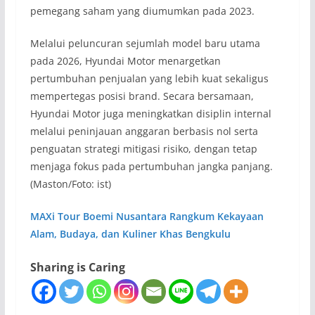
pemegang saham yang diumumkan pada 2023.
Melalui peluncuran sejumlah model baru utama
pada 2026, Hyundai Motor menargetkan
pertumbuhan penjualan yang lebih kuat sekaligus
mempertegas posisi brand. Secara bersamaan,
Hyundai Motor juga meningkatkan disiplin internal
melalui peninjauan anggaran berbasis nol serta
penguatan strategi mitigasi risiko, dengan tetap
menjaga fokus pada pertumbuhan jangka panjang.
(Maston/Foto: ist)
MAXi Tour Boemi Nusantara Rangkum Kekayaan
Alam, Budaya, dan Kuliner Khas Bengkulu
Sharing is Caring