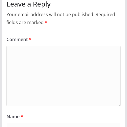
Leave a Reply
Your email address will not be published.
Required
fields are marked
*
Comment
*
Name
*