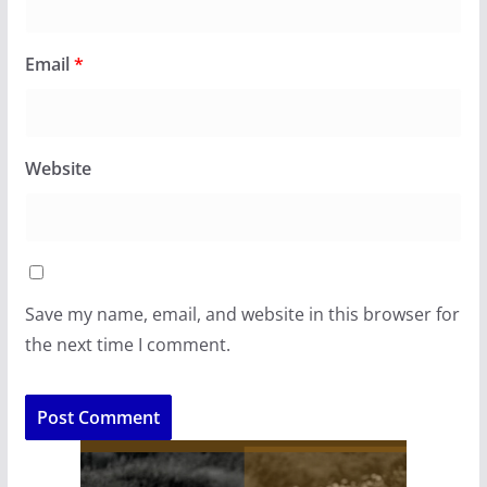
Email
*
Website
Save my name, email, and website in this browser for
the next time I comment.