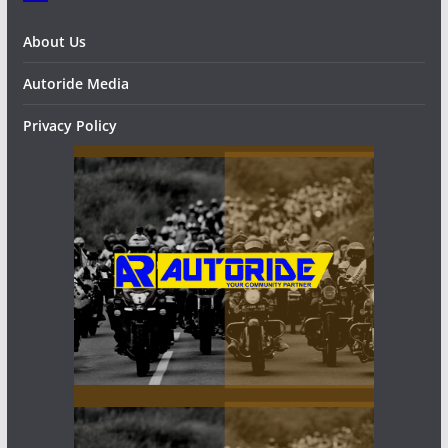
About Us
Autoride Media
Privacy Policy