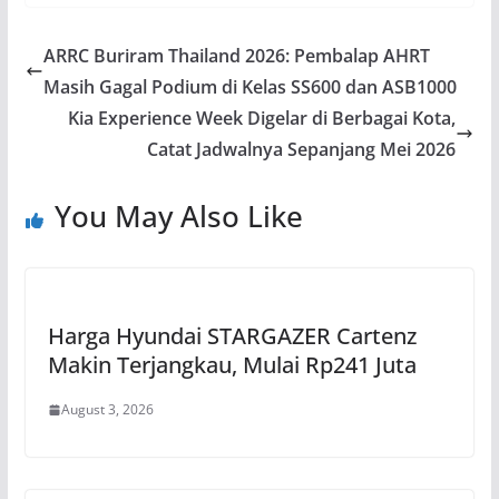
ARRC Buriram Thailand 2026: Pembalap AHRT
Masih Gagal Podium di Kelas SS600 dan ASB1000
Kia Experience Week Digelar di Berbagai Kota,
Catat Jadwalnya Sepanjang Mei 2026
You May Also Like
Harga Hyundai STARGAZER Cartenz
Makin Terjangkau, Mulai Rp241 Juta
August 3, 2026