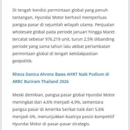
Di tengah kondisi permintaan global yang penuh
tantangan, Hyundai Motor berhasil memperluas
pangsa pasar di sejumlah wilayah utama. Penjualan
wholesale global pada periode Januari hingga Maret
tercatat sebesar 976.219 unit, turun 2,5% dibanding
periode yang sama tahun lalu akibat perlambatan
permintaan global di tengah ketidakpastian
geopolitik.
Rheza Danica Ahrens Bawa AHRT Naik Podium di
ARRC Buriram Thailand 2026
Meski demikian, pangsa pasar global Hyundai Motor
meningkat dari 4,6% menjadi 4,9%, sementara
pangsa pasar di Amerika Serikat naik dari 5,6%
menjadi 6%, menunjukkan kuatnya posisi kompetitif
Hyundai Motor di pasar-pasar strategis.