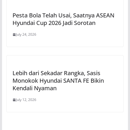
Pesta Bola Telah Usai, Saatnya ASEAN
Hyundai Cup 2026 Jadi Sorotan
July 24, 2026
Lebih dari Sekadar Rangka, Sasis
Monokok Hyundai SANTA FE Bikin
Kendali Nyaman
July 12, 2026