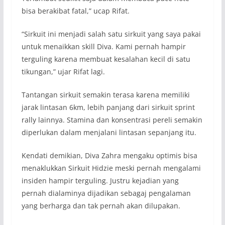
bisa berakibat fatal,” ucap Rifat.
“Sirkuit ini menjadi salah satu sirkuit yang saya pakai
untuk menaikkan skill Diva. Kami pernah hampir
terguling karena membuat kesalahan kecil di satu
tikungan,” ujar Rifat lagi.
Tantangan sirkuit semakin terasa karena memiliki
jarak lintasan 6km, lebih panjang dari sirkuit sprint
rally lainnya. Stamina dan konsentrasi pereli semakin
diperlukan dalam menjalani lintasan sepanjang itu.
Kendati demikian, Diva Zahra mengaku optimis bisa
menaklukkan Sirkuit Hidzie meski pernah mengalami
insiden hampir terguling. Justru kejadian yang
pernah dialaminya dijadikan sebagaj pengalaman
yang berharga dan tak pernah akan dilupakan.