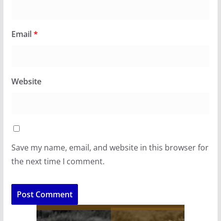
Email
*
Website
Save my name, email, and website in this browser for
the next time I comment.