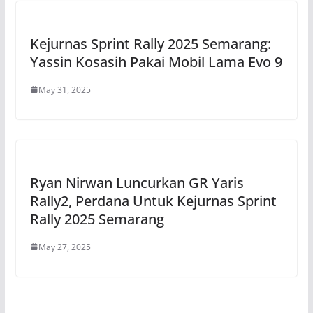
Kejurnas Sprint Rally 2025 Semarang:
Yassin Kosasih Pakai Mobil Lama Evo 9
May 31, 2025
Ryan Nirwan Luncurkan GR Yaris
Rally2, Perdana Untuk Kejurnas Sprint
Rally 2025 Semarang
May 27, 2025