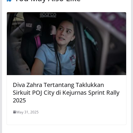
Diva Zahra Tertantang Taklukkan
Sirkuit POJ City di Kejurnas Sprint Rally
2025
May 31, 2025