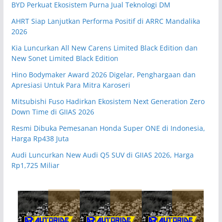
BYD Perkuat Ekosistem Purna Jual Teknologi DM
AHRT Siap Lanjutkan Performa Positif di ARRC Mandalika
2026
Kia Luncurkan All New Carens Limited Black Edition dan
New Sonet Limited Black Edition
Hino Bodymaker Award 2026 Digelar, Penghargaan dan
Apresiasi Untuk Para Mitra Karoseri
Mitsubishi Fuso Hadirkan Ekosistem Next Generation Zero
Down Time di GIIAS 2026
Resmi Dibuka Pemesanan Honda Super ONE di Indonesia,
Harga Rp438 Juta
Audi Luncurkan New Audi Q5 SUV di GIIAS 2026, Harga
Rp1,725 Miliar