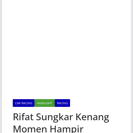
CAR RACING
HIGHLIGHT
RACING
Rifat Sungkar Kenang
Momen Hampir