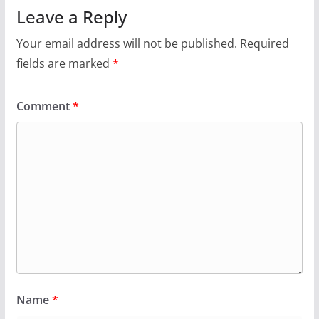
Leave a Reply
Your email address will not be published.
Required
fields are marked
*
Comment
*
Name
*