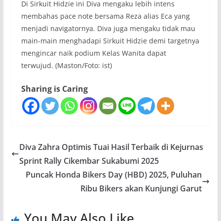
Di Sirkuit Hidzie ini Diva mengaku lebih intens
membahas pace note bersama Reza alias Eca yang
menjadi navigatornya. Diva juga mengaku tidak mau
main-main menghadapi Sirkuit Hidzie demi targetnya
mengincar naik podium Kelas Wanita dapat
terwujud. (Maston/Foto: ist)
Sharing is Caring
Diva Zahra Optimis Tuai Hasil Terbaik di Kejurnas
Sprint Rally Cikembar Sukabumi 2025
Puncak Honda Bikers Day (HBD) 2025, Puluhan
Ribu Bikers akan Kunjungi Garut
You May Also Like