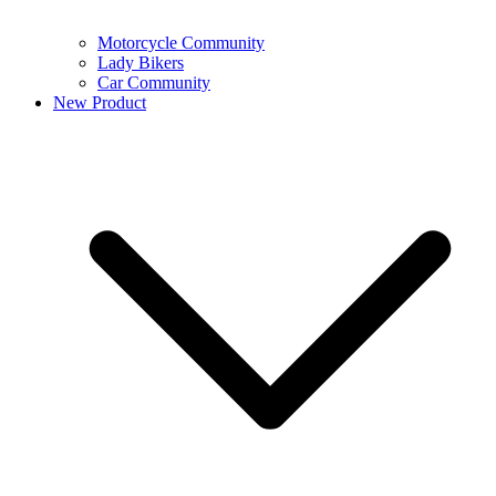
Motorcycle Community
Lady Bikers
Car Community
New Product