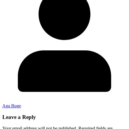
Aga Buge
Leave a Reply
Your email address will not be published.
Required fields are