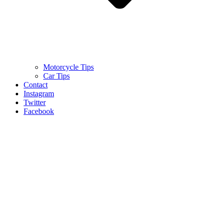
Motorcycle Tips
Car Tips
Contact
Instagram
Twitter
Facebook