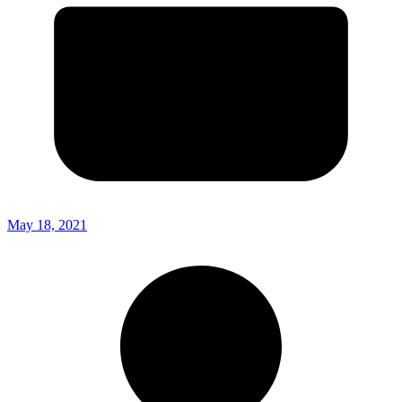
May 18, 2021