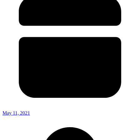
May 11, 2021