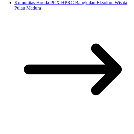
Komunitas Honda PCX HPRC Bangkalan Eksplore Wisata
Pulau Madura