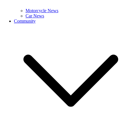
Motorcycle News
Car News
Community