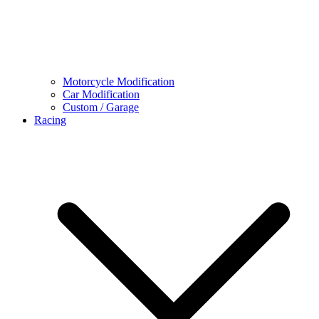
Motorcycle Modification
Car Modification
Custom / Garage
Racing