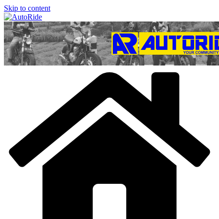
Skip to content