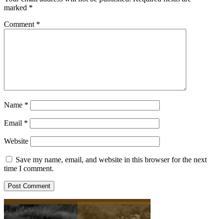
marked
*
Comment
*
Name
*
Email
*
Website
Save my name, email, and website in this browser for the next
time I comment.