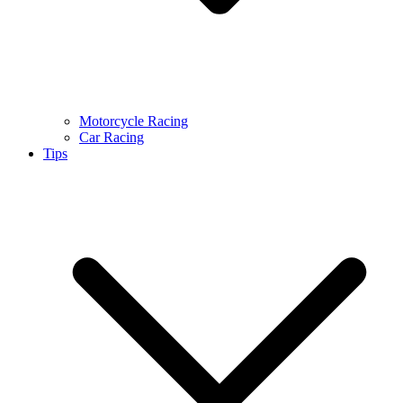
Motorcycle Racing
Car Racing
Tips