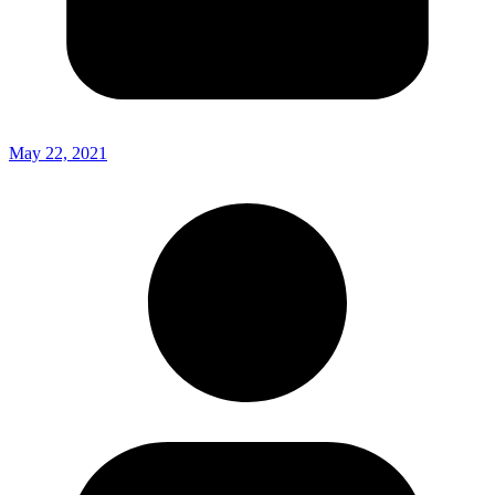
May 22, 2021