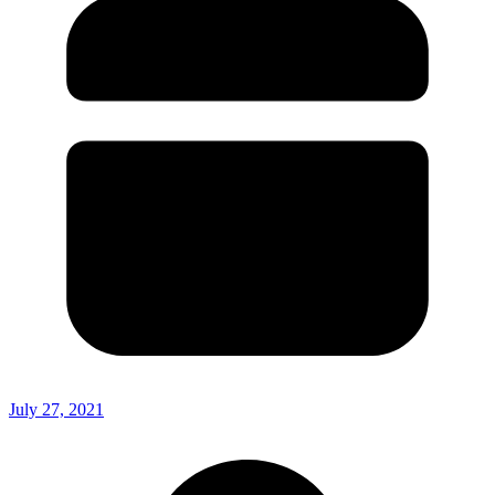
July 27, 2021