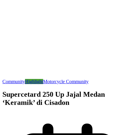
Community
Highlight
Motorcycle Community
Supercetard 250 Up Jajal Medan
‘Keramik’ di Cisadon