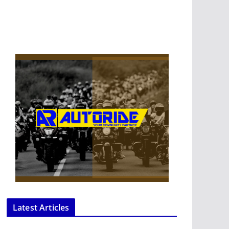
Latest Articles