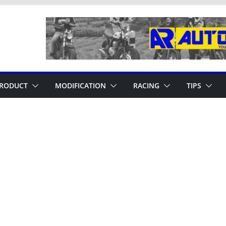
RODUCT
MODIFICATION
RACING
TIPS