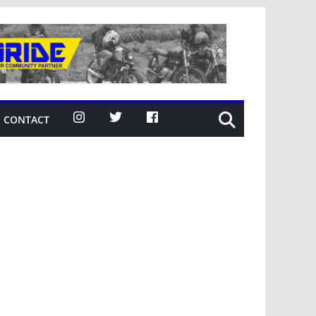
CONTACT