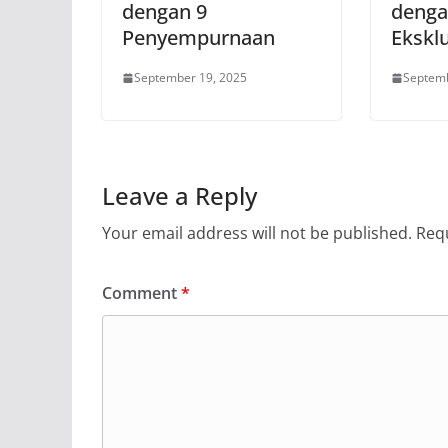
dengan 9
denga
Penyempurnaan
Eksklu
September 19, 2025
Septemb
Leave a Reply
Your email address will not be published.
Requ
Comment
*