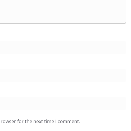
browser for the next time I comment.