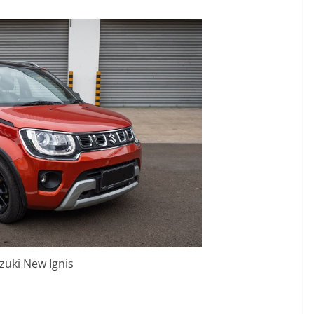
zuki New Ignis