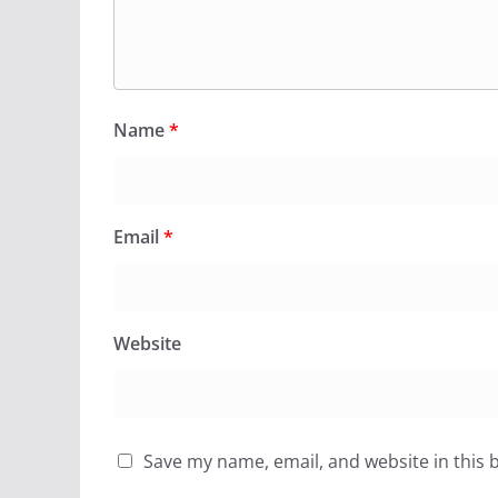
Name
*
Email
*
Website
Save my name, email, and website in this 