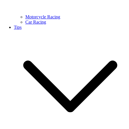
Motorcycle Racing
Car Racing
Tips