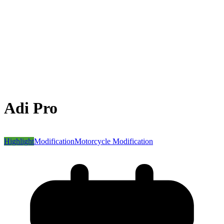
Adi Pro
Highlight
Modification
Motorcycle Modification