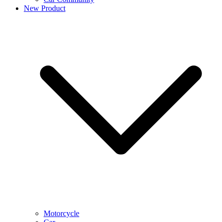
New Product
Motorcycle