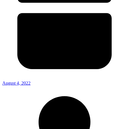
August 4, 2022