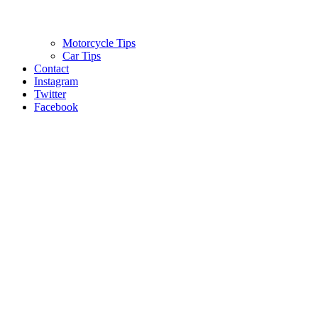
Motorcycle Tips
Car Tips
Contact
Instagram
Twitter
Facebook