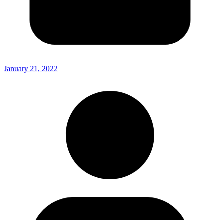
January 21, 2022