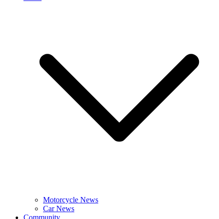
Motorcycle News
Car News
Community