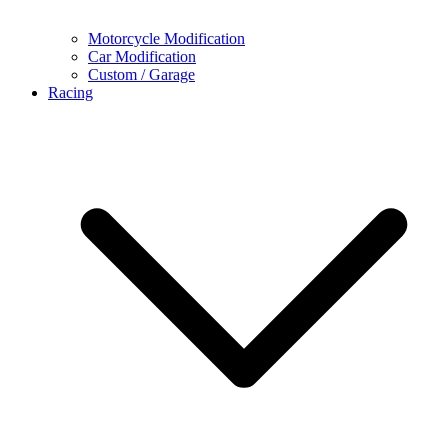
Motorcycle Modification
Car Modification
Custom / Garage
Racing