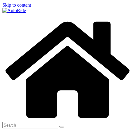
Skip to content