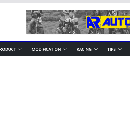
RODUCT
MODIFICATION
RACING
TIPS