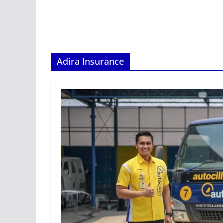
Adira Insurance