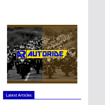
Latest Articles