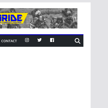
CONTACT