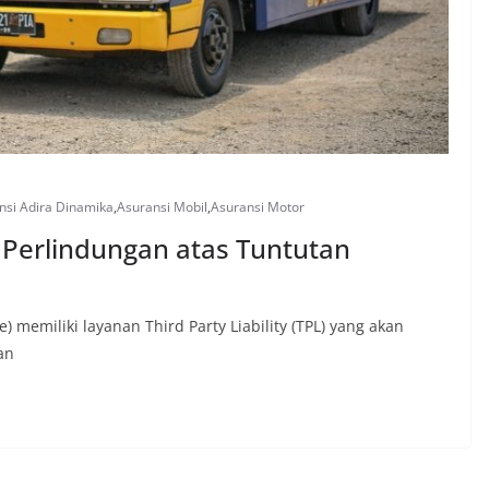
nsi Adira Dinamika
,
Asuransi Mobil
,
Asuransi Motor
 Perlindungan atas Tuntutan
) memiliki layanan Third Party Liability (TPL) yang akan
an