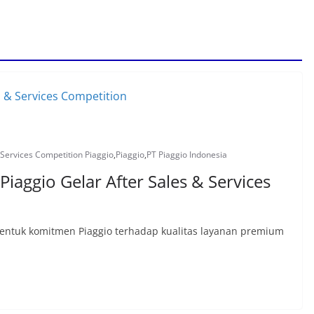
 Services Competition Piaggio
,
Piaggio
,
PT Piaggio Indonesia
Piaggio Gelar After Sales & Services
bentuk komitmen Piaggio terhadap kualitas layanan premium