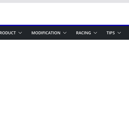
RODUCT
MODIFICATION
RACING
TIPS