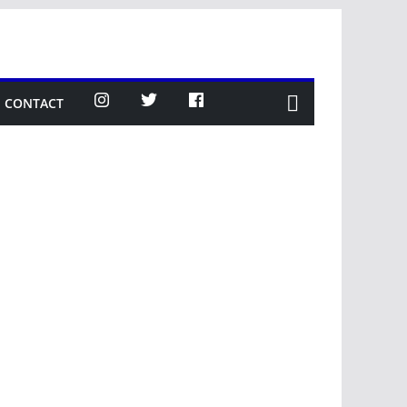
CONTACT