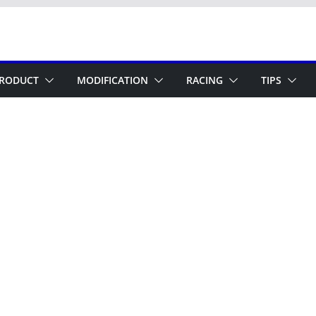
RODUCT
MODIFICATION
RACING
TIPS