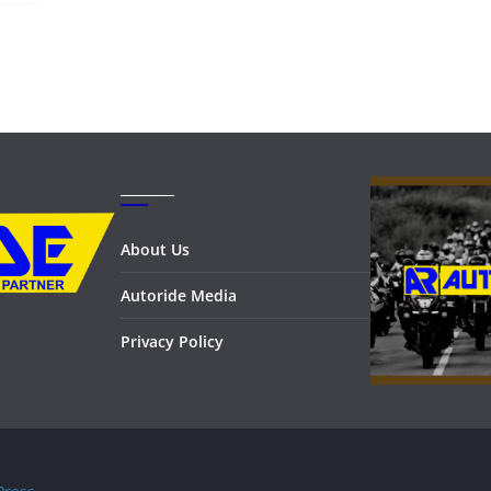
_______
About Us
Autoride Media
Privacy Policy