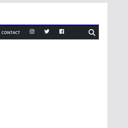
CONTACT