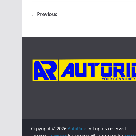
← Previous
Copyright © 2026
AutoRide
. All rights reserved.