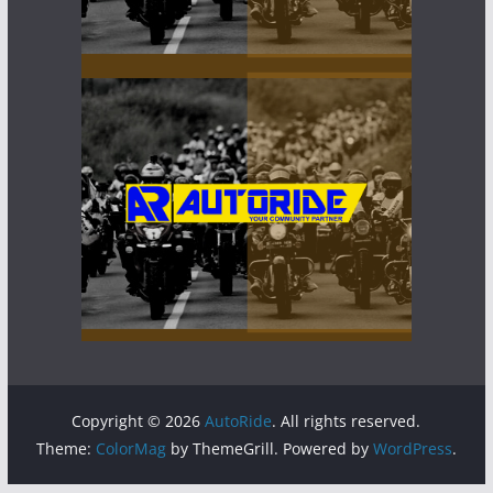
Copyright © 2026
AutoRide
. All rights reserved.
Theme:
ColorMag
by ThemeGrill. Powered by
WordPress
.