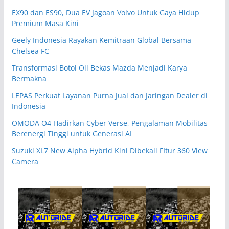
EX90 dan ES90, Dua EV Jagoan Volvo Untuk Gaya Hidup
Premium Masa Kini
Geely Indonesia Rayakan Kemitraan Global Bersama
Chelsea FC
Transformasi Botol Oli Bekas Mazda Menjadi Karya
Bermakna
LEPAS Perkuat Layanan Purna Jual dan Jaringan Dealer di
Indonesia
OMODA O4 Hadirkan Cyber Verse, Pengalaman Mobilitas
Berenergi Tinggi untuk Generasi AI
Suzuki XL7 New Alpha Hybrid Kini Dibekali FItur 360 View
Camera