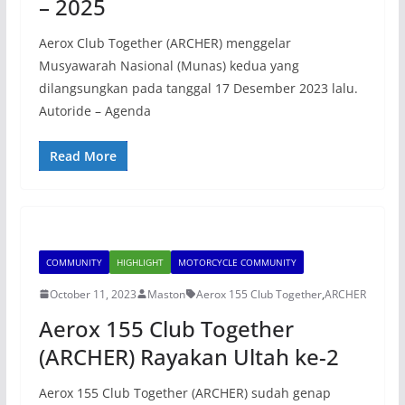
– 2025
Aerox Club Together (ARCHER) menggelar
Musyawarah Nasional (Munas) kedua yang
dilangsungkan pada tanggal 17 Desember 2023 lalu.
Autoride – Agenda
Read More
COMMUNITY
HIGHLIGHT
MOTORCYCLE COMMUNITY
October 11, 2023
Maston
Aerox 155 Club Together
,
ARCHER
Aerox 155 Club Together
(ARCHER) Rayakan Ultah ke-2
Aerox 155 Club Together (ARCHER) sudah genap