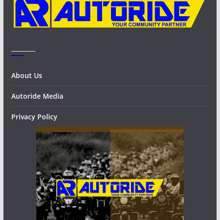
_______
About Us
Autoride Media
Privacy Policy