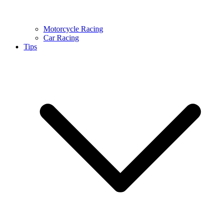
Motorcycle Racing
Car Racing
Tips