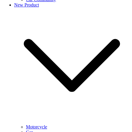
New Product
Motorcycle