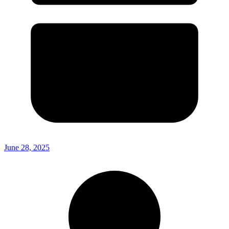
June 28, 2025