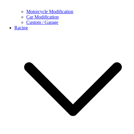
Motorcycle Modification
Car Modification
Custom / Garage
Racing