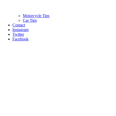
Motorcycle Tips
Car Tips
Contact
Instagram
Twitter
Facebook