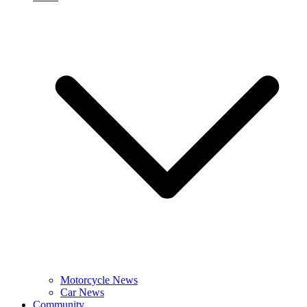
Motorcycle News
Car News
Community