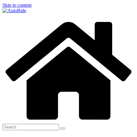
Skip to content