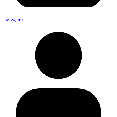
June 26, 2025