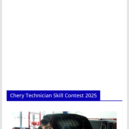
Chery Technician Skill Contest 2025