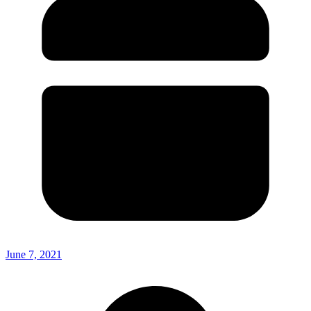
June 7, 2021