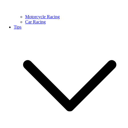
Motorcycle Racing
Car Racing
Tips