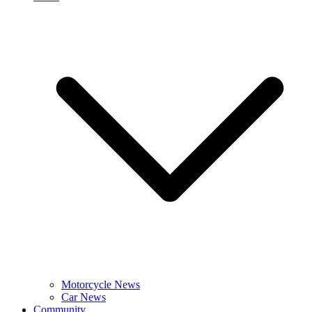
Motorcycle News
Car News
Community