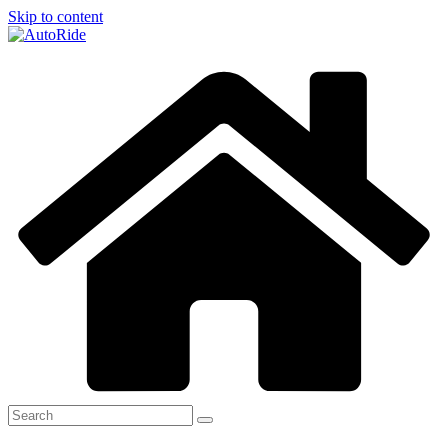
Skip to content