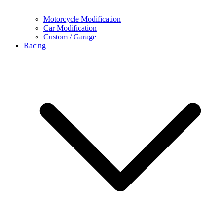
Motorcycle Modification
Car Modification
Custom / Garage
Racing