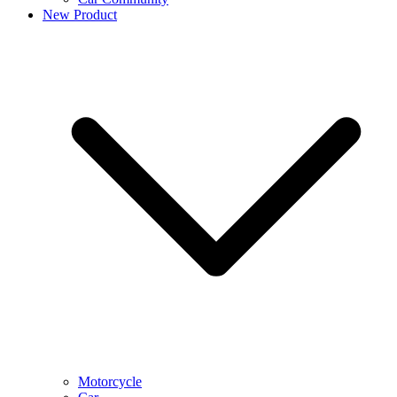
New Product
Motorcycle