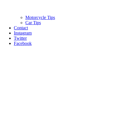
Motorcycle Tips
Car Tips
Contact
Instagram
Twitter
Facebook