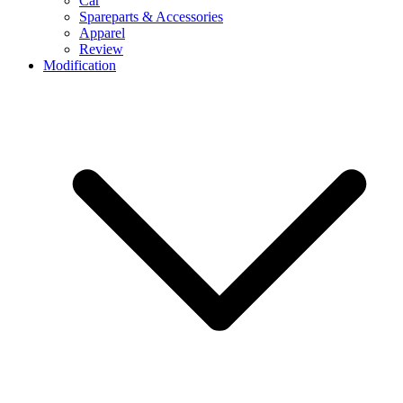
Car
Spareparts & Accessories
Apparel
Review
Modification