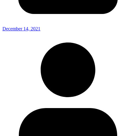
December 14, 2021