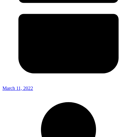
March 11, 2022