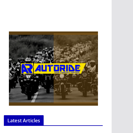
Latest Articles