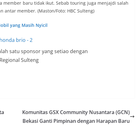
ka member baru tidak ikut. Sebab touring juga menjajdi salah
n antar member. (Maston/Foto: HBC Sulteng)
Mobil yang Masih Nyicil
lah satu sponsor yang setiao dengan
Regional Sulteng
ta
Komunitas GSX Community Nusantara (GCN)
Bekasi Ganti Pimpinan dengan Harapan Baru