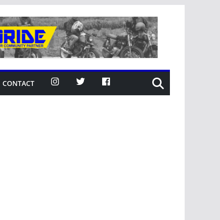
CONTACT