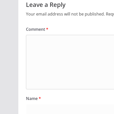
Leave a Reply
Your email address will not be published.
Requ
Comment
*
Name
*