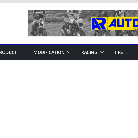
RODUCT
MODIFICATION
RACING
TIPS