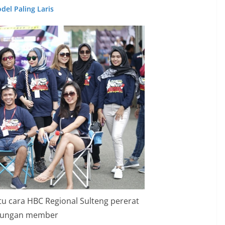
del Paling Laris
tu cara HBC Regional Sulteng pererat
ungan member