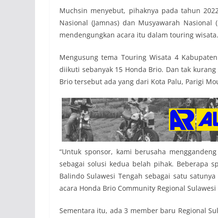
Muchsin menyebut, pihaknya pada tahun 202
Nasional (Jamnas) dan Musyawarah Nasional 
mendengungkan acara itu dalam touring wisata
Mengusung tema Touring Wisata 4 Kabupaten 
diikuti sebanyak 15 Honda Brio. Dan tak kurang
Brio tersebut ada yang dari Kota Palu, Parigi 
“Untuk sponsor, kami berusaha menggandeng 
sebagai solusi kedua belah pihak. Beberapa s
Balindo Sulawesi Tengah sebagai satu satunya
acara Honda Brio Community Regional Sulawesi
Sementara itu, ada 3 member baru Regional Sula