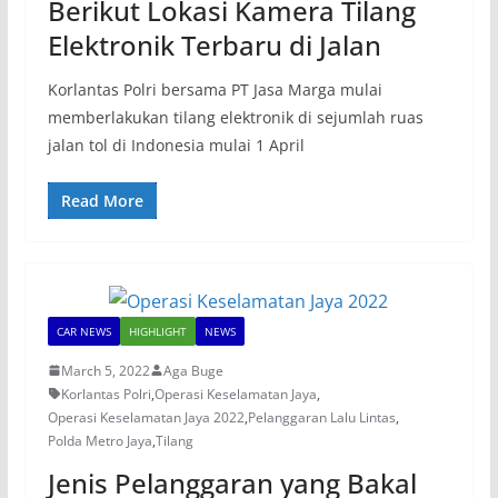
Berikut Lokasi Kamera Tilang
Elektronik Terbaru di Jalan
Korlantas Polri bersama PT Jasa Marga mulai
memberlakukan tilang elektronik di sejumlah ruas
jalan tol di Indonesia mulai 1 April
Read More
CAR NEWS
HIGHLIGHT
NEWS
March 5, 2022
Aga Buge
Korlantas Polri
,
Operasi Keselamatan Jaya
,
Operasi Keselamatan Jaya 2022
,
Pelanggaran Lalu Lintas
,
Polda Metro Jaya
,
Tilang
Jenis Pelanggaran yang Bakal