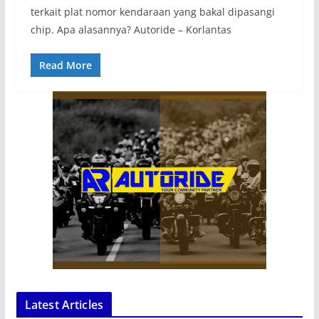
terkait plat nomor kendaraan yang bakal dipasangi
chip. Apa alasannya? Autoride – Korlantas
Read More
Latest Articles