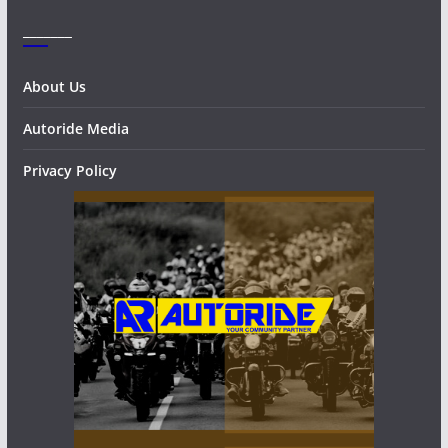
_______
About Us
Autoride Media
Privacy Policy