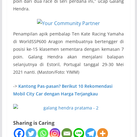
poin dari dua race di seri perdana ini,” ucap Galang
Hendra.
Penampilan apik pembalap Ten Kate Racing Yamaha
di WorldSSP600 Aragon membuatnya bertengger di
posisi ke-15 klasemen sementara dengan kemasan 7
poin. Galang Hendra akan menjalani balapan
selanjutnya di Estoril, Portugal tanggal 29-30 Mei
2021 nanti. (Maston/Foto: YIMM)
->
Kantong Pas-pasan? Berikut 10 Rekomendasi
Mobil City Car dengan Harga Terjangkau
Sharing is Caring