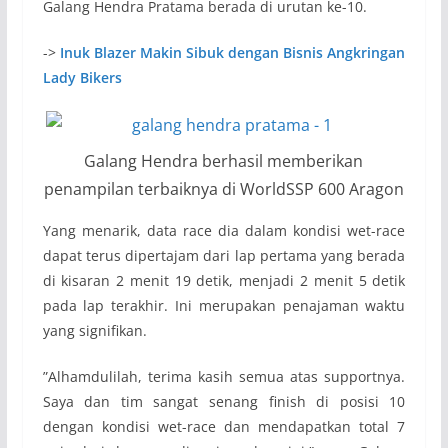
Galang Hendra Pratama berada di urutan ke-10.
->
Inuk Blazer Makin Sibuk dengan Bisnis Angkringan
Lady Bikers
Galang Hendra berhasil memberikan
penampilan terbaiknya di WorldSSP 600 Aragon
Yang menarik, data race dia dalam kondisi wet-race
dapat terus dipertajam dari lap pertama yang berada
di kisaran 2 menit 19 detik, menjadi 2 menit 5 detik
pada lap terakhir. Ini merupakan penajaman waktu
yang signifikan.
”Alhamdulilah, terima kasih semua atas supportnya.
Saya dan tim sangat senang finish di posisi 10
dengan kondisi wet-race dan mendapatkan total 7