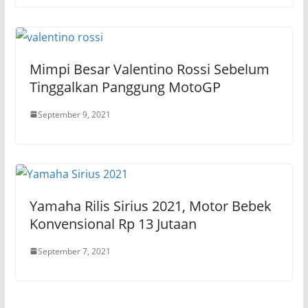
Mimpi Besar Valentino Rossi Sebelum
Tinggalkan Panggung MotoGP
September 9, 2021
Yamaha Rilis Sirius 2021, Motor Bebek
Konvensional Rp 13 Jutaan
September 7, 2021