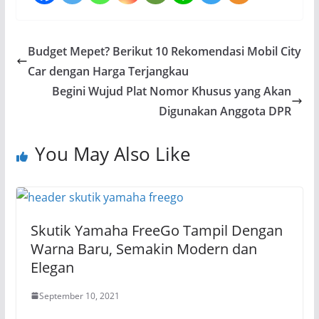
Budget Mepet? Berikut 10 Rekomendasi Mobil City
Car dengan Harga Terjangkau
Begini Wujud Plat Nomor Khusus yang Akan
Digunakan Anggota DPR
You May Also Like
Skutik Yamaha FreeGo Tampil Dengan
Warna Baru, Semakin Modern dan
Elegan
September 10, 2021