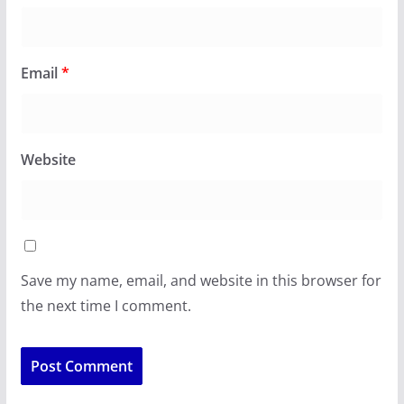
Email
*
Website
Save my name, email, and website in this browser for
the next time I comment.