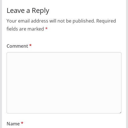
Leave a Reply
Your email address will not be published.
Required
fields are marked
*
Comment
*
Name
*