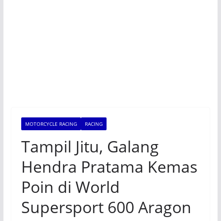
MOTORCYCLE RACING
RACING
Tampil Jitu, Galang
Hendra Pratama Kemas
Poin di World
Supersport 600 Aragon