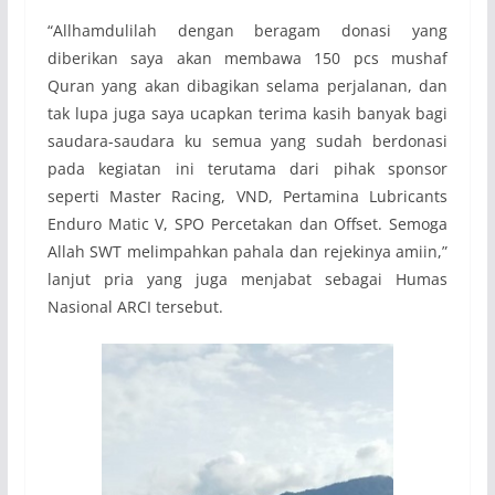
“Allhamdulilah dengan beragam donasi yang
diberikan saya akan membawa 150 pcs mushaf
Quran yang akan dibagikan selama perjalanan, dan
tak lupa juga saya ucapkan terima kasih banyak bagi
saudara-saudara ku semua yang sudah berdonasi
pada kegiatan ini terutama dari pihak sponsor
seperti Master Racing, VND, Pertamina Lubricants
Enduro Matic V, SPO Percetakan dan Offset. Semoga
Allah SWT melimpahkan pahala dan rejekinya amiin,”
lanjut pria yang juga menjabat sebagai Humas
Nasional ARCI tersebut.