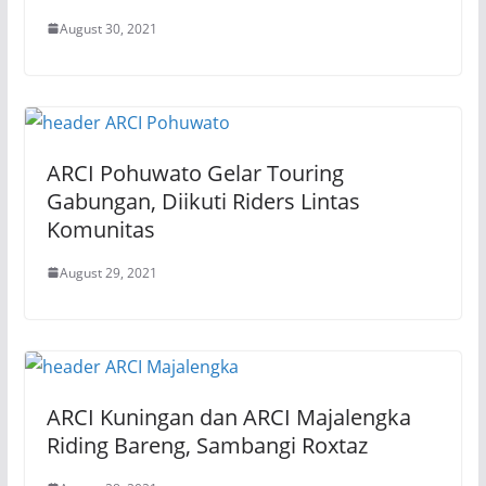
August 30, 2021
ARCI Pohuwato Gelar Touring
Gabungan, Diikuti Riders Lintas
Komunitas
August 29, 2021
ARCI Kuningan dan ARCI Majalengka
Riding Bareng, Sambangi Roxtaz