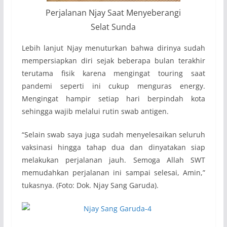
Perjalanan Njay Saat Menyeberangi
Selat Sunda
Lebih lanjut Njay menuturkan bahwa dirinya sudah
mempersiapkan diri sejak beberapa bulan terakhir
terutama fisik karena mengingat touring saat
pandemi seperti ini cukup menguras energy.
Mengingat hampir setiap hari berpindah kota
sehingga wajib melalui rutin swab antigen.
“Selain swab saya juga sudah menyelesaikan seluruh
vaksinasi hingga tahap dua dan dinyatakan siap
melakukan perjalanan jauh. Semoga Allah SWT
memudahkan perjalanan ini sampai selesai, Amin,”
tukasnya. (Foto: Dok. Njay Sang Garuda).