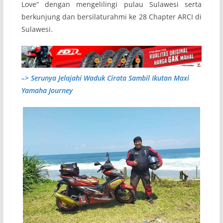
Love” dengan mengelilingi pulau Sulawesi serta
berkunjung dan bersilaturahmi ke 28 Chapter ARCI di
Sulawesi.
–> Serunya Jelajahi Waduk Cirata Sambil Ikutan Maxi
Yamaha Journey