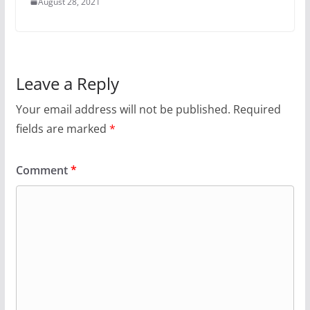
August 28, 2021
Leave a Reply
Your email address will not be published.
Required
fields are marked
*
Comment
*