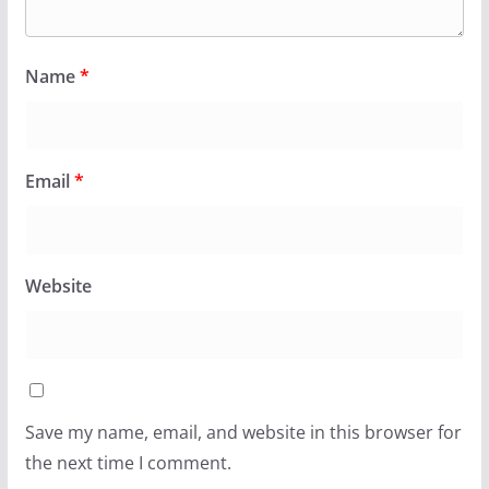
Name
*
Email
*
Website
Save my name, email, and website in this browser for
the next time I comment.