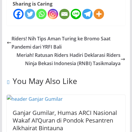
Sharing is Caring
Riders! Nih Tips Aman Turing ke Bromo Saat
Pandemi dari YRFI Bali
Meriah! Ratusan Riders Hadiri Deklarasi Riders
Ninja Bekasi Indonesia (RNBI) Tasikmalaya
You May Also Like
Ganjar Gumilar, Humas ARCI Nasional
Wakaf Al’Quran di Pondok Pesantren
Alkhairat Bintauna