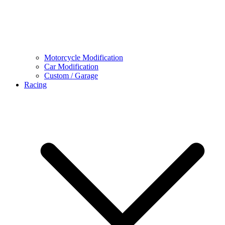
Motorcycle Modification
Car Modification
Custom / Garage
Racing