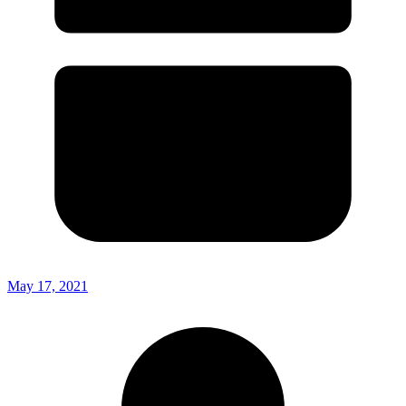
May 17, 2021