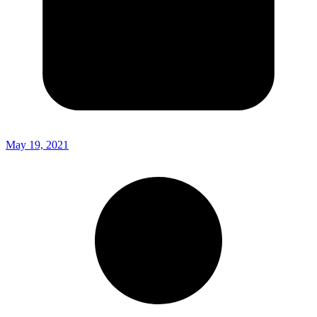
May 19, 2021