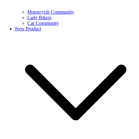
Motorcycle Community
Lady Bikers
Car Community
New Product