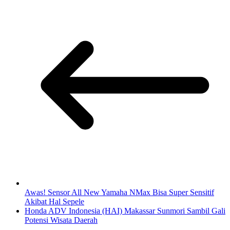
Awas! Sensor All New Yamaha NMax Bisa Super Sensitif
Akibat Hal Sepele
Honda ADV Indonesia (HAI) Makassar Sunmori Sambil Gali
Potensi Wisata Daerah