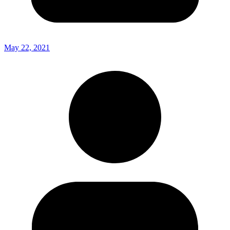
May 22, 2021