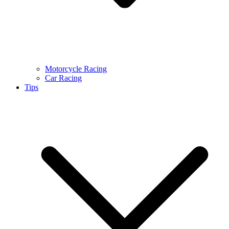
Motorcycle Racing
Car Racing
Tips