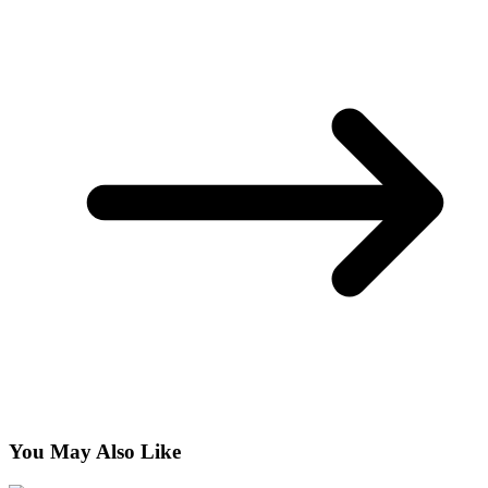
You May Also Like