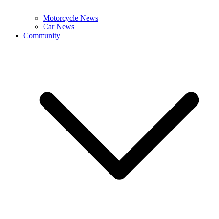
Motorcycle News
Car News
Community