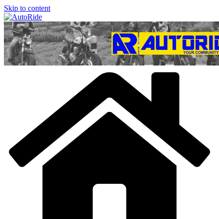
Skip to content