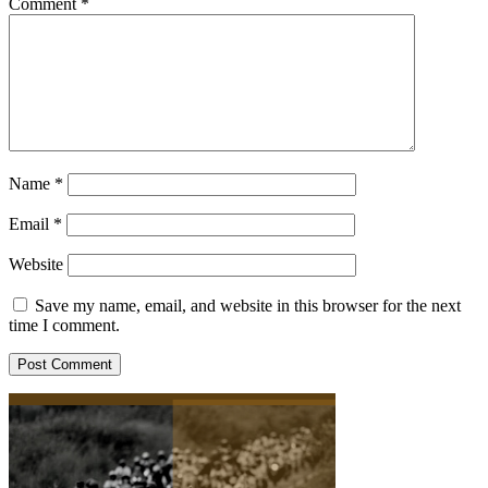
Comment
*
Name
*
Email
*
Website
Save my name, email, and website in this browser for the next
time I comment.