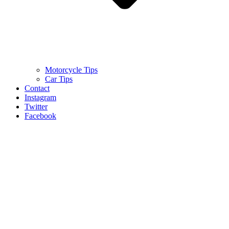
Motorcycle Tips
Car Tips
Contact
Instagram
Twitter
Facebook