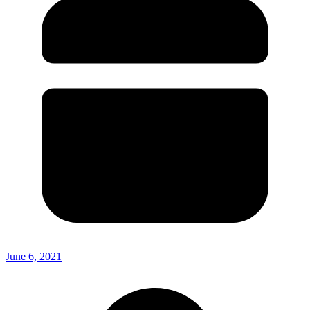
June 6, 2021