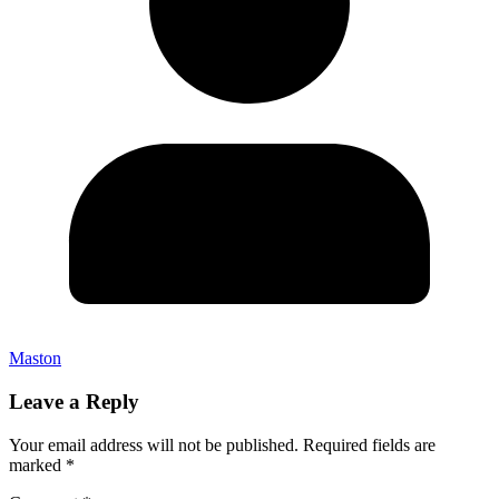
Maston
Leave a Reply
Your email address will not be published.
Required fields are
marked
*