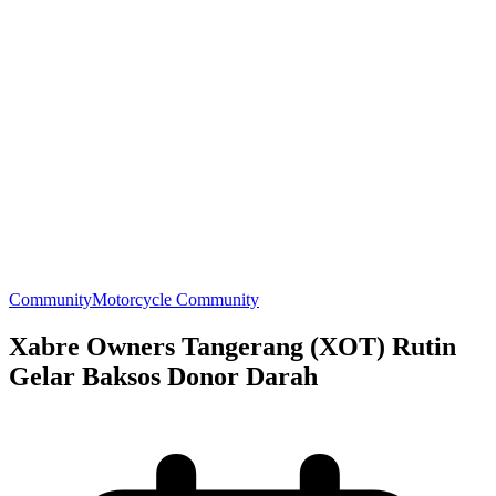
Community
Motorcycle Community
Xabre Owners Tangerang (XOT) Rutin
Gelar Baksos Donor Darah