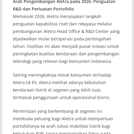
Arah Pengembangan Aletra pada 2026: Penguatan
R&D dan Perluasan Portofolio
Memasuki 2026, Aletra menyiapkan langkah
penguatan kapabilitas riset dan rekayasa melalui
pembangunan Aletra Head Office & R&D Center yang
dijadwalkan mulai beroperasi pada pertengahan
tahun. Fasilitas ini akan menjadi pusat inovasi untuk
peningkatan kualitas kendaraan dan pengembangan
teknologi yang relevan bagi konsumen Indonesia.
Seiring meningkatnya minat konsumen terhadap
Aletra L8 EV, Aletra melihat adanya kebutuhan
kendaraan listrik di segmen yang lebih luas,
termasuk penggunaan untuk operasional bisnis.
Permintaan yang berkembang di segmen ini
membuka peluang bagi Aletra untuk memperluas
portofolionya ke arah solusi mobilitas listrik bagi
kebutuhan B2B, tanpa meninggalkan fokus pada