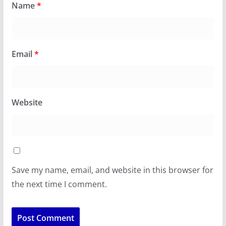
Name
*
Email
*
Website
Save my name, email, and website in this browser for
the next time I comment.