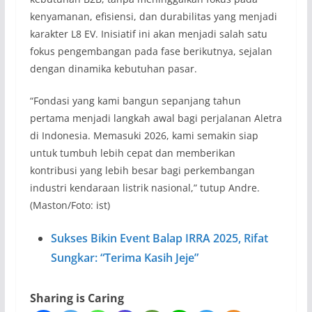
kenyamanan, efisiensi, dan durabilitas yang menjadi
karakter L8 EV. Inisiatif ini akan menjadi salah satu
fokus pengembangan pada fase berikutnya, sejalan
dengan dinamika kebutuhan pasar.
“Fondasi yang kami bangun sepanjang tahun
pertama menjadi langkah awal bagi perjalanan Aletra
di Indonesia. Memasuki 2026, kami semakin siap
untuk tumbuh lebih cepat dan memberikan
kontribusi yang lebih besar bagi perkembangan
industri kendaraan listrik nasional,” tutup Andre.
(Maston/Foto: ist)
Sukses Bikin Event Balap IRRA 2025, Rifat
Sungkar: “Terima Kasih Jeje”
Sharing is Caring