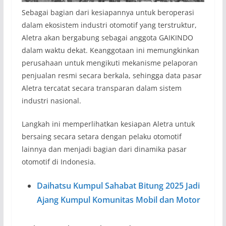
Sebagai bagian dari kesiapannya untuk beroperasi
dalam ekosistem industri otomotif yang terstruktur,
Aletra akan bergabung sebagai anggota GAIKINDO
dalam waktu dekat. Keanggotaan ini memungkinkan
perusahaan untuk mengikuti mekanisme pelaporan
penjualan resmi secara berkala, sehingga data pasar
Aletra tercatat secara transparan dalam sistem
industri nasional.
Langkah ini memperlihatkan kesiapan Aletra untuk
bersaing secara setara dengan pelaku otomotif
lainnya dan menjadi bagian dari dinamika pasar
otomotif di Indonesia.
Daihatsu Kumpul Sahabat Bitung 2025 Jadi
Ajang Kumpul Komunitas Mobil dan Motor