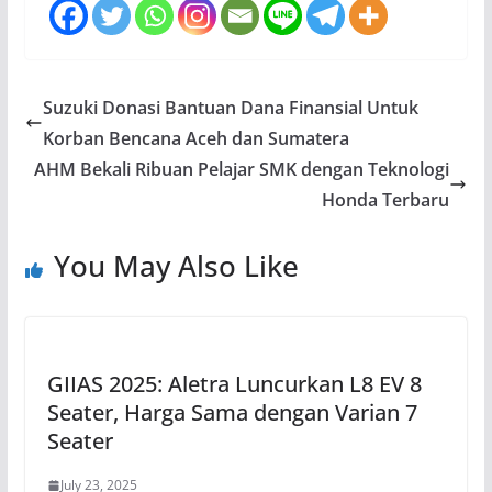
Suzuki Donasi Bantuan Dana Finansial Untuk
Korban Bencana Aceh dan Sumatera
AHM Bekali Ribuan Pelajar SMK dengan Teknologi
Honda Terbaru
You May Also Like
GIIAS 2025: Aletra Luncurkan L8 EV 8
Seater, Harga Sama dengan Varian 7
Seater
July 23, 2025