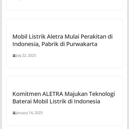
Mobil Listrik Aletra Mulai Perakitan di
Indonesia, Pabrik di Purwakarta
July 22, 2025
Komitmen ALETRA Majukan Teknologi
Baterai Mobil Listrik di Indonesia
January 14, 2025