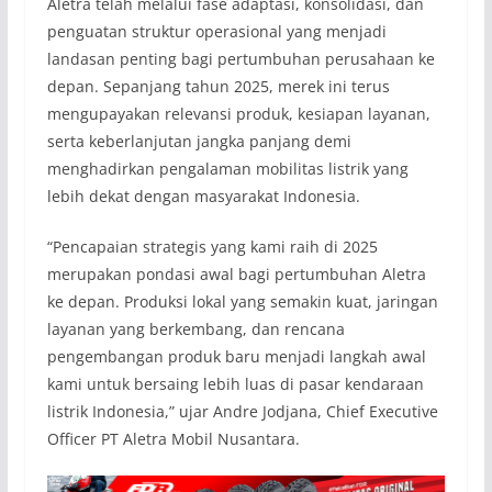
Aletra telah melalui fase adaptasi, konsolidasi, dan
penguatan struktur operasional yang menjadi
landasan penting bagi pertumbuhan perusahaan ke
depan. Sepanjang tahun 2025, merek ini terus
mengupayakan relevansi produk, kesiapan layanan,
serta keberlanjutan jangka panjang demi
menghadirkan pengalaman mobilitas listrik yang
lebih dekat dengan masyarakat Indonesia.
“Pencapaian strategis yang kami raih di 2025
merupakan pondasi awal bagi pertumbuhan Aletra
ke depan. Produksi lokal yang semakin kuat, jaringan
layanan yang berkembang, dan rencana
pengembangan produk baru menjadi langkah awal
kami untuk bersaing lebih luas di pasar kendaraan
listrik Indonesia,” ujar Andre Jodjana, Chief Executive
Officer PT Aletra Mobil Nusantara.