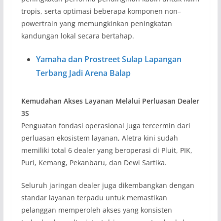
tropis, serta optimasi beberapa komponen non–
powertrain yang memungkinkan peningkatan
kandungan lokal secara bertahap.
Yamaha dan Prostreet Sulap Lapangan
Terbang Jadi Arena Balap
Kemudahan Akses Layanan Melalui Perluasan Dealer
3S
Penguatan fondasi operasional juga tercermin dari
perluasan ekosistem layanan, Aletra kini sudah
memiliki total 6 dealer yang beroperasi di Pluit, PIK,
Puri, Kemang, Pekanbaru, dan Dewi Sartika.
Seluruh jaringan dealer juga dikembangkan dengan
standar layanan terpadu untuk memastikan
pelanggan memperoleh akses yang konsisten