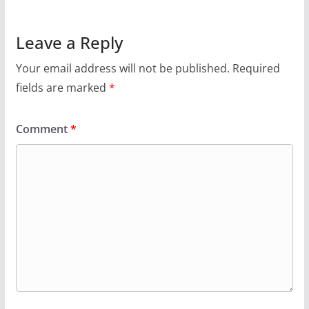
Leave a Reply
Your email address will not be published.
Required
fields are marked
*
Comment
*