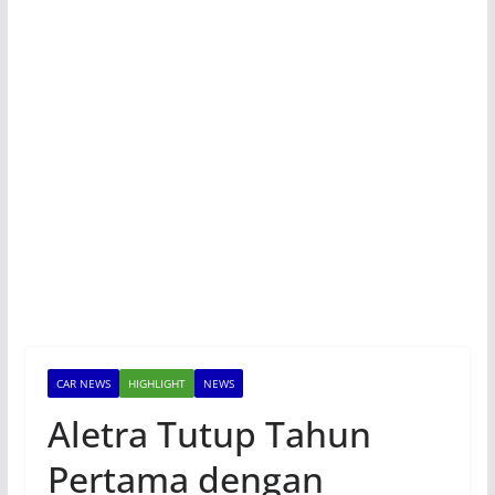
CAR NEWS
HIGHLIGHT
NEWS
Aletra Tutup Tahun
Pertama dengan