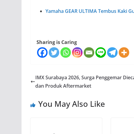
Yamaha GEAR ULTIMA Tembus Kaki Gun
Sharing is Caring
IMX Surabaya 2026, Surga Penggemar Diec
dan Produk Aftermarket
You May Also Like