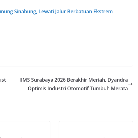
ung Sinabung, Lewati Jalur Berbatuan Ekstrem
ast
IIMS Surabaya 2026 Berakhir Meriah, Dyandra
Optimis Industri Otomotif Tumbuh Merata