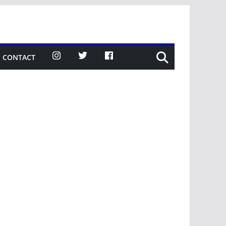
CONTACT