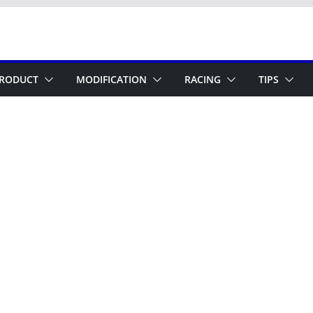
RODUCT
MODIFICATION
RACING
TIPS