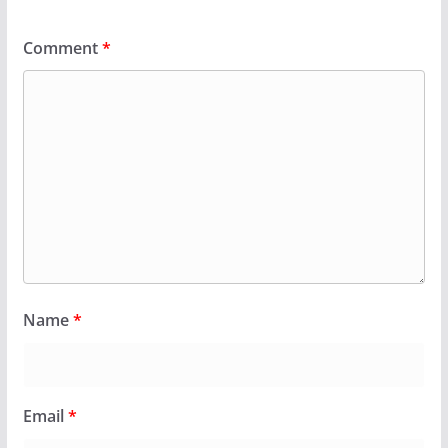
Comment
*
Name
*
Email
*