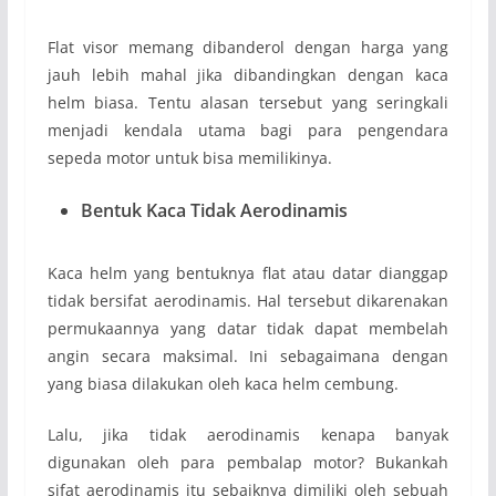
Flat visor memang dibanderol dengan harga yang
jauh lebih mahal jika dibandingkan dengan kaca
helm biasa. Tentu alasan tersebut yang seringkali
menjadi kendala utama bagi para pengendara
sepeda motor untuk bisa memilikinya.
Bentuk Kaca Tidak Aerodinamis
Kaca helm yang bentuknya flat atau datar dianggap
tidak bersifat aerodinamis. Hal tersebut dikarenakan
permukaannya yang datar tidak dapat membelah
angin secara maksimal. Ini sebagaimana dengan
yang biasa dilakukan oleh kaca helm cembung.
Lalu, jika tidak aerodinamis kenapa banyak
digunakan oleh para pembalap motor? Bukankah
sifat aerodinamis itu sebaiknya dimiliki oleh sebuah