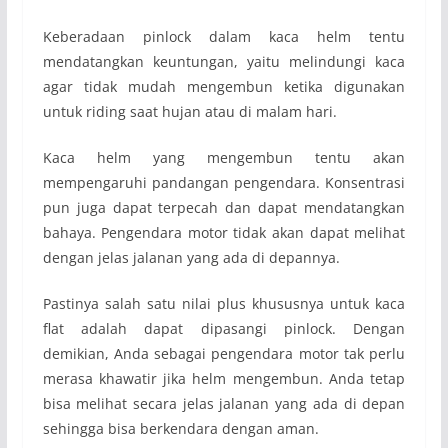
Keberadaan pinlock dalam kaca helm tentu
mendatangkan keuntungan, yaitu melindungi kaca
agar tidak mudah mengembun ketika digunakan
untuk riding saat hujan atau di malam hari.
Kaca helm yang mengembun tentu akan
mempengaruhi pandangan pengendara. Konsentrasi
pun juga dapat terpecah dan dapat mendatangkan
bahaya. Pengendara motor tidak akan dapat melihat
dengan jelas jalanan yang ada di depannya.
Pastinya salah satu nilai plus khususnya untuk kaca
flat adalah dapat dipasangi pinlock. Dengan
demikian, Anda sebagai pengendara motor tak perlu
merasa khawatir jika helm mengembun. Anda tetap
bisa melihat secara jelas jalanan yang ada di depan
sehingga bisa berkendara dengan aman.