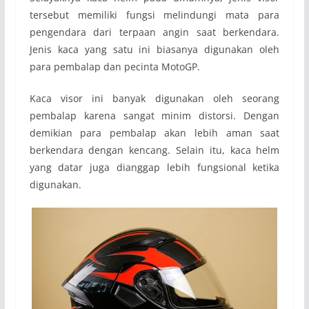
tersebut memiliki fungsi melindungi mata para
pengendara dari terpaan angin saat berkendara.
Jenis kaca yang satu ini biasanya digunakan oleh
para pembalap dan pecinta MotoGP.
Kaca visor ini banyak digunakan oleh seorang
pembalap karena sangat minim distorsi. Dengan
demikian para pembalap akan lebih aman saat
berkendara dengan kencang. Selain itu, kaca helm
yang datar juga dianggap lebih fungsional ketika
digunakan.