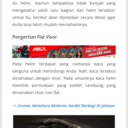
itu helm. Namun tampaknya tidak banyak yang
mengetahui salah satu bagian dari helm tersebut.
Untuk itu, berikut akan dijelaskan secara detail agar
Anda bisa lebih mudah memahaminya.
Pengertian Flat Visor
Pada helm terdapat yang namanya kaca yang
berguna untuk melindungi Anda. Nah, kaca tersebut
dinamakan dengan visor. Pada umumnya kaca helm
memiliki permukaan yang sedikit cembung yang
dinamakan visor non flat.
–> Gomax Adventure Motoran Sambil Berbagi di Jalanan