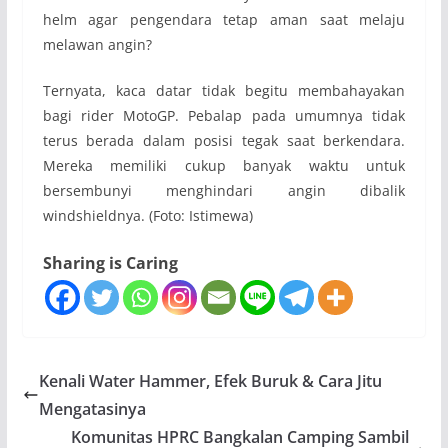
helm agar pengendara tetap aman saat melaju
melawan angin?
Ternyata, kaca datar tidak begitu membahayakan
bagi rider MotoGP. Pebalap pada umumnya tidak
terus berada dalam posisi tegak saat berkendara.
Mereka memiliki cukup banyak waktu untuk
bersembunyi menghindari angin dibalik
windshieldnya. (Foto: Istimewa)
Sharing is Caring
Kenali Water Hammer, Efek Buruk & Cara Jitu
Mengatasinya
Komunitas HPRC Bangkalan Camping Sambil