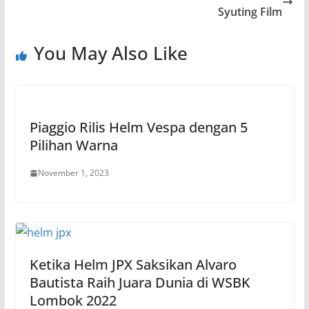
Syuting Film
You May Also Like
Piaggio Rilis Helm Vespa dengan 5
Pilihan Warna
November 1, 2023
Ketika Helm JPX Saksikan Alvaro
Bautista Raih Juara Dunia di WSBK
Lombok 2022