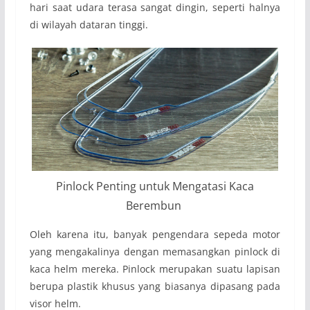
hari saat udara terasa sangat dingin, seperti halnya
di wilayah dataran tinggi.
Pinlock Penting untuk Mengatasi Kaca
Berembun
Oleh karena itu, banyak pengendara sepeda motor
yang mengakalinya dengan memasangkan pinlock di
kaca helm mereka. Pinlock merupakan suatu lapisan
berupa plastik khusus yang biasanya dipasang pada
visor helm.