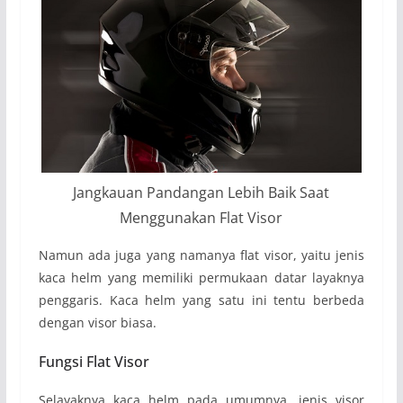
Jangkauan Pandangan Lebih Baik Saat
Menggunakan Flat Visor
Namun ada juga yang namanya flat visor, yaitu jenis
kaca helm yang memiliki permukaan datar layaknya
penggaris. Kaca helm yang satu ini tentu berbeda
dengan visor biasa.
Fungsi Flat Visor
Selayaknya kaca helm pada umumnya, jenis visor