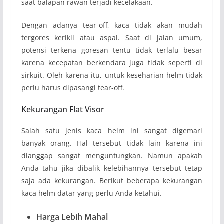
saat balapan rawan terjadi kecelakaan.
Dengan adanya tear-off, kaca tidak akan mudah
tergores kerikil atau aspal. Saat di jalan umum,
potensi terkena goresan tentu tidak terlalu besar
karena kecepatan berkendara juga tidak seperti di
sirkuit. Oleh karena itu, untuk keseharian helm tidak
perlu harus dipasangi tear-off.
Kekurangan Flat Visor
Salah satu jenis kaca helm ini sangat digemari
banyak orang. Hal tersebut tidak lain karena ini
dianggap sangat menguntungkan. Namun apakah
Anda tahu jika dibalik kelebihannya tersebut tetap
saja ada kekurangan. Berikut beberapa kekurangan
kaca helm datar yang perlu Anda ketahui.
Harga Lebih Mahal