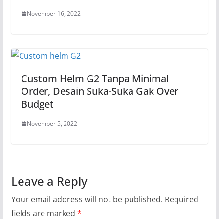
November 16, 2022
Custom Helm G2 Tanpa Minimal
Order, Desain Suka-Suka Gak Over
Budget
November 5, 2022
Leave a Reply
Your email address will not be published.
Required
fields are marked
*