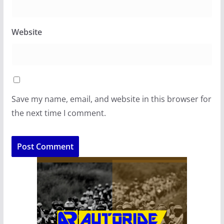
Website
Save my name, email, and website in this browser for
the next time I comment.