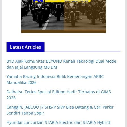
Latest Articles
BYD Ajak Komunitas BEYOND Kenali Teknologi Dual Mode
dan Jajal Langsung M6 DM
Yamaha Racing Indonesia Bidik Kemenangan ARRC
Mandalika 2026
Daihatsu Terios Special Edition Hadir Terbatas di GIIAS
2026
Canggih, JAECOO J7 SHS-P SIVP Bisa Datang & Cari Parkir
Sendiri Tanpa Sopir
Hyundai Luncurkan STARIA Electric dan STARIA Hybrid