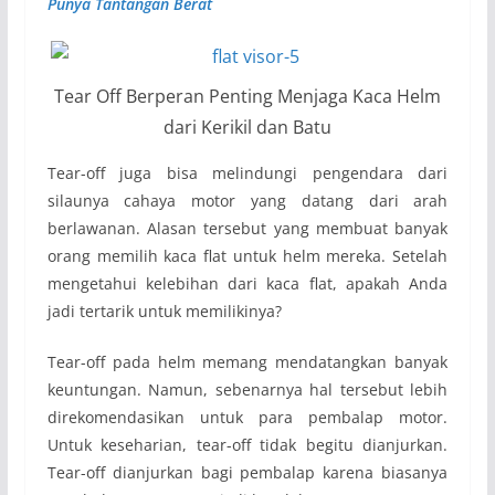
Punya Tantangan Berat
Tear Off Berperan Penting Menjaga Kaca Helm
dari Kerikil dan Batu
Tear-off juga bisa melindungi pengendara dari
silaunya cahaya motor yang datang dari arah
berlawanan. Alasan tersebut yang membuat banyak
orang memilih kaca flat untuk helm mereka. Setelah
mengetahui kelebihan dari kaca flat, apakah Anda
jadi tertarik untuk memilikinya?
Tear-off pada helm memang mendatangkan banyak
keuntungan. Namun, sebenarnya hal tersebut lebih
direkomendasikan untuk para pembalap motor.
Untuk keseharian, tear-off tidak begitu dianjurkan.
Tear-off dianjurkan bagi pembalap karena biasanya