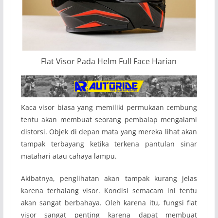
Flat Visor Pada Helm Full Face Harian
Kaca visor biasa yang memiliki permukaan cembung
tentu akan membuat seorang pembalap mengalami
distorsi. Objek di depan mata yang mereka lihat akan
tampak terbayang ketika terkena pantulan sinar
matahari atau cahaya lampu.
Akibatnya, penglihatan akan tampak kurang jelas
karena terhalang visor. Kondisi semacam ini tentu
akan sangat berbahaya. Oleh karena itu, fungsi flat
visor sangat penting karena dapat membuat