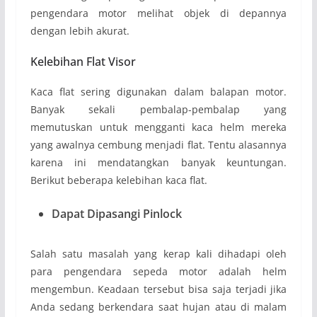
pengendara motor melihat objek di depannya
dengan lebih akurat.
Kelebihan Flat Visor
Kaca flat sering digunakan dalam balapan motor.
Banyak sekali pembalap-pembalap yang
memutuskan untuk mengganti kaca helm mereka
yang awalnya cembung menjadi flat. Tentu alasannya
karena ini mendatangkan banyak keuntungan.
Berikut beberapa kelebihan kaca flat.
Dapat Dipasangi Pinlock
Salah satu masalah yang kerap kali dihadapi oleh
para pengendara sepeda motor adalah helm
mengembun. Keadaan tersebut bisa saja terjadi jika
Anda sedang berkendara saat hujan atau di malam