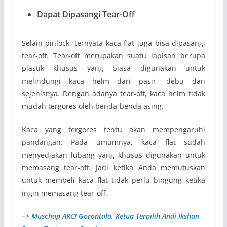
Dapat Dipasangi Tear-Off
Selain pinlock, ternyata kaca flat juga bisa dipasangi
tear-off. Tear-off merupakan suatu lapisan berupa
plastik khusus yang biasa digunakan untuk
melindungi kaca helm dari pasir, debu dan
sejenisnya. Dengan adanya tear-off, kaca helm tidak
mudah tergores oleh benda-benda asing.
Kaca yang tergores tentu akan mempengaruhi
pandangan. Pada umumnya, kaca flat sudah
menyediakan lubang yang khusus digunakan untuk
memasang tear-off. Jadi ketika Anda memutuskan
untuk membeli kaca flat tidak perlu bingung ketika
ingin memasang tear-off.
–> Muschap ARCI Gorontalo, Ketua Terpilih Andi Ikshan