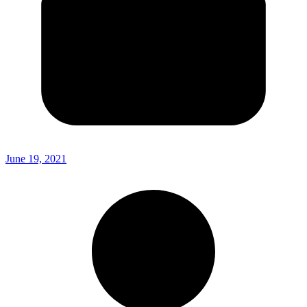
June 19, 2021