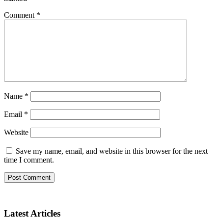
Comment
*
Name
*
Email
*
Website
Save my name, email, and website in this browser for the next
time I comment.
Latest Articles