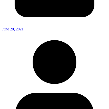
June 20, 2021