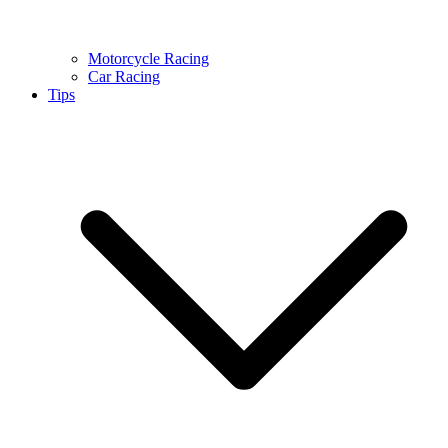
Motorcycle Racing
Car Racing
Tips