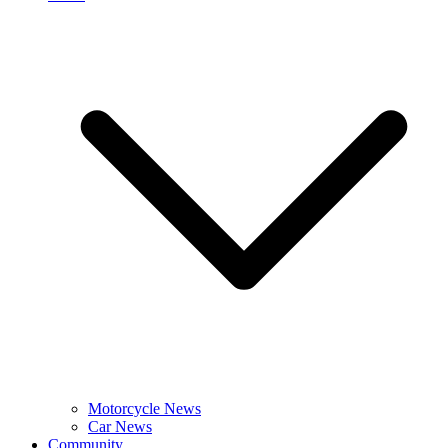
Motorcycle News
Car News
Community