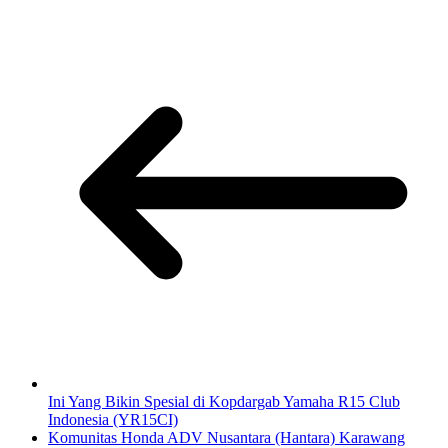
Ini Yang Bikin Spesial di Kopdargab Yamaha R15 Club
Indonesia (YR15CI)
Komunitas Honda ADV Nusantara (Hantara) Karawang