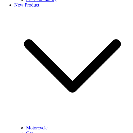
New Product
Motorcycle