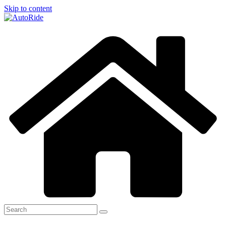
Skip to content