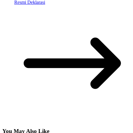
Resmi Deklarasi
You May Also Like