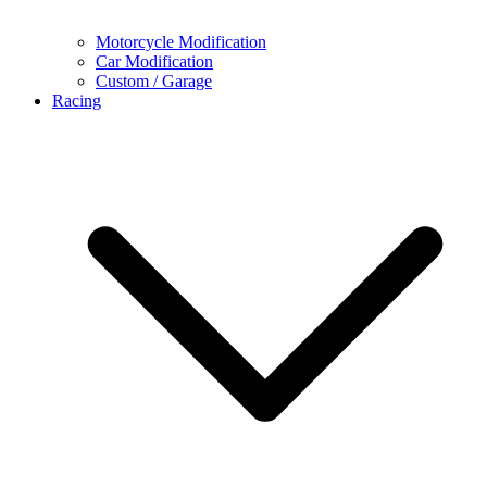
Motorcycle Modification
Car Modification
Custom / Garage
Racing