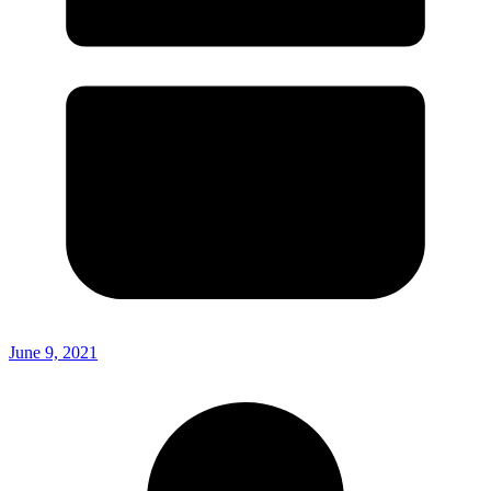
June 9, 2021