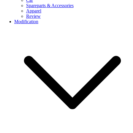
Car
Spareparts & Accessories
Apparel
Review
Modification