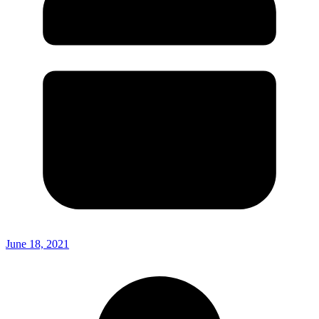
June 18, 2021