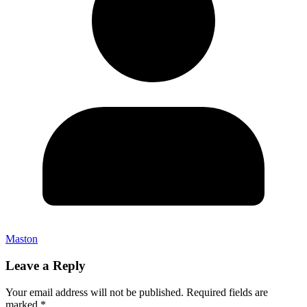
Maston
Leave a Reply
Your email address will not be published.
Required fields are
marked
*