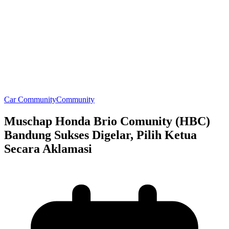
Car Community
Community
Muschap Honda Brio Comunity (HBC)
Bandung Sukses Digelar, Pilih Ketua
Secara Aklamasi