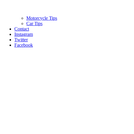
Motorcycle Tips
Car Tips
Contact
Instagram
Twitter
Facebook