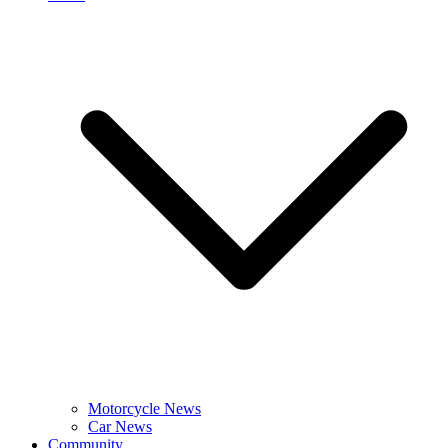
Motorcycle News
Car News
Community