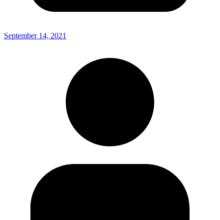
September 14, 2021