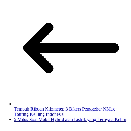
Tempuh Ribuan Kilometer, 3 Bikers Penggeber NMax
Touring Keliling Indonesia
5 Mitos Soal Mobil Hybrid atau Listrik yang Ternyata Keliru