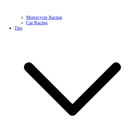
Motorcycle Racing
Car Racing
Tips