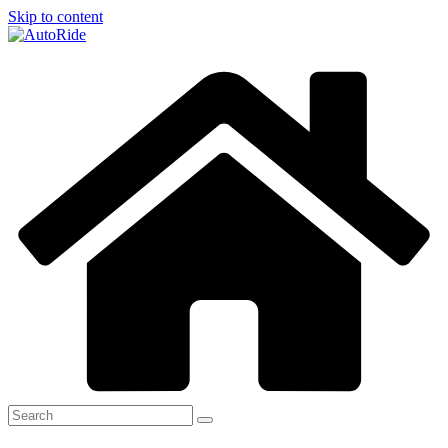
Skip to content