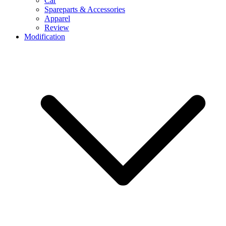
Car
Spareparts & Accessories
Apparel
Review
Modification