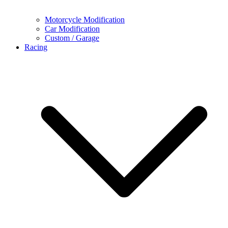
Motorcycle Modification
Car Modification
Custom / Garage
Racing