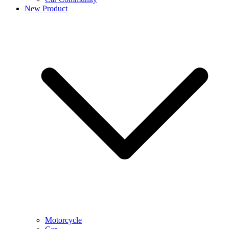
New Product
Motorcycle