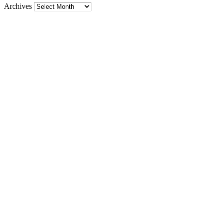
Archives