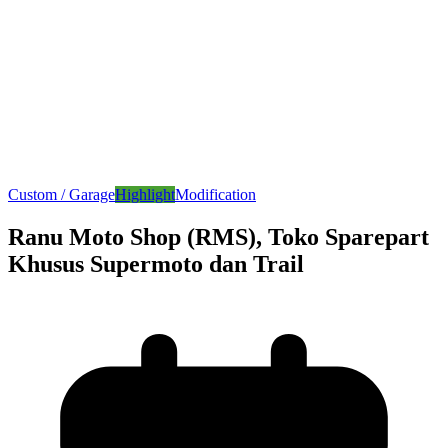
Custom / Garage
Highlight
Modification
Ranu Moto Shop (RMS), Toko Sparepart
Khusus Supermoto dan Trail