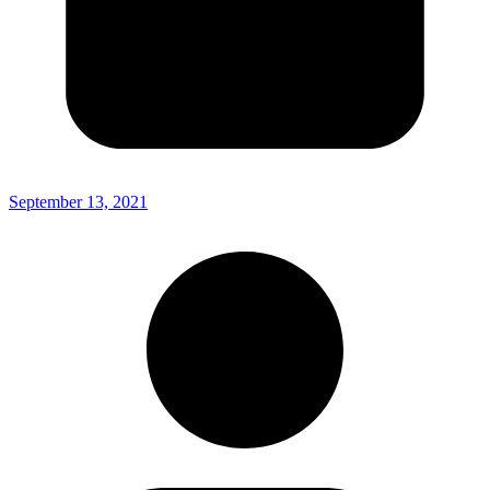
September 13, 2021