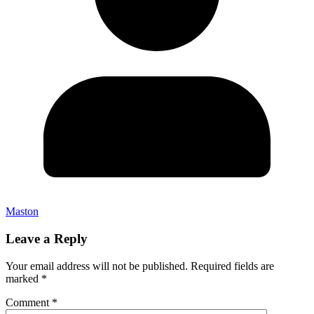
Maston
Leave a Reply
Your email address will not be published.
Required fields are
marked
*
Comment
*