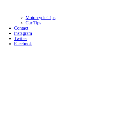
Motorcycle Tips
Car Tips
Contact
Instagram
Twitter
Facebook