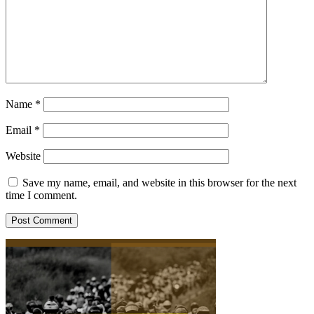
Name
*
Email
*
Website
Save my name, email, and website in this browser for the next
time I comment.