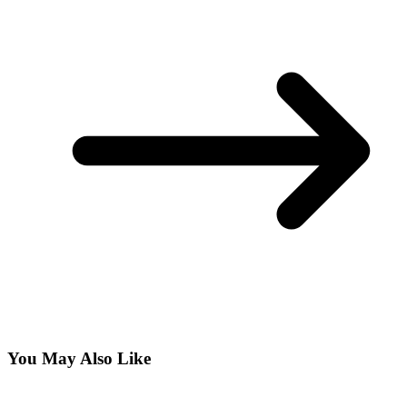
You May Also Like