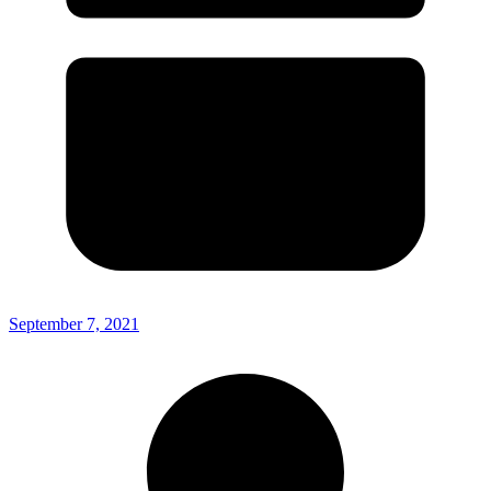
September 7, 2021