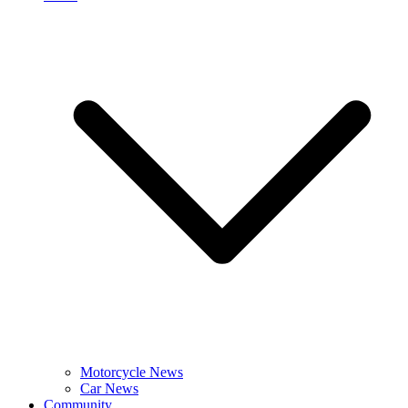
Motorcycle News
Car News
Community