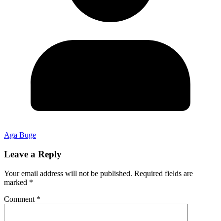
Aga Buge
Leave a Reply
Your email address will not be published.
Required fields are
marked
*
Comment
*