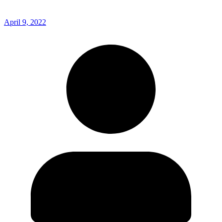
April 9, 2022