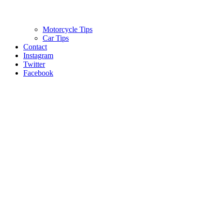
Motorcycle Tips
Car Tips
Contact
Instagram
Twitter
Facebook