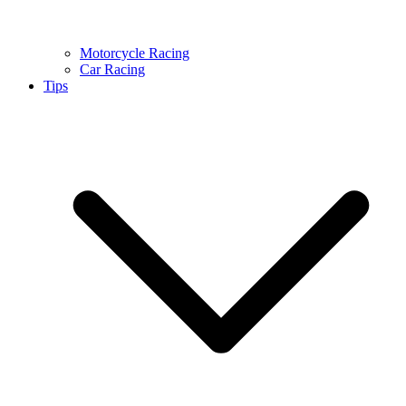
Motorcycle Racing
Car Racing
Tips