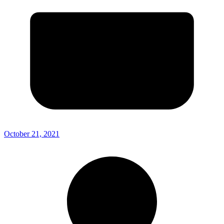
October 21, 2021