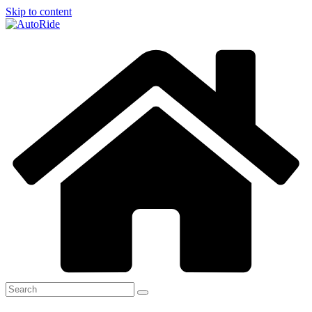
Skip to content