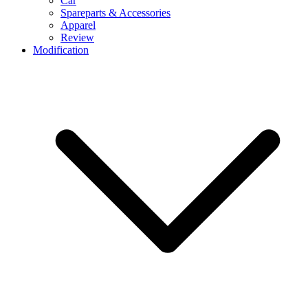
Car
Spareparts & Accessories
Apparel
Review
Modification