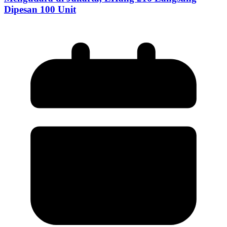
Dipesan 100 Unit