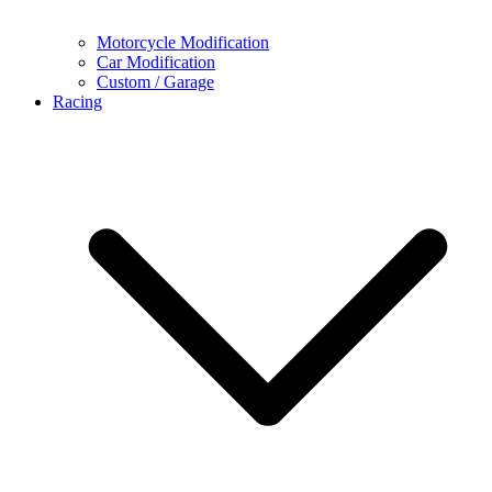
Motorcycle Modification
Car Modification
Custom / Garage
Racing