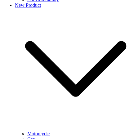
New Product
Motorcycle