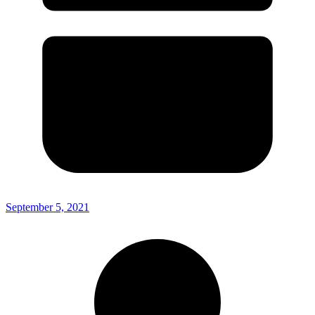
September 5, 2021