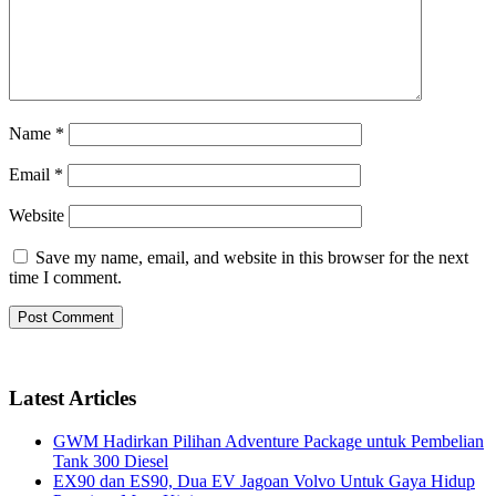
Name
*
Email
*
Website
Save my name, email, and website in this browser for the next
time I comment.
Latest Articles
GWM Hadirkan Pilihan Adventure Package untuk Pembelian
Tank 300 Diesel
EX90 dan ES90, Dua EV Jagoan Volvo Untuk Gaya Hidup