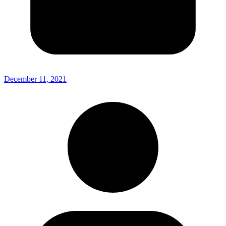
December 11, 2021