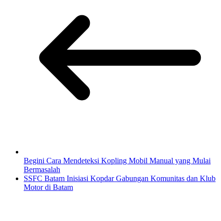
Begini Cara Mendeteksi Kopling Mobil Manual yang Mulai
Bermasalah
SSFC Batam Inisiasi Kopdar Gabungan Komunitas dan Klub
Motor di Batam