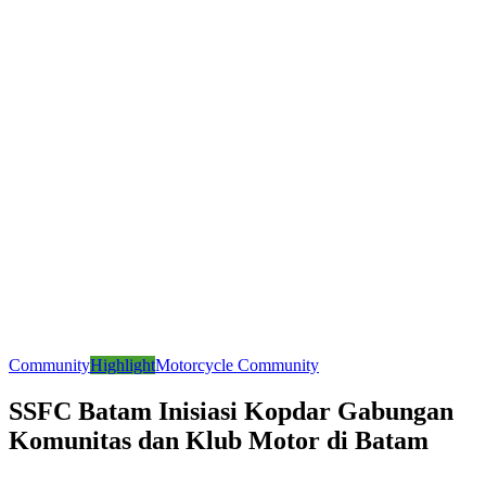
Community
Highlight
Motorcycle Community
SSFC Batam Inisiasi Kopdar Gabungan
Komunitas dan Klub Motor di Batam