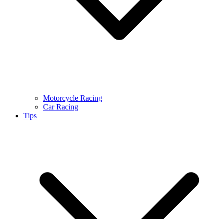
Motorcycle Racing
Car Racing
Tips