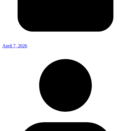
April 7, 2026