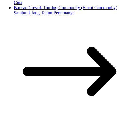
Cina
Barisan Cowok Touring Community (Bacot Community)
Sambut Ulang Tahun Pertamanya