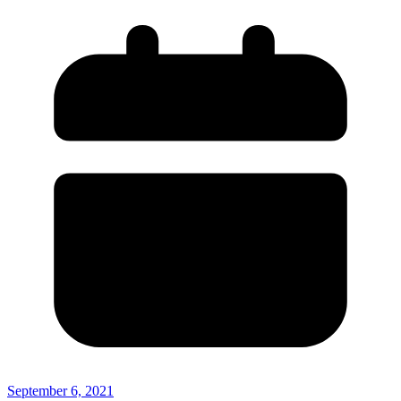
September 6, 2021