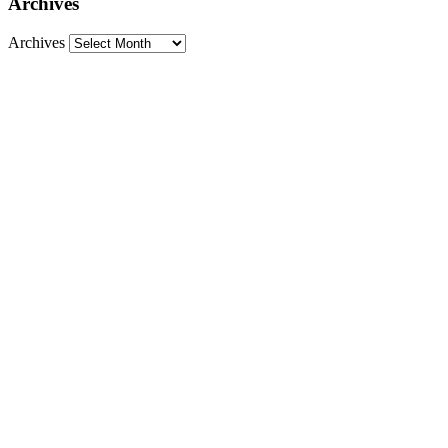
Archives
Archives