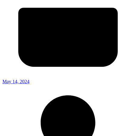
May 14, 2024