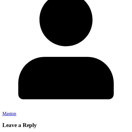
Maston
Leave a Reply