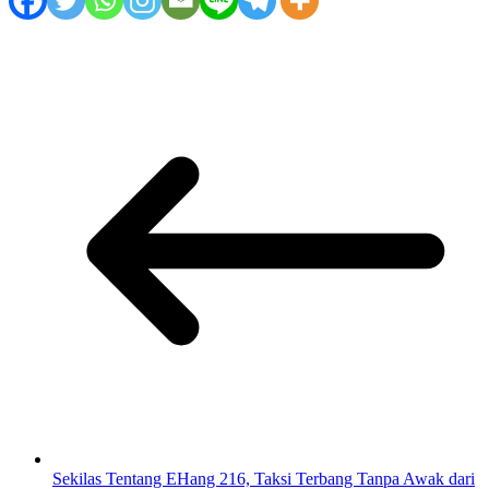
Sekilas Tentang EHang 216, Taksi Terbang Tanpa Awak dari