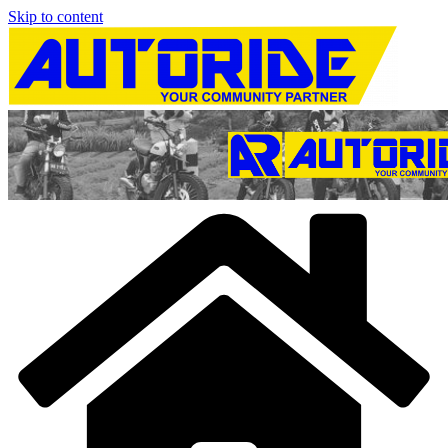
Skip to content