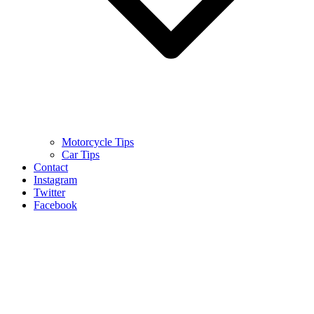
Motorcycle Tips
Car Tips
Contact
Instagram
Twitter
Facebook