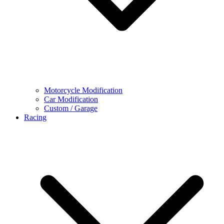
Motorcycle Modification
Car Modification
Custom / Garage
Racing