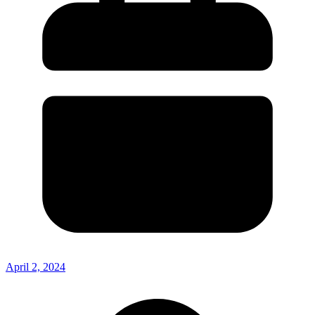
April 2, 2024