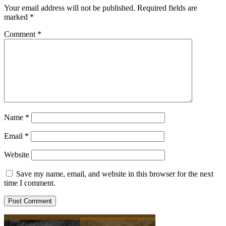
Your email address will not be published.
Required fields are
marked
*
Comment
*
Name
*
Email
*
Website
Save my name, email, and website in this browser for the next
time I comment.