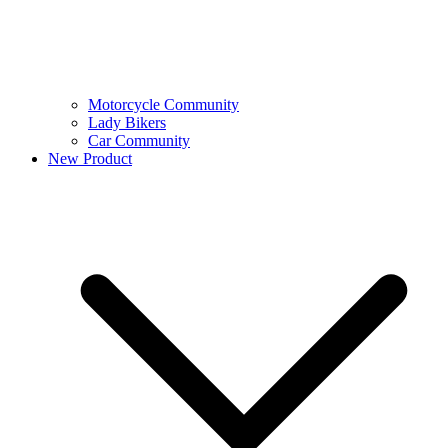
Motorcycle Community
Lady Bikers
Car Community
New Product