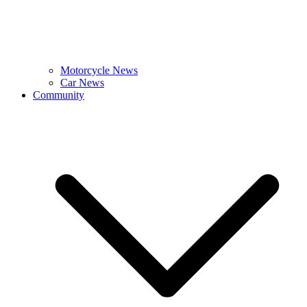
Motorcycle News
Car News
Community