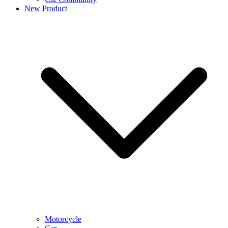
New Product
Motorcycle