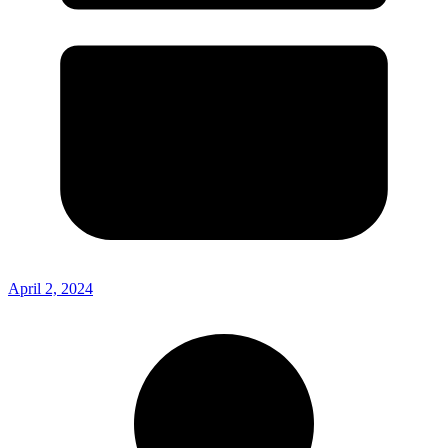
April 2, 2024