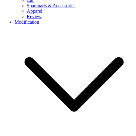
Car
Spareparts & Accessories
Apparel
Review
Modification