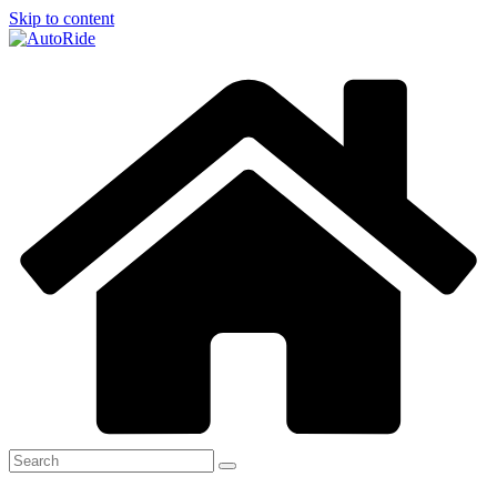
Skip to content