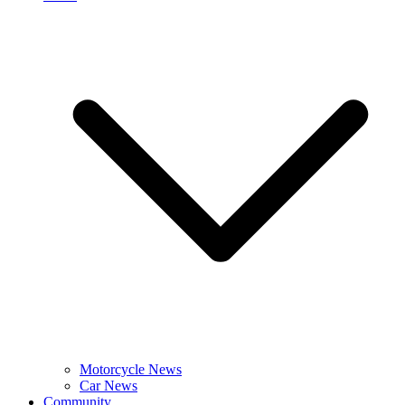
Motorcycle News
Car News
Community