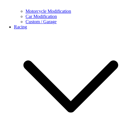
Motorcycle Modification
Car Modification
Custom / Garage
Racing