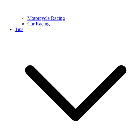
Motorcycle Racing
Car Racing
Tips