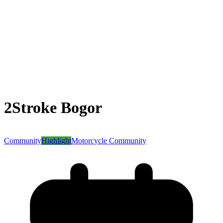
2Stroke Bogor
Community
Highlight
Motorcycle Community