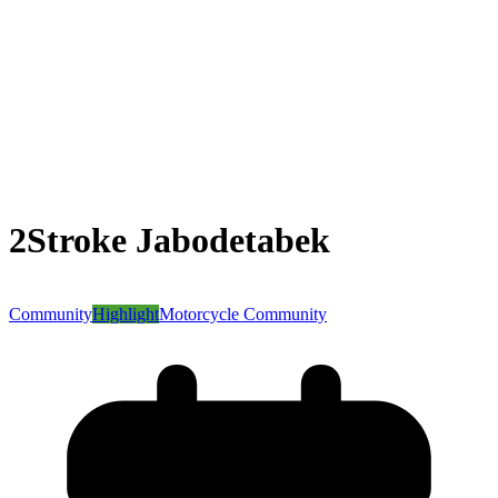
2Stroke Jabodetabek
Community
Highlight
Motorcycle Community