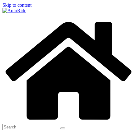
Skip to content