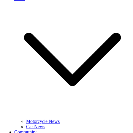
Motorcycle News
Car News
Community