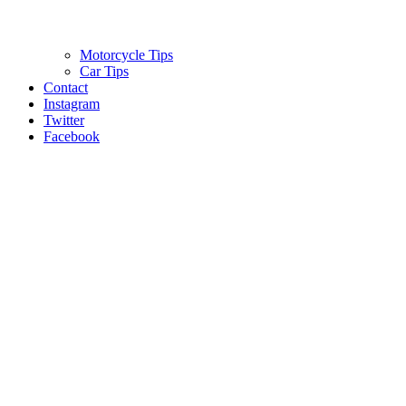
Motorcycle Tips
Car Tips
Contact
Instagram
Twitter
Facebook