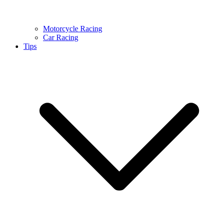
Motorcycle Racing
Car Racing
Tips