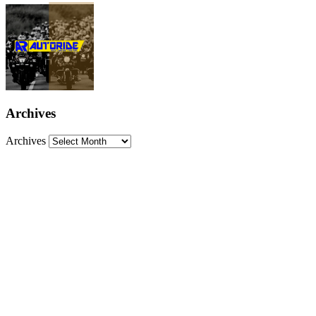
Archives
Archives