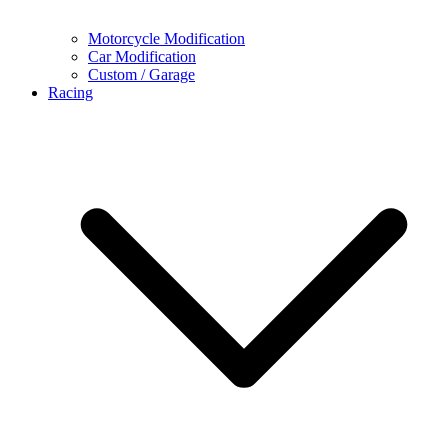
Motorcycle Modification
Car Modification
Custom / Garage
Racing