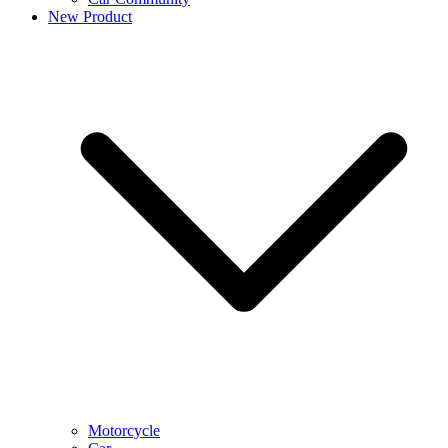
New Product
Motorcycle