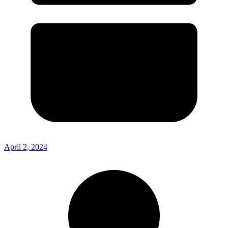
April 2, 2024