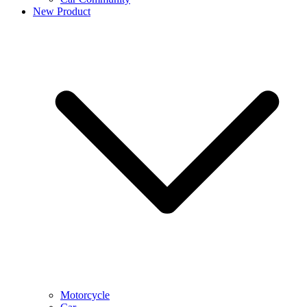
New Product
Motorcycle