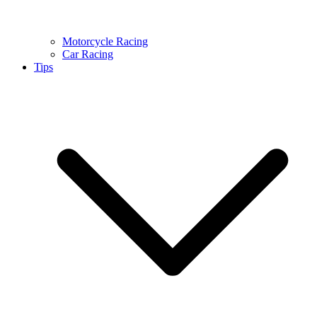
Motorcycle Racing
Car Racing
Tips