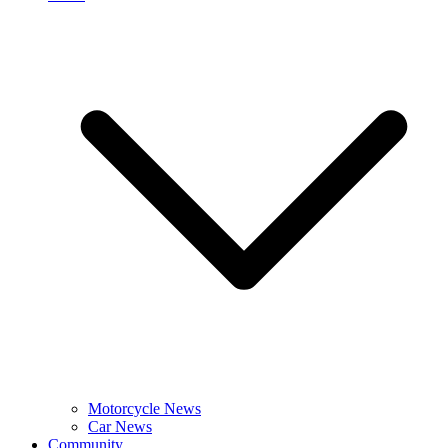
Motorcycle News
Car News
Community