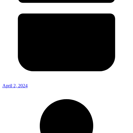
April 2, 2024