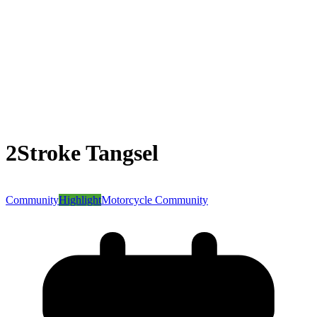
2Stroke Tangsel
Community
Highlight
Motorcycle Community