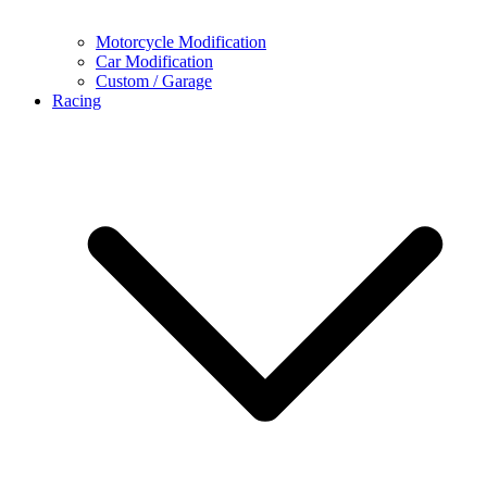
Motorcycle Modification
Car Modification
Custom / Garage
Racing