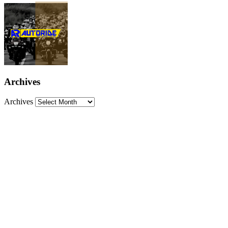
Archives
Archives