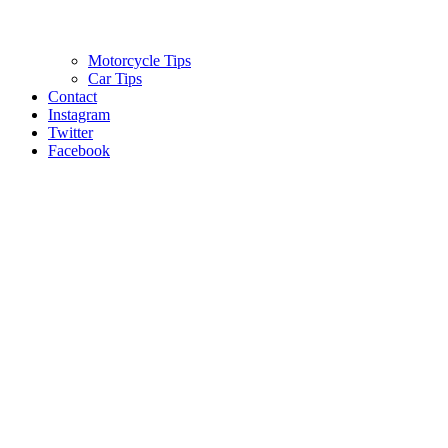
Motorcycle Tips
Car Tips
Contact
Instagram
Twitter
Facebook