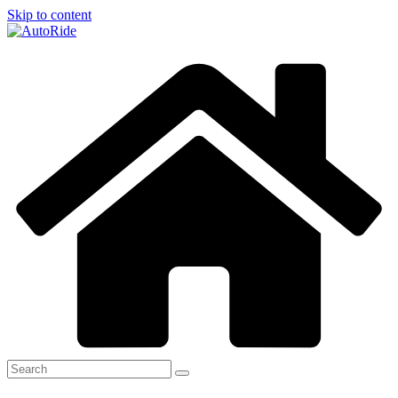
Skip to content