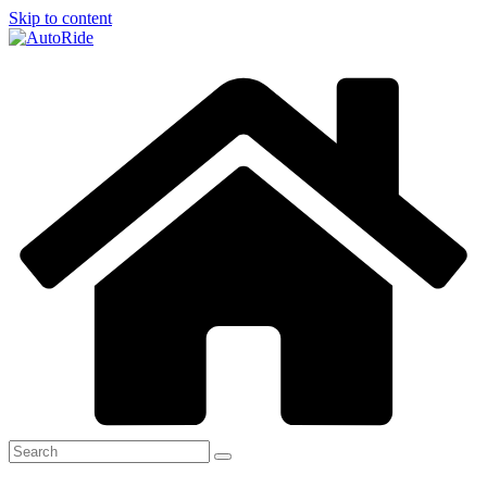
Skip to content