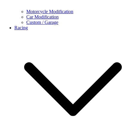
Motorcycle Modification
Car Modification
Custom / Garage
Racing