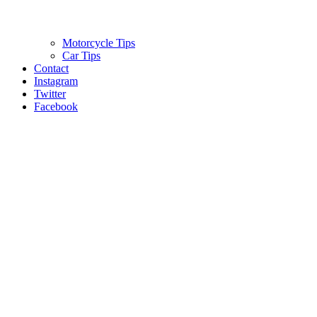
Motorcycle Tips
Car Tips
Contact
Instagram
Twitter
Facebook