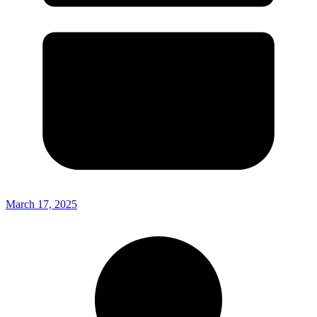
March 17, 2025