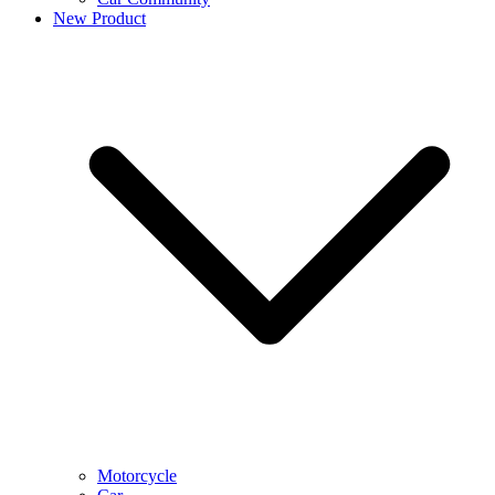
New Product
Motorcycle