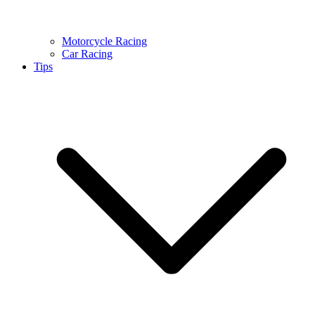
Motorcycle Racing
Car Racing
Tips