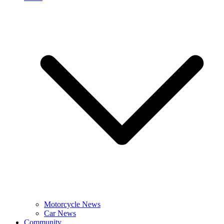
Motorcycle News
Car News
Community