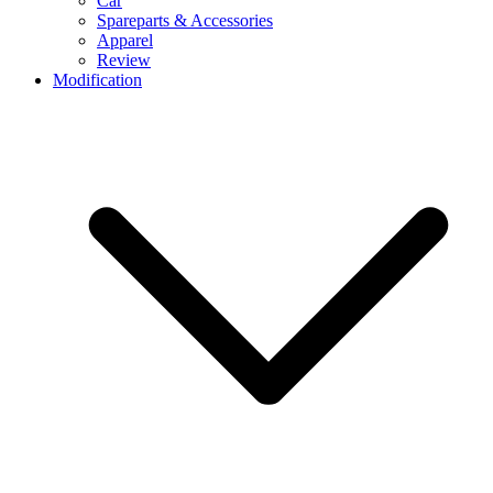
Car
Spareparts & Accessories
Apparel
Review
Modification