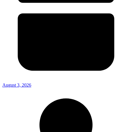
August 3, 2026