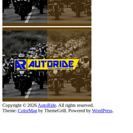
Copyright © 2026
AutoRide
. All rights reserved.
Theme:
ColorMag
by ThemeGrill. Powered by
WordPress
.