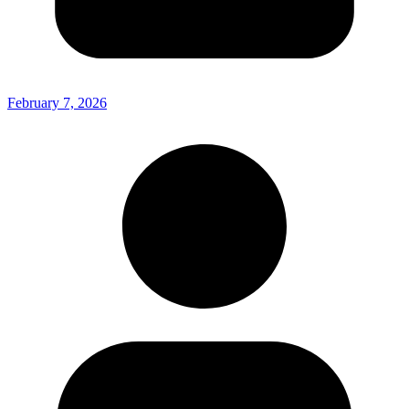
February 7, 2026