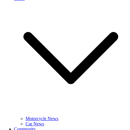
Motorcycle News
Car News
Community