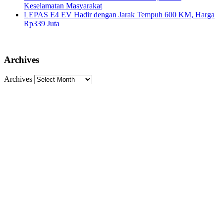
Keselamatan Masyarakat
LEPAS E4 EV Hadir dengan Jarak Tempuh 600 KM, Harga
Rp339 Juta
Archives
Archives