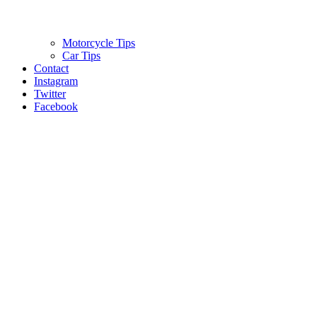
Motorcycle Tips
Car Tips
Contact
Instagram
Twitter
Facebook