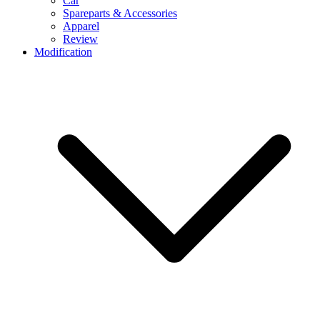
Car
Spareparts & Accessories
Apparel
Review
Modification