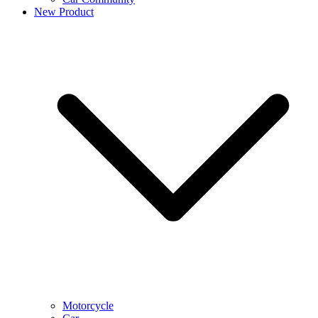
New Product
Motorcycle