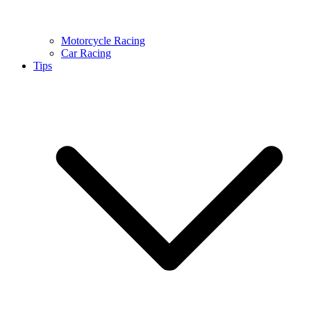
Motorcycle Racing
Car Racing
Tips