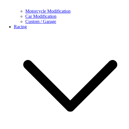
Motorcycle Modification
Car Modification
Custom / Garage
Racing