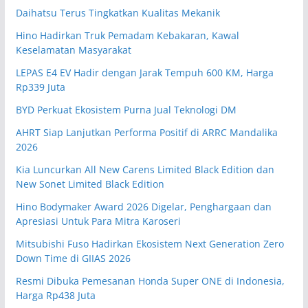
Daihatsu Terus Tingkatkan Kualitas Mekanik
Hino Hadirkan Truk Pemadam Kebakaran, Kawal
Keselamatan Masyarakat
LEPAS E4 EV Hadir dengan Jarak Tempuh 600 KM, Harga
Rp339 Juta
BYD Perkuat Ekosistem Purna Jual Teknologi DM
AHRT Siap Lanjutkan Performa Positif di ARRC Mandalika
2026
Kia Luncurkan All New Carens Limited Black Edition dan
New Sonet Limited Black Edition
Hino Bodymaker Award 2026 Digelar, Penghargaan dan
Apresiasi Untuk Para Mitra Karoseri
Mitsubishi Fuso Hadirkan Ekosistem Next Generation Zero
Down Time di GIIAS 2026
Resmi Dibuka Pemesanan Honda Super ONE di Indonesia,
Harga Rp438 Juta