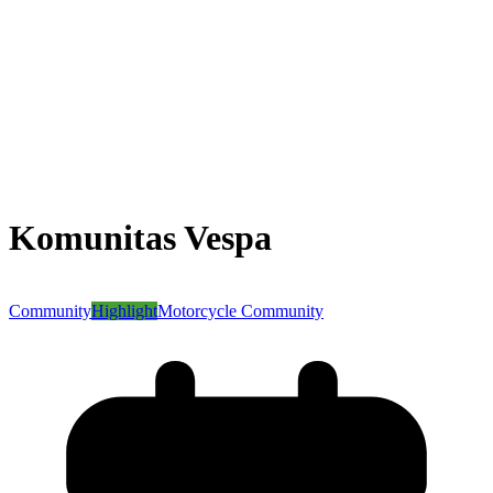
Komunitas Vespa
Community
Highlight
Motorcycle Community