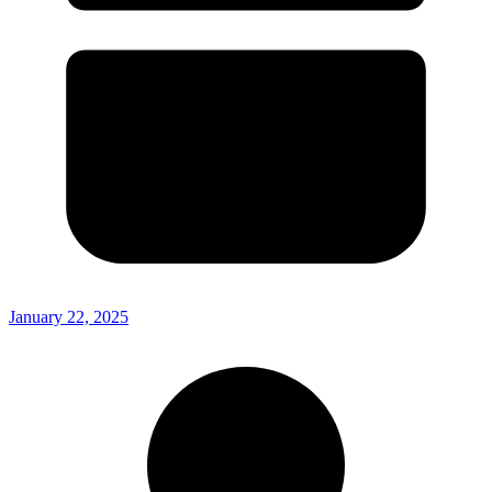
January 22, 2025