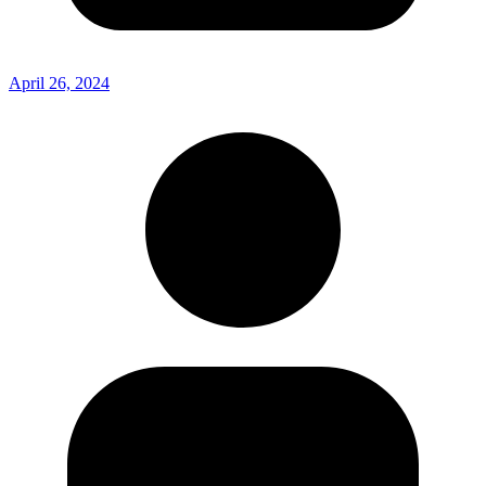
April 26, 2024