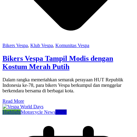
Bikers Vespa
,
Klub Vespa
,
Komunitas Vespa
Bikers Vespa Tampil Modis dengan
Kostum Merah Putih
Dalam rangka memeriahkan semarak perayaan HUT Republik
Indonesia ke-78, para bikers Vespa berkumpul dan menggelar
berkendara bersama di berbagai kota.
Read More
Highlight
Motorcycle News
News