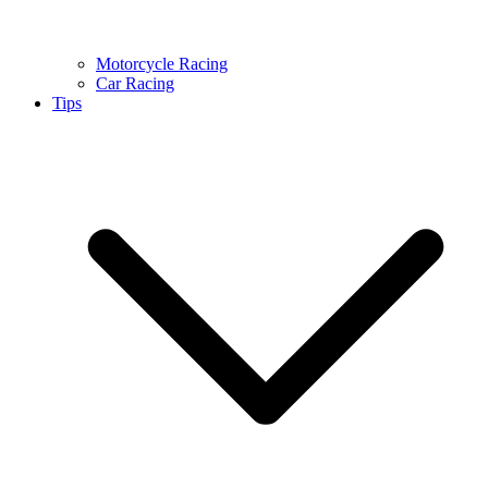
Motorcycle Racing
Car Racing
Tips