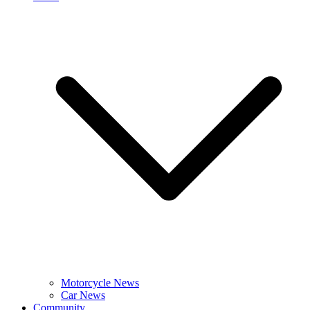
Motorcycle News
Car News
Community