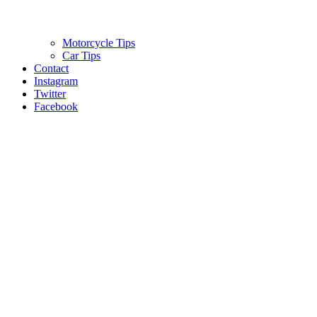
Motorcycle Tips
Car Tips
Contact
Instagram
Twitter
Facebook