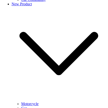
New Product
Motorcycle