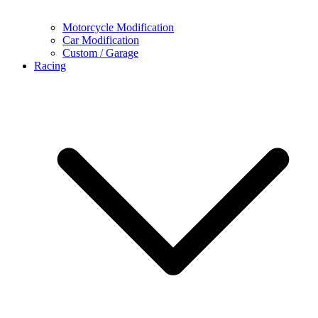
Motorcycle Modification
Car Modification
Custom / Garage
Racing