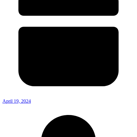
April 19, 2024