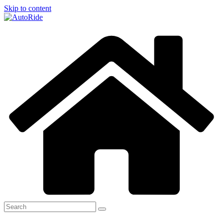
Skip to content