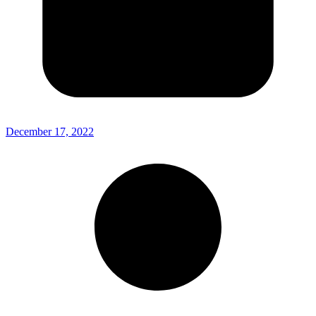
December 17, 2022