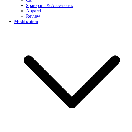
Car
Spareparts & Accessories
Apparel
Review
Modification