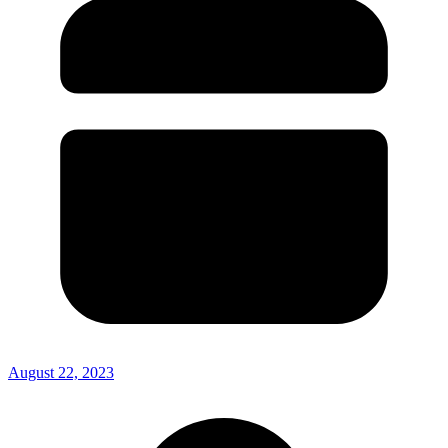
August 22, 2023