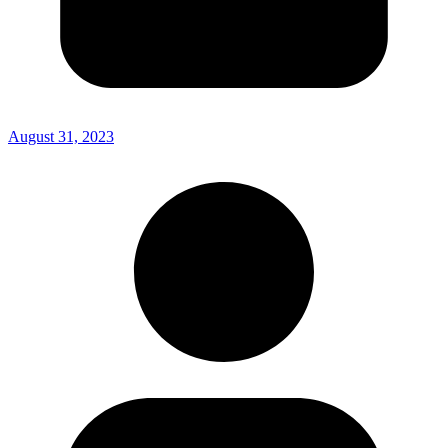
August 31, 2023