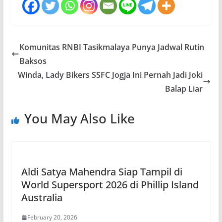
Komunitas RNBI Tasikmalaya Punya Jadwal Rutin
Baksos
Winda, Lady Bikers SSFC Jogja Ini Pernah Jadi Joki
Balap Liar
You May Also Like
Aldi Satya Mahendra Siap Tampil di
World Supersport 2026 di Phillip Island
Australia
February 20, 2026