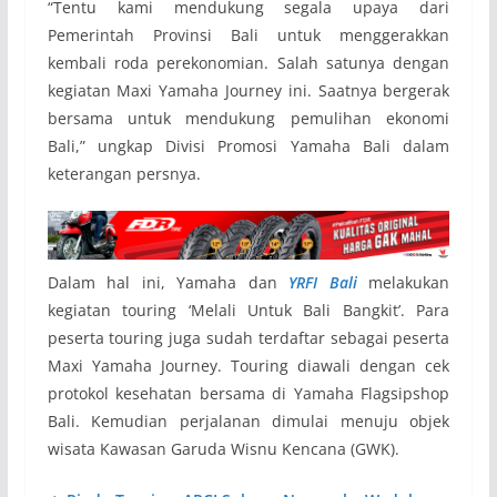
“Tentu kami mendukung segala upaya dari
Pemerintah Provinsi Bali untuk menggerakkan
kembali roda perekonomian. Salah satunya dengan
kegiatan Maxi Yamaha Journey ini. Saatnya bergerak
bersama untuk mendukung pemulihan ekonomi
Bali,” ungkap Divisi Promosi Yamaha Bali dalam
keterangan persnya.
Dalam hal ini, Yamaha dan
YRFI Bali
melakukan
kegiatan touring ‘Melali Untuk Bali Bangkit’. Para
peserta touring juga sudah terdaftar sebagai peserta
Maxi Yamaha Journey. Touring diawali dengan cek
protokol kesehatan bersama di Yamaha Flagsipshop
Bali. Kemudian perjalanan dimulai menuju objek
wisata Kawasan Garuda Wisnu Kencana (GWK).