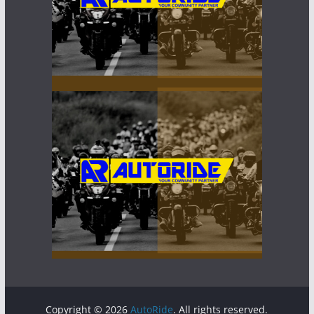
Copyright © 2026
AutoRide
. All rights reserved.