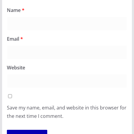
Name
*
Email
*
Website
Save my name, email, and website in this browser for
the next time I comment.