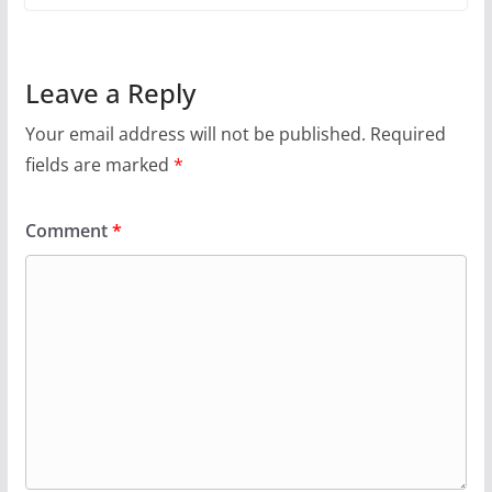
Leave a Reply
Your email address will not be published.
Required
fields are marked
*
Comment
*