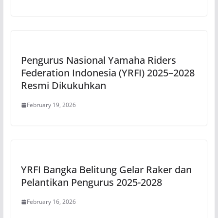
Pengurus Nasional Yamaha Riders
Federation Indonesia (YRFI) 2025–2028
Resmi Dikukuhkan
February 19, 2026
YRFI Bangka Belitung Gelar Raker dan
Pelantikan Pengurus 2025-2028
February 16, 2026