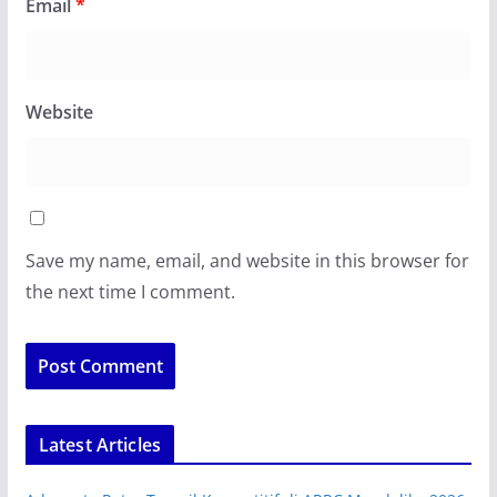
Email
*
Website
Save my name, email, and website in this browser for
the next time I comment.
Latest Articles