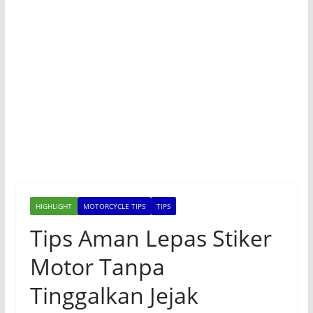
HIGHLIGHT
MOTORCYCLE TIPS
TIPS
Tips Aman Lepas Stiker
Motor Tanpa
Tinggalkan Jejak