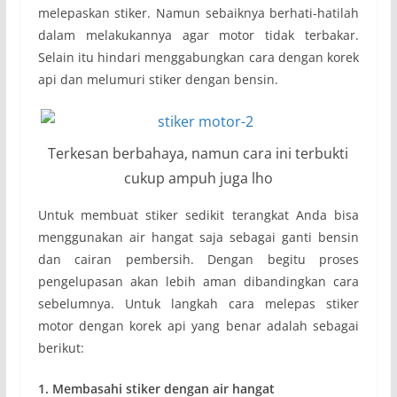
melepaskan stiker. Namun sebaiknya berhati-hatilah
dalam melakukannya agar motor tidak terbakar.
Selain itu hindari menggabungkan cara dengan korek
api dan melumuri stiker dengan bensin.
Terkesan berbahaya, namun cara ini terbukti
cukup ampuh juga lho
Untuk membuat stiker sedikit terangkat Anda bisa
menggunakan air hangat saja sebagai ganti bensin
dan cairan pembersih. Dengan begitu proses
pengelupasan akan lebih aman dibandingkan cara
sebelumnya. Untuk langkah cara melepas stiker
motor dengan korek api yang benar adalah sebagai
berikut:
1. Membasahi stiker dengan air hangat