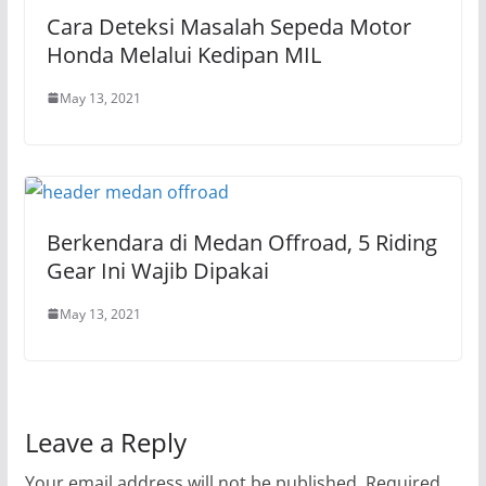
Cara Deteksi Masalah Sepeda Motor
Honda Melalui Kedipan MIL
May 13, 2021
Berkendara di Medan Offroad, 5 Riding
Gear Ini Wajib Dipakai
May 13, 2021
Leave a Reply
Your email address will not be published.
Required