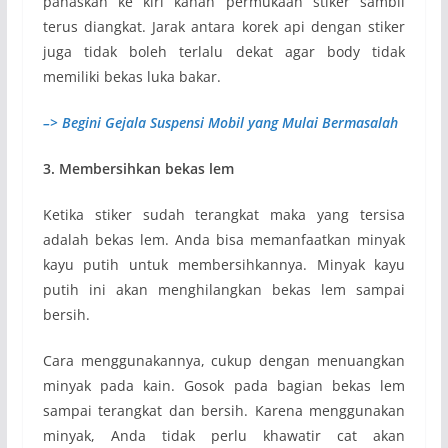
panaskan ke kiri kanan permukaan stiker sambil
terus diangkat. Jarak antara korek api dengan stiker
juga tidak boleh terlalu dekat agar body tidak
memiliki bekas luka bakar.
–> Begini Gejala Suspensi Mobil yang Mulai Bermasalah
3. Membersihkan bekas lem
Ketika stiker sudah terangkat maka yang tersisa
adalah bekas lem. Anda bisa memanfaatkan minyak
kayu putih untuk membersihkannya. Minyak kayu
putih ini akan menghilangkan bekas lem sampai
bersih.
Cara menggunakannya, cukup dengan menuangkan
minyak pada kain. Gosok pada bagian bekas lem
sampai terangkat dan bersih. Karena menggunakan
minyak, Anda tidak perlu khawatir cat akan