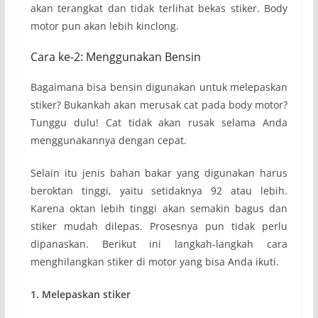
akan terangkat dan tidak terlihat bekas stiker. Body
motor pun akan lebih kinclong.
Cara ke-2: Menggunakan Bensin
Bagaimana bisa bensin digunakan untuk melepaskan
stiker? Bukankah akan merusak cat pada body motor?
Tunggu dulu! Cat tidak akan rusak selama Anda
menggunakannya dengan cepat.
Selain itu jenis bahan bakar yang digunakan harus
beroktan tinggi, yaitu setidaknya 92 atau lebih.
Karena oktan lebih tinggi akan semakin bagus dan
stiker mudah dilepas. Prosesnya pun tidak perlu
dipanaskan. Berikut ini langkah-langkah cara
menghilangkan stiker di motor yang bisa Anda ikuti.
1. Melepaskan stiker