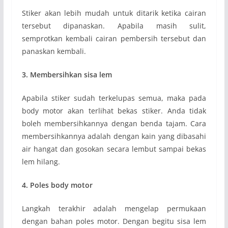
Stiker akan lebih mudah untuk ditarik ketika cairan
tersebut dipanaskan. Apabila masih sulit,
semprotkan kembali cairan pembersih tersebut dan
panaskan kembali.
3. Membersihkan sisa lem
Apabila stiker sudah terkelupas semua, maka pada
body motor akan terlihat bekas stiker. Anda tidak
boleh membersihkannya dengan benda tajam. Cara
membersihkannya adalah dengan kain yang dibasahi
air hangat dan gosokan secara lembut sampai bekas
lem hilang.
4. Poles body motor
Langkah terakhir adalah mengelap permukaan
dengan bahan poles motor. Dengan begitu sisa lem