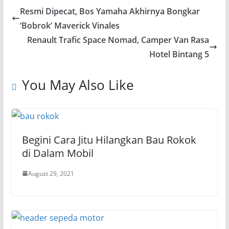
Resmi Dipecat, Bos Yamaha Akhirnya Bongkar
‘Bobrok’ Maverick Vinales
Renault Trafic Space Nomad, Camper Van Rasa
Hotel Bintang 5
You May Also Like
Begini Cara Jitu Hilangkan Bau Rokok
di Dalam Mobil
August 29, 2021