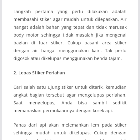
Langkah pertama yang perlu dilakukan adalah
membasahi stiker agar mudah untuk dilepaskan. Air
hangat adalah bahan yang tepat dan tidak merusak
body motor sehingga tidak masalah jika mengenai
bagian di luar stiker. Cukup basahi area stiker
dengan air hangat menggunakan kain. Tak perlu
digosok atau dikelupas menggunakan benda tajam.
2. Lepas Stiker Perlahan
Cari salah satu ujung stiker untuk ditarik, kemudian
angkat bagian tersebut agar mengelupas perlahan.
Saat mengelupas, Anda bisa sambil sedikit
memanaskan permukaannya dengan korek api.
Panas dari api akan melemahkan lem pada stiker
sehingga mudah untuk dikelupas. Cukup dengan