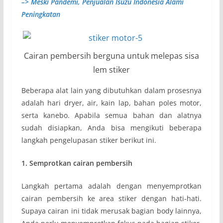
–> Meski Pandemi, Penjualan Isuzu Indonesia Alami
Peningkatan
Cairan pembersih berguna untuk melepas sisa
lem stiker
Beberapa alat lain yang dibutuhkan dalam prosesnya
adalah hari dryer, air, kain lap, bahan poles motor,
serta kanebo. Apabila semua bahan dan alatnya
sudah disiapkan, Anda bisa mengikuti beberapa
langkah pengelupasan stiker berikut ini.
1. Semprotkan cairan pembersih
Langkah pertama adalah dengan menyemprotkan
cairan pembersih ke area stiker dengan hati-hati.
Supaya cairan ini tidak merusak bagian body lainnya,