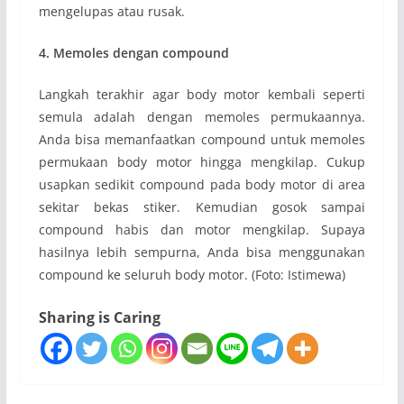
mengelupas atau rusak.
4. Memoles dengan compound
Langkah terakhir agar body motor kembali seperti
semula adalah dengan memoles permukaannya.
Anda bisa memanfaatkan compound untuk memoles
permukaan body motor hingga mengkilap. Cukup
usapkan sedikit compound pada body motor di area
sekitar bekas stiker. Kemudian gosok sampai
compound habis dan motor mengkilap. Supaya
hasilnya lebih sempurna, Anda bisa menggunakan
compound ke seluruh body motor. (Foto: Istimewa)
Sharing is Caring