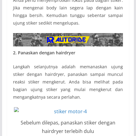
Anda perlu menyemprotkan fokus pada bagian stiker.
Jika mengenai body lain segera lap dengan kain
hingga bersih. Kemudian tunggu sebentar sampai
ujung stiker sedikit mengelupas.
2. Panaskan dengan hairdryer
Langkah selanjutnya adalah memanaskan ujung
stiker dengan hairdryer, panaskan sampai muncul
reaksi stiker mengkerut. Anda bisa melihat pada
bagian ujung stiker yang mulai mengkerut dan
mengangkatnya secara perlahan.
Sebelum dilepas, panaskan stiker dengan
hairdryer terlebih dulu