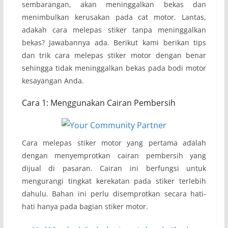
sembarangan, akan meninggalkan bekas dan
menimbulkan kerusakan pada cat motor. Lantas,
adakah cara melepas stiker tanpa meninggalkan
bekas? Jawabannya ada. Berikut kami berikan tips
dan trik cara melepas stiker motor dengan benar
sehingga tidak meninggalkan bekas pada bodi motor
kesayangan Anda.
Cara 1: Menggunakan Cairan Pembersih
Cara melepas stiker motor yang pertama adalah
dengan menyemprotkan cairan pembersih yang
dijual di pasaran. Cairan ini berfungsi untuk
mengurangi tingkat kerekatan pada stiker terlebih
dahulu. Bahan ini perlu disemprotkan secara hati-
hati hanya pada bagian stiker motor.