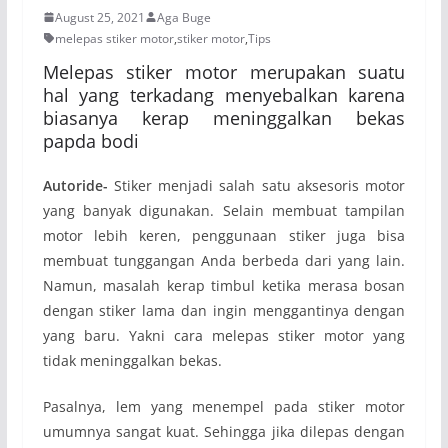
August 25, 2021
Aga Buge
melepas stiker motor
,
stiker motor
,
Tips
Melepas stiker motor merupakan suatu
hal yang terkadang menyebalkan karena
biasanya kerap meninggalkan bekas
papda bodi
Autoride-
Stiker menjadi salah satu aksesoris motor
yang banyak digunakan. Selain membuat tampilan
motor lebih keren, penggunaan stiker juga bisa
membuat tunggangan Anda berbeda dari yang lain.
Namun, masalah kerap timbul ketika merasa bosan
dengan stiker lama dan ingin menggantinya dengan
yang baru. Yakni cara melepas stiker motor yang
tidak meninggalkan bekas.
Pasalnya, lem yang menempel pada stiker motor
umumnya sangat kuat. Sehingga jika dilepas dengan