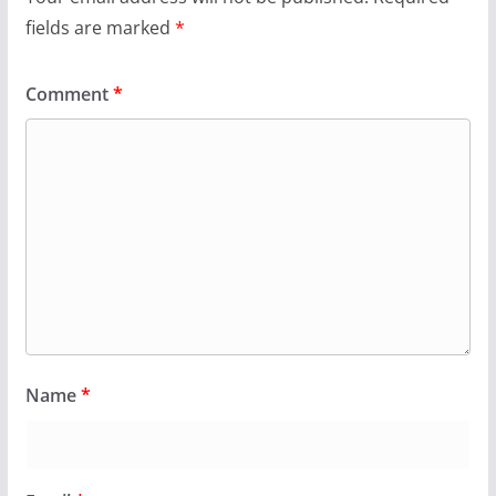
fields are marked
*
Comment
*
Name
*