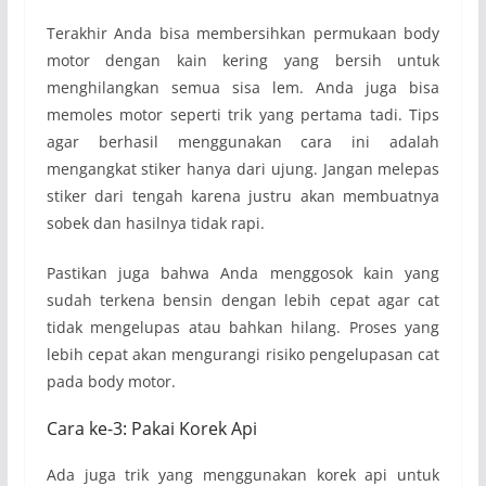
Terakhir Anda bisa membersihkan permukaan body
motor dengan kain kering yang bersih untuk
menghilangkan semua sisa lem. Anda juga bisa
memoles motor seperti trik yang pertama tadi. Tips
agar berhasil menggunakan cara ini adalah
mengangkat stiker hanya dari ujung. Jangan melepas
stiker dari tengah karena justru akan membuatnya
sobek dan hasilnya tidak rapi.
Pastikan juga bahwa Anda menggosok kain yang
sudah terkena bensin dengan lebih cepat agar cat
tidak mengelupas atau bahkan hilang. Proses yang
lebih cepat akan mengurangi risiko pengelupasan cat
pada body motor.
Cara ke-3: Pakai Korek Api
Ada juga trik yang menggunakan korek api untuk