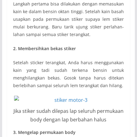
Langkah pertama bisa dilakukan dengan memasukan
kain ke dalam bensin oktan tinggi. Setelah kain basah
usapkan pada permukaan stiker supaya lem stiker
mulai berkurang. Baru tarik ujung stiker perlahan-
lahan sampai semua stiker terangkat.
2. Membersihkan bekas stiker
Setelah sticker terangkat, Anda harus menggunakan
kain yang tadi sudah terkena bensin untuk
menghilangkan bekas. Gosok tanpa harus ditekan
berlebihan sampai seluruh lem terangkat dan hilang.
Jika stiker sudah dilepas lap seluruh permukaan
body dengan lap berbahan halus
3. Mengelap permukaan body