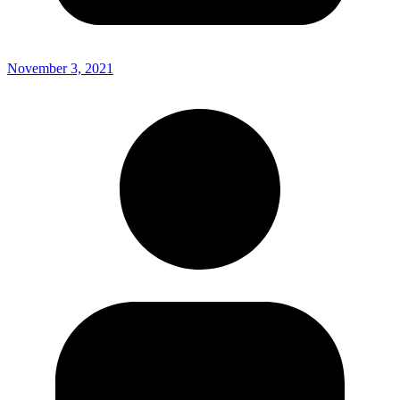
November 3, 2021