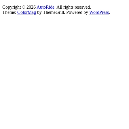
Copyright © 2026
AutoRide
. All rights reserved.
Theme:
ColorMag
by ThemeGrill. Powered by
WordPress
.