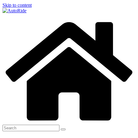
Skip to content