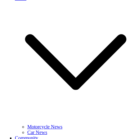
Motorcycle News
Car News
Community