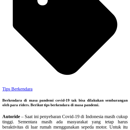
Tips Berkendara
Berkendara di masa pandemi covid-19 tak bisa dilakukan sembarangan
oleh para riders. Berikut tips berkendara di masa pandemi.
Autoride
– Saat ini penyebaran Covid-19 di Indonesia masih cukup
tinggi. Sementara masih ada masyarakat yang tetap harus
beraktivitas di luar rumah menggunakan sepeda motor. Untuk itu