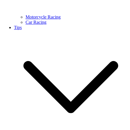
Motorcycle Racing
Car Racing
Tips