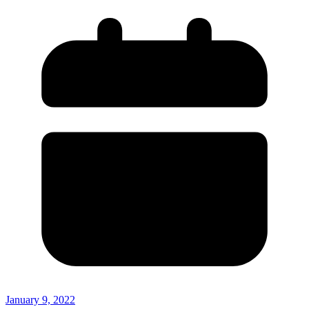
January 9, 2022