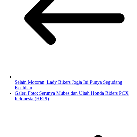
Selain Motoran, Lady Bikers Jogja Ini Punya Segudang
Keahlian
Galeri Foto: Serunya Mubes dan Ultah Honda Riders PCX
Indonesia (HRPI)