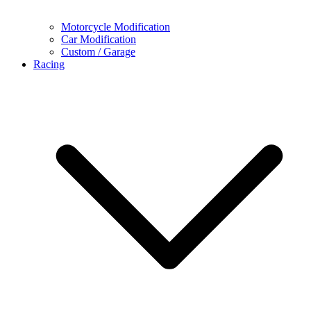
Motorcycle Modification
Car Modification
Custom / Garage
Racing