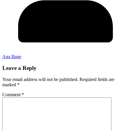
Aga Buge
Leave a Reply
Your email address will not be published.
Required fields are
marked
*
Comment
*