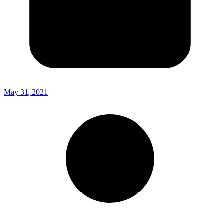
May 31, 2021