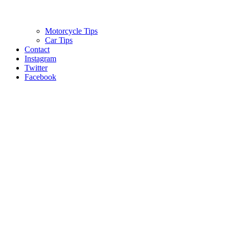
Motorcycle Tips
Car Tips
Contact
Instagram
Twitter
Facebook