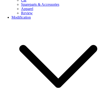
Car
Spareparts & Accessories
Apparel
Review
Modification