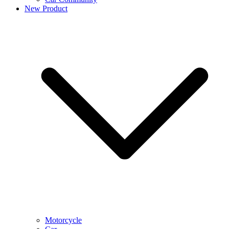
New Product
Motorcycle