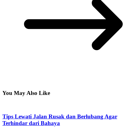
You May Also Like
Tips Lewati Jalan Rusak dan Berlubang Agar
Terhindar dari Bahaya