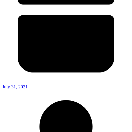
July 31, 2021