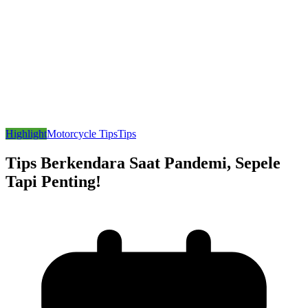
Highlight
Motorcycle Tips
Tips
Tips Berkendara Saat Pandemi, Sepele
Tapi Penting!